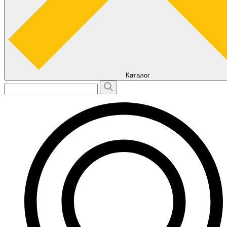
Каталог