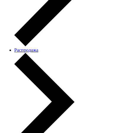
Распродажа