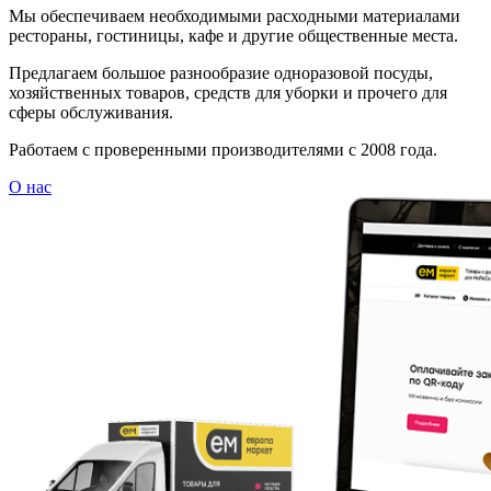
Мы обеспечиваем необходимыми расходными материалами
рестораны, гостиницы, кафе и другие общественные места.
Предлагаем большое разнообразие одноразовой посуды,
хозяйственных товаров, средств для уборки и прочего для
сферы обслуживания.
Работаем с проверенными производителями с 2008 года.
О нас