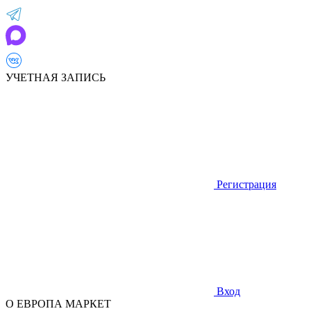
УЧЕТНАЯ ЗАПИСЬ
Регистрация
Вход
О ЕВРОПА МАРКЕТ