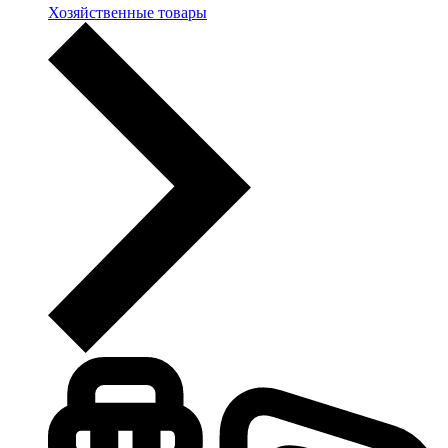
Хозяйственные товары