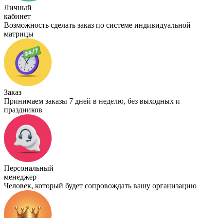
Личный
кабинет
Возможность сделать заказ по системе индивидуальной
матрицы
Заказ
Принимаем заказы 7 дней в неделю, без выходных и
праздников
Персональный
менеджер
Человек, который будет сопровождать вашу организацию