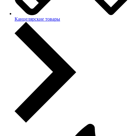
Канцелярские товары