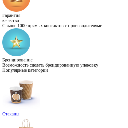
Гарантия
качества
Свыше 1000 прямых контактов с производителями
Брендирование
Возможность сделать брендированную упаковку
Популярные категории
Стаканы