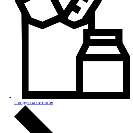
Продукты питания