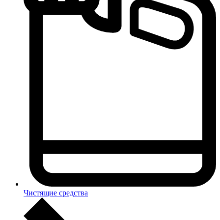
Чистящие средства