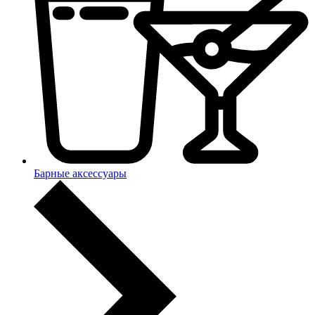
Барные аксессуары