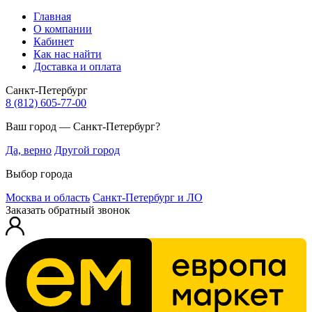
Главная
О компании
Кабинет
Как нас найти
Доставка и оплата
Санкт-Петербург
8 (812) 605-77-00
Ваш город — Санкт-Петербург?
Да, верно
Другой город
Выбор города
Москва и область
Санкт-Петербург и ЛО
Заказать обратный звонок