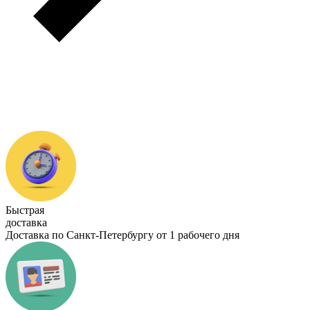
Быстрая
доставка
Доставка по Санкт-Петербургу от 1 рабочего дня