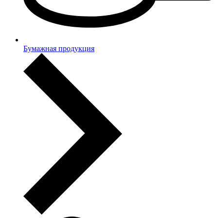
Бумажная продукция