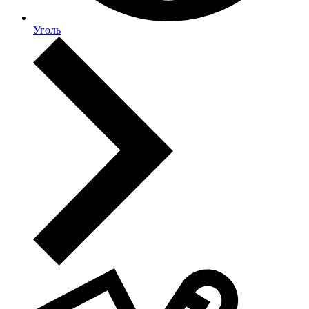
Уголь