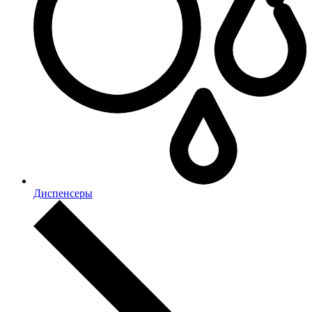
Диспенсеры