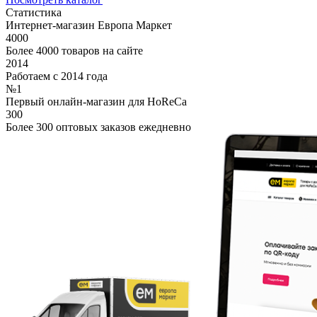
Статистика
Интернет-магазин Европа Маркет
4000
Более 4000 товаров на сайте
2014
Работаем с 2014 года
№1
Первый онлайн-магазин для HoReCa
300
Более 300 оптовых заказов ежедневно