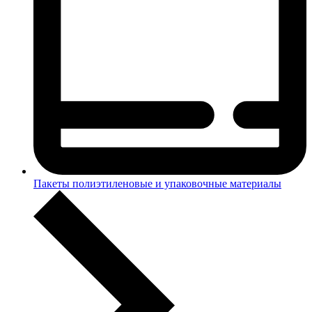
Пакеты полиэтиленовые и упаковочные материалы