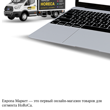
Европа Маркет — это первый онлайн-магазин товаров для
сегмента HoReCa.