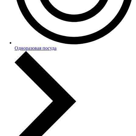
Одноразовая посуда