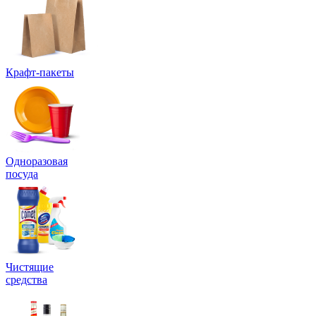
Крафт-пакеты
Одноразовая
посуда
Чистящие
средства