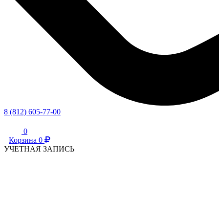
8 (812) 605-77-00
0
Корзина
0
УЧЕТНАЯ ЗАПИСЬ