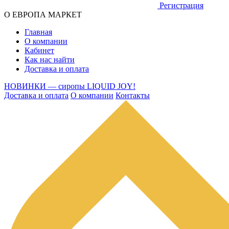
Регистрация
О ЕВРОПА МАРКЕТ
Главная
О компании
Кабинет
Как нас найти
Доставка и оплата
НОВИНКИ — сиропы LIQUID JOY!
Доставка и оплата
О компании
Контакты