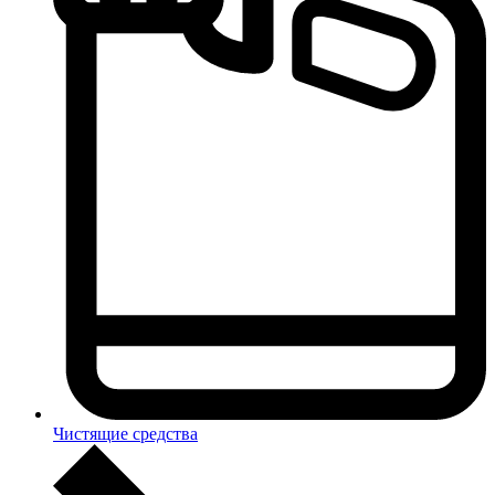
Чистящие средства