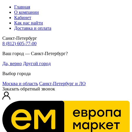
Главная
О компании
Кабинет
Как нас найти
Доставка и оплата
Санкт-Петербург
8 (812) 605-77-00
Ваш город — Санкт-Петербург?
Да, верно
Другой город
Выбор города
Москва и область
Санкт-Петербург и ЛО
Заказать обратный звонок