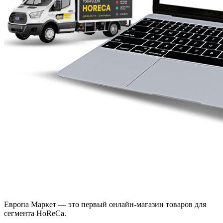
Европа Маркет — это первый онлайн-магазин товаров для
сегмента HoReCa.