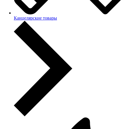
Канцелярские товары