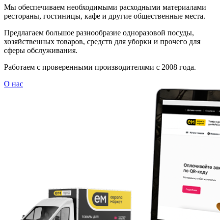
Мы обеспечиваем необходимыми расходными материалами
рестораны, гостиницы, кафе и другие общественные места.
Предлагаем большое разнообразие одноразовой посуды,
хозяйственных товаров, средств для уборки и прочего для
сферы обслуживания.
Работаем с проверенными производителями с 2008 года.
О нас