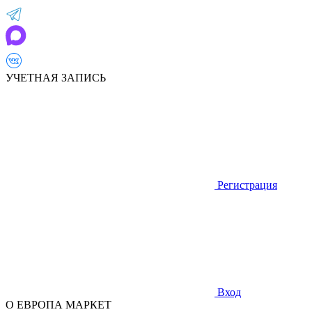
УЧЕТНАЯ ЗАПИСЬ
Регистрация
Вход
О ЕВРОПА МАРКЕТ