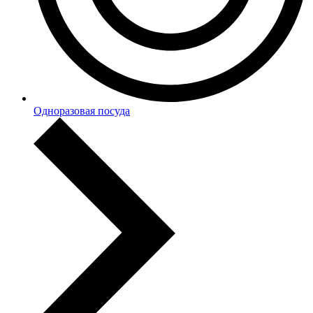
Одноразовая посуда