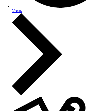
Уголь