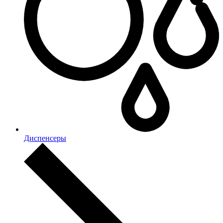
Диспенсеры