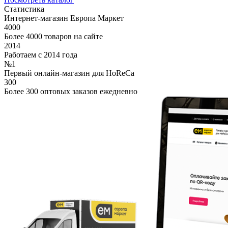
Статистика
Интернет-магазин Европа Маркет
4000
Более 4000 товаров на сайте
2014
Работаем с 2014 года
№1
Первый онлайн-магазин для HoReCa
300
Более 300 оптовых заказов ежедневно