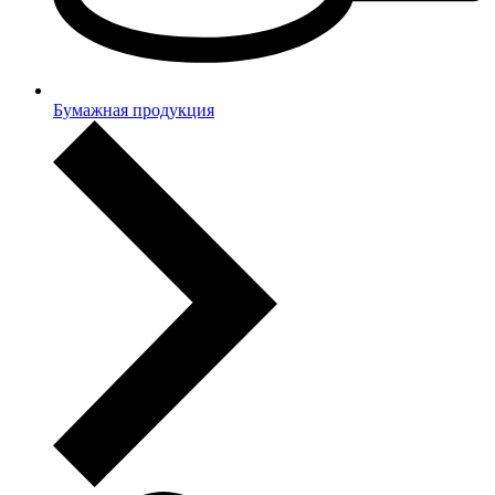
Бумажная продукция