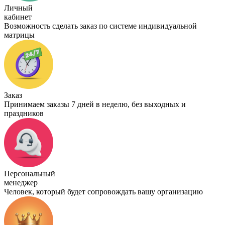
Личный
кабинет
Возможность сделать заказ по системе индивидуальной
матрицы
Заказ
Принимаем заказы 7 дней в неделю, без выходных и
праздников
Персональный
менеджер
Человек, который будет сопровождать вашу организацию