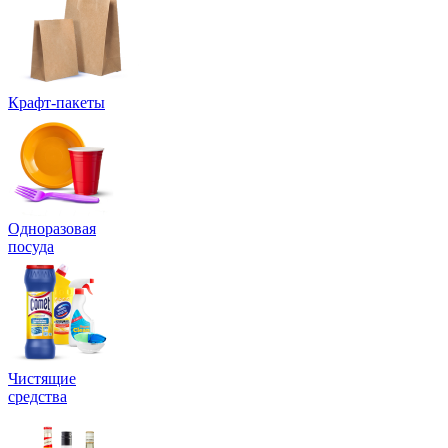
Крафт-пакеты
Одноразовая
посуда
Чистящие
средства