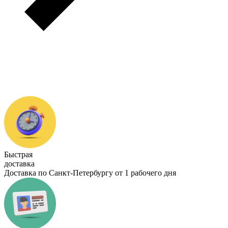
Быстрая
доставка
Доставка по Санкт-Петербургу от 1 рабочего дня