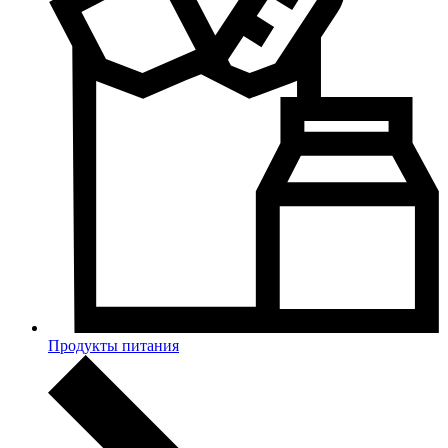
Продукты питания