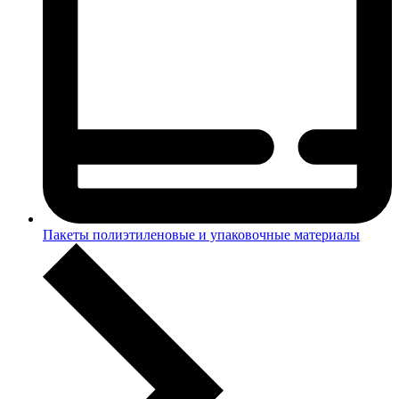
Пакеты полиэтиленовые и упаковочные материалы