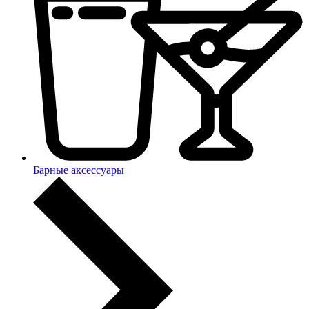
Барные аксессуары