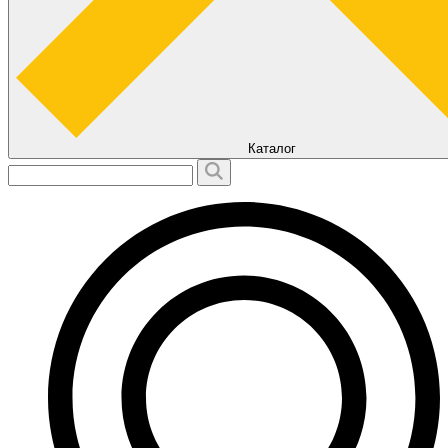
Каталог