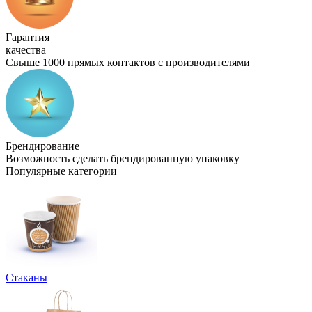
Гарантия
качества
Свыше 1000 прямых контактов с производителями
Брендирование
Возможность сделать брендированную упаковку
Популярные категории
Стаканы