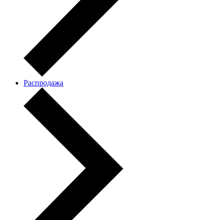
Распродажа