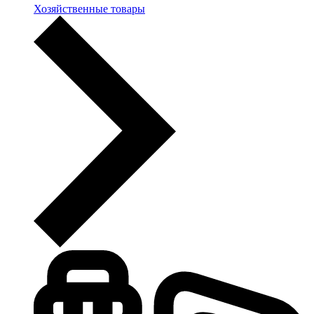
Хозяйственные товары