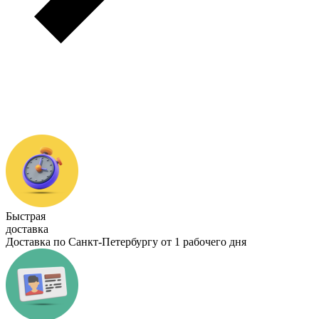
Быстрая
доставка
Доставка по Санкт-Петербургу от 1 рабочего дня