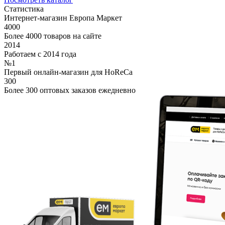
Статистика
Интернет-магазин Европа Маркет
4000
Более 4000 товаров на сайте
2014
Работаем с 2014 года
№1
Первый онлайн-магазин для HoReCa
300
Более 300 оптовых заказов ежедневно