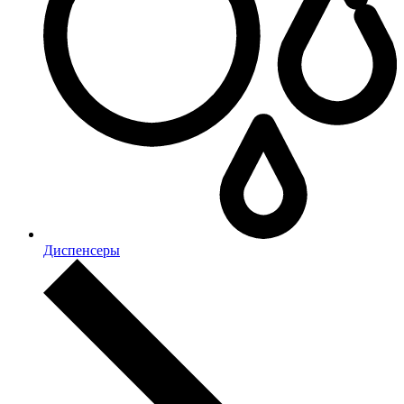
Диспенсеры