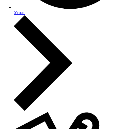
Уголь