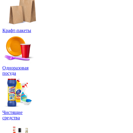
Крафт-пакеты
Одноразовая
посуда
Чистящие
средства