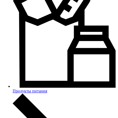
Продукты питания