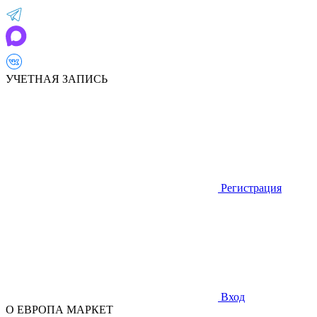
УЧЕТНАЯ ЗАПИСЬ
Регистрация
Вход
О ЕВРОПА МАРКЕТ