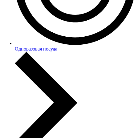
Одноразовая посуда