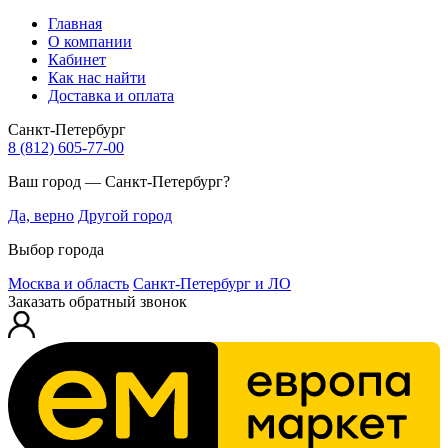
Главная
О компании
Кабинет
Как нас найти
Доставка и оплата
Санкт-Петербург
8 (812) 605-77-00
Ваш город — Санкт-Петербург?
Да, верно
Другой город
Выбор города
Москва и область
Санкт-Петербург и ЛО
Заказать обратный звонок