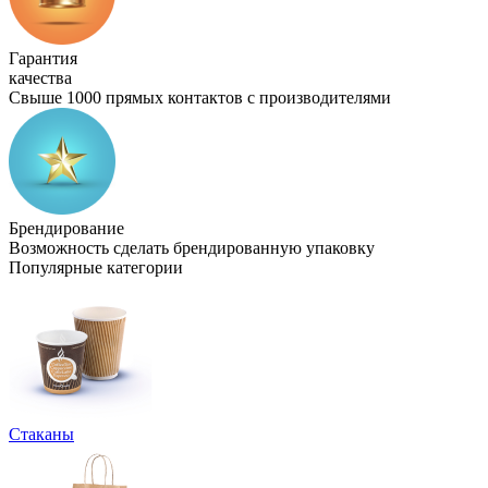
Гарантия
качества
Свыше 1000 прямых контактов с производителями
Брендирование
Возможность сделать брендированную упаковку
Популярные категории
Стаканы