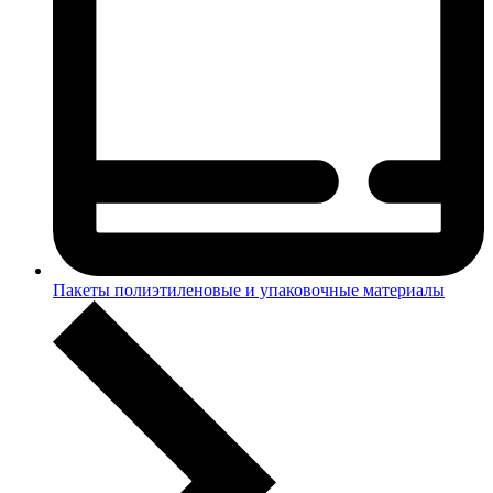
Пакеты полиэтиленовые и упаковочные материалы