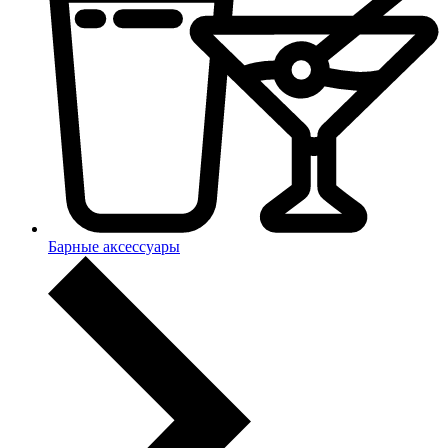
Барные аксессуары