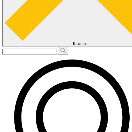
Каталог