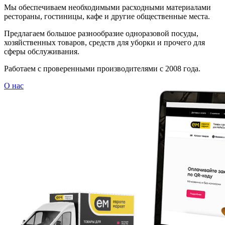
Мы обеспечиваем необходимыми расходными материалами
рестораны, гостиницы, кафе и другие общественные места.
Предлагаем большое разнообразие одноразовой посуды,
хозяйственных товаров, средств для уборки и прочего для
сферы обслуживания.
Работаем с проверенными производителями с 2008 года.
О нас