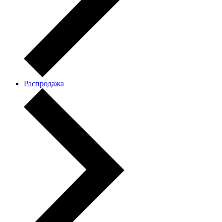
Распродажа