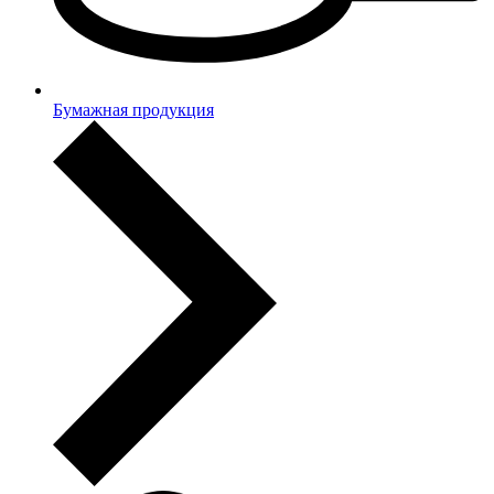
Бумажная продукция