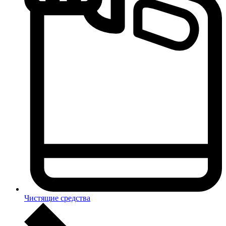
Чистящие средства