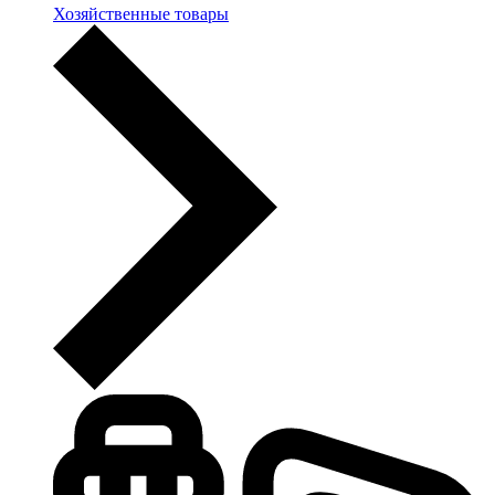
Хозяйственные товары