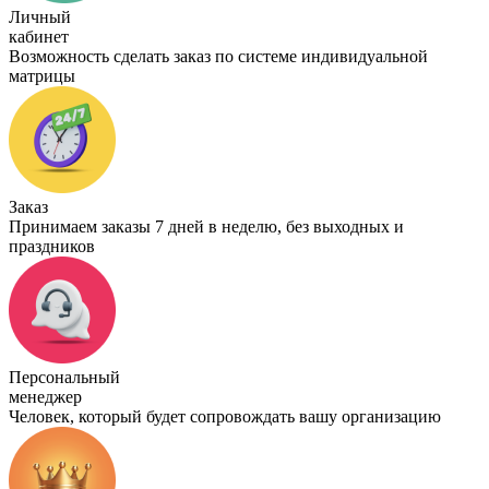
Личный
кабинет
Возможность сделать заказ по системе индивидуальной
матрицы
Заказ
Принимаем заказы 7 дней в неделю, без выходных и
праздников
Персональный
менеджер
Человек, который будет сопровождать вашу организацию