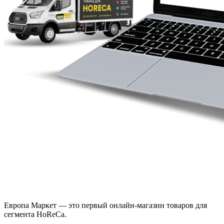
Европа Маркет — это первый онлайн-магазин товаров для
сегмента HoReCa.