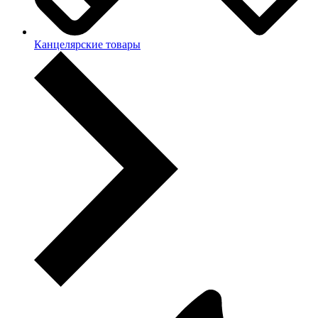
Канцелярские товары