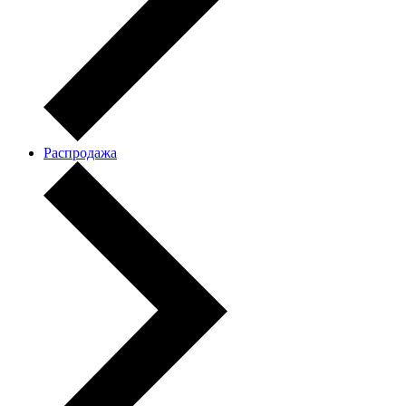
Распродажа