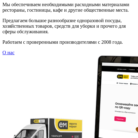
Мы обеспечиваем необходимыми расходными материалами
рестораны, гостиницы, кафе и другие общественные места.
Предлагаем большое разнообразие одноразовой посуды,
хозяйственных товаров, средств для уборки и прочего для
сферы обслуживания.
Работаем с проверенными производителями с 2008 года.
О нас