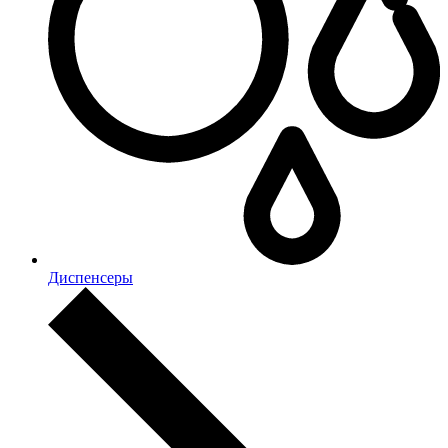
Диспенсеры