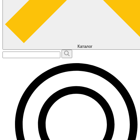
Каталог