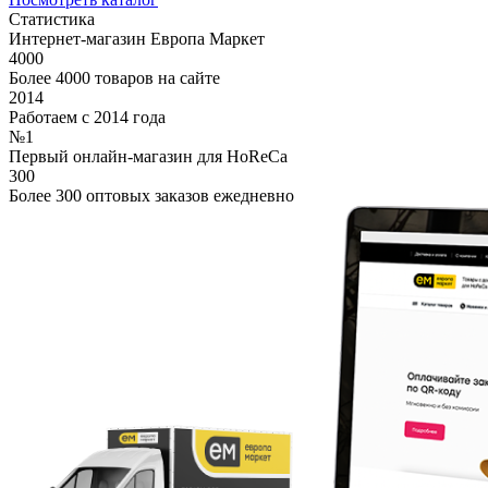
Статистика
Интернет-магазин Европа Маркет
4000
Более 4000 товаров на сайте
2014
Работаем с 2014 года
№1
Первый онлайн-магазин для HoReCa
300
Более 300 оптовых заказов ежедневно