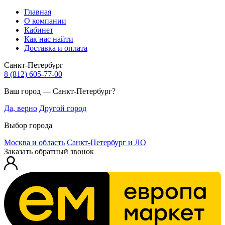
Главная
О компании
Кабинет
Как нас найти
Доставка и оплата
Санкт-Петербург
8 (812) 605-77-00
Ваш город — Санкт-Петербург?
Да, верно
Другой город
Выбор города
Москва и область
Санкт-Петербург и ЛО
Заказать обратный звонок