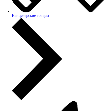
Канцелярские товары