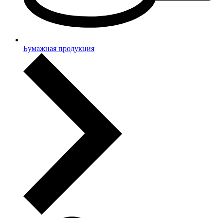
Бумажная продукция