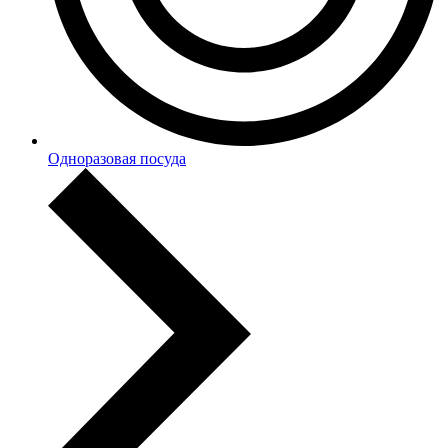
Одноразовая посуда