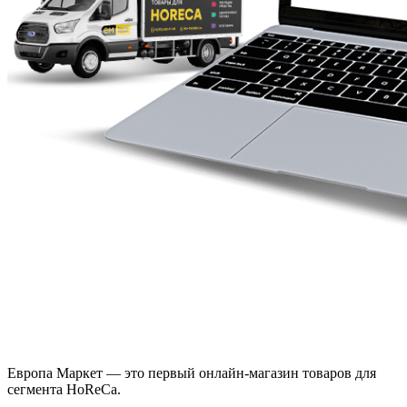
Европа Маркет — это первый онлайн-магазин товаров для
сегмента HoReCa.