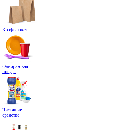
Крафт-пакеты
Одноразовая
посуда
Чистящие
средства