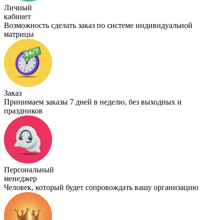
Личный
кабинет
Возможность сделать заказ по системе индивидуальной
матрицы
Заказ
Принимаем заказы 7 дней в неделю, без выходных и
праздников
Персональный
менеджер
Человек, который будет сопровождать вашу организацию