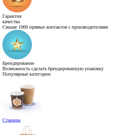
Гарантия
качества
Свыше 1000 прямых контактов с производителями
Брендирование
Возможность сделать брендированную упаковку
Популярные категории
Стаканы