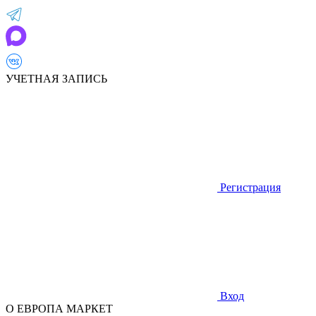
УЧЕТНАЯ ЗАПИСЬ
Регистрация
Вход
О ЕВРОПА МАРКЕТ