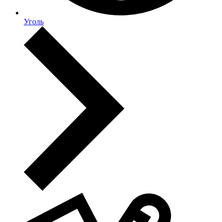
Уголь