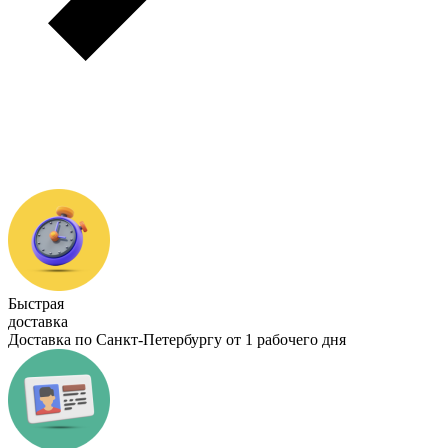
Быстрая
доставка
Доставка по Санкт-Петербургу от 1 рабочего дня