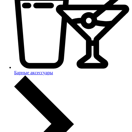
Барные аксессуары