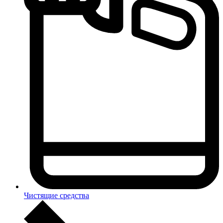
Чистящие средства