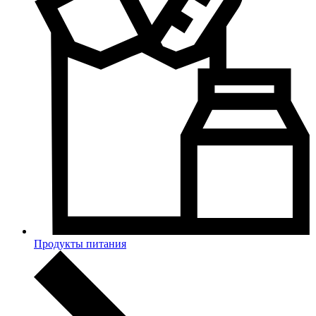
Продукты питания