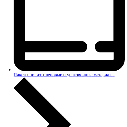
Пакеты полиэтиленовые и упаковочные материалы