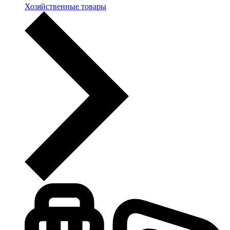
Хозяйственные товары