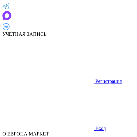
УЧЕТНАЯ ЗАПИСЬ
Регистрация
Вход
О ЕВРОПА МАРКЕТ