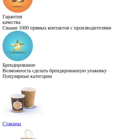
Гарантия
качества
Свыше 1000 прямых контактов с производителями
Брендирование
Возможность сделать брендированную упаковку
Популярные категории
Стаканы