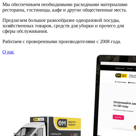
Мы обеспечиваем необходимыми расходными материалами
рестораны, гостиницы, кафе и другие общественные места.
Предлагаем большое разнообразие одноразовой посуды,
хозяйственных товаров, средств для уборки и прочего для
сферы обслуживания.
Работаем с проверенными производителями с 2008 года.
О нас