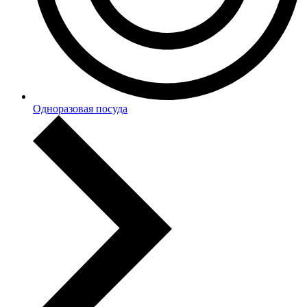
Одноразовая посуда