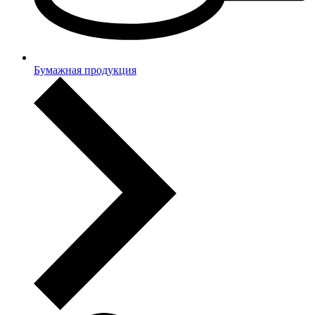
Бумажная продукция