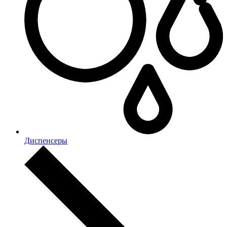
Диспенсеры