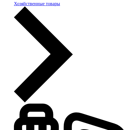
Хозяйственные товары