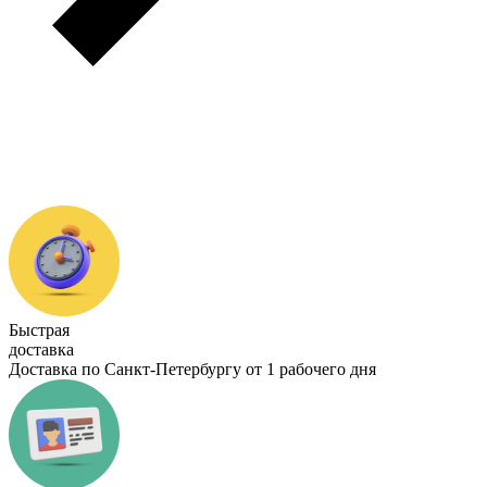
Быстрая
доставка
Доставка по Санкт-Петербургу от 1 рабочего дня