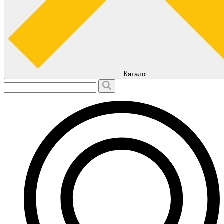
Каталог