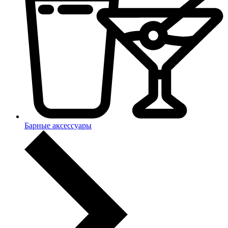
Барные аксессуары