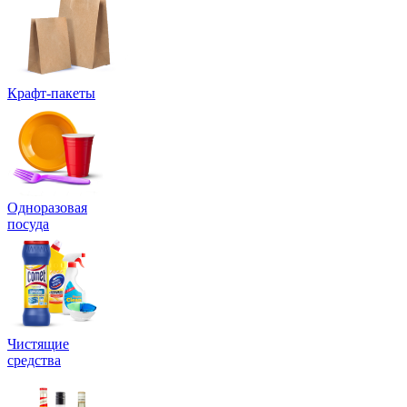
Крафт-пакеты
Одноразовая
посуда
Чистящие
средства