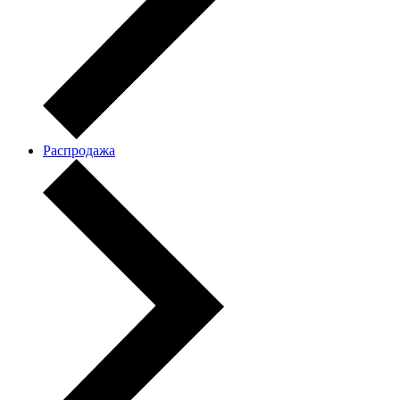
Распродажа