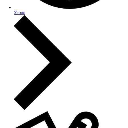
Уголь