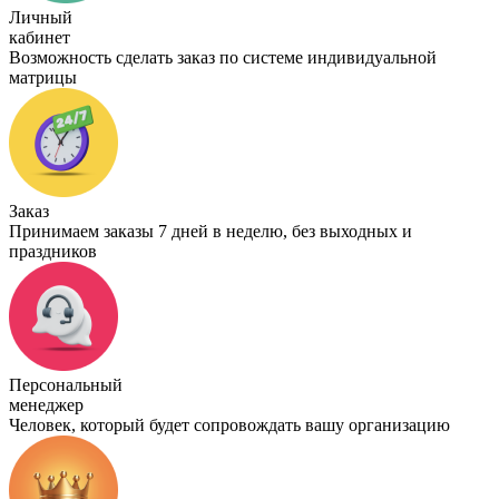
Личный
кабинет
Возможность сделать заказ по системе индивидуальной
матрицы
Заказ
Принимаем заказы 7 дней в неделю, без выходных и
праздников
Персональный
менеджер
Человек, который будет сопровождать вашу организацию