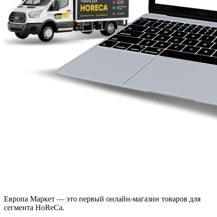
Европа Маркет — это первый онлайн-магазин товаров для
сегмента HoReCa.