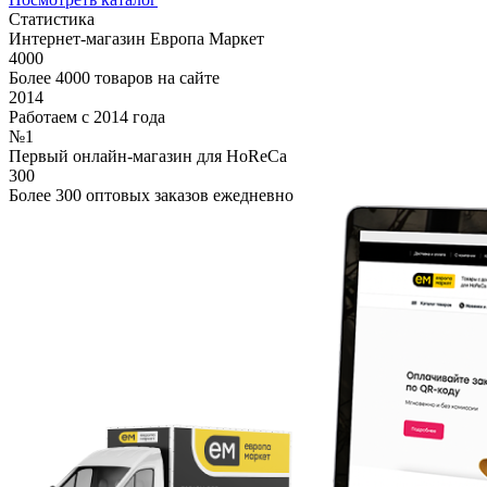
Статистика
Интернет-магазин Европа Маркет
4000
Более 4000 товаров на сайте
2014
Работаем с 2014 года
№1
Первый онлайн-магазин для HoReCa
300
Более 300 оптовых заказов ежедневно