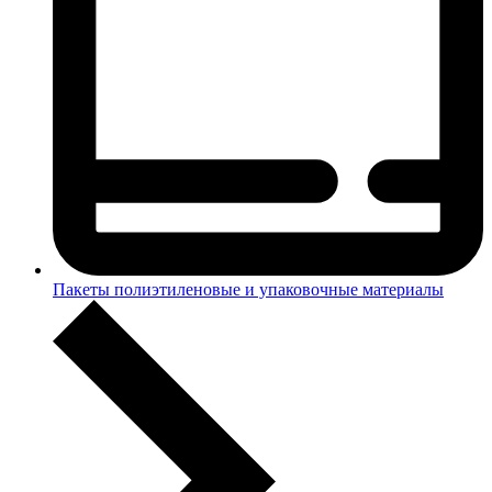
Пакеты полиэтиленовые и упаковочные материалы