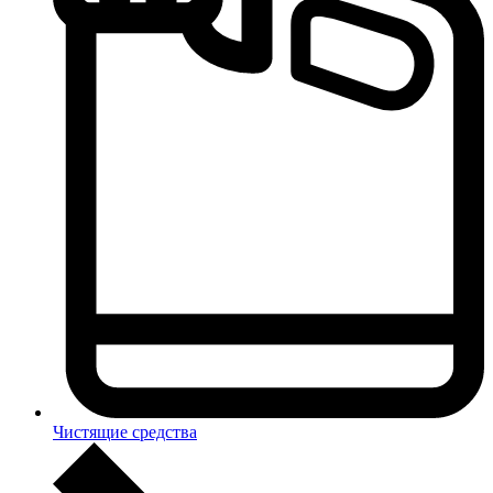
Чистящие средства