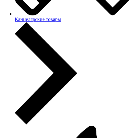
Канцелярские товары