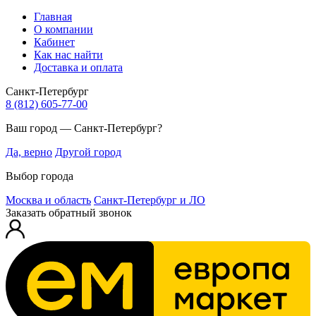
Главная
О компании
Кабинет
Как нас найти
Доставка и оплата
Санкт-Петербург
8 (812) 605-77-00
Ваш город — Санкт-Петербург?
Да, верно
Другой город
Выбор города
Москва и область
Санкт-Петербург и ЛО
Заказать обратный звонок