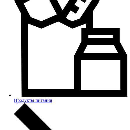
Продукты питания