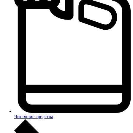
Чистящие средства