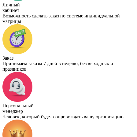
Личный
кабинет
Возможность сделать заказ по системе индивидуальной
матрицы
Заказ
Принимаем заказы 7 дней в неделю, без выходных и
праздников
Персональный
менеджер
Человек, который будет сопровождать вашу организацию