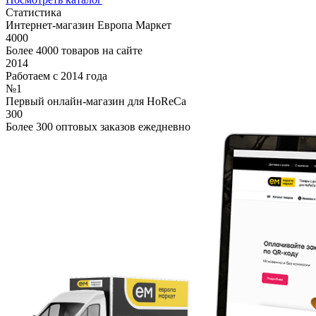
Статистика
Интернет-магазин Европа Маркет
4000
Более 4000 товаров на сайте
2014
Работаем с 2014 года
№1
Первый онлайн-магазин для HoReCa
300
Более 300 оптовых заказов ежедневно