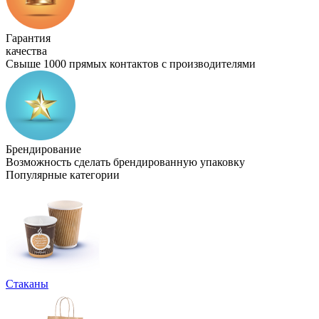
Гарантия
качества
Свыше 1000 прямых контактов с производителями
Брендирование
Возможность сделать брендированную упаковку
Популярные категории
Стаканы