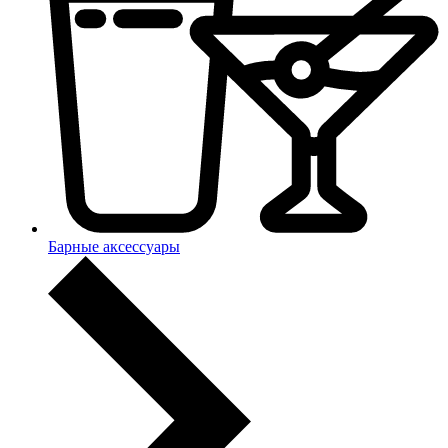
Барные аксессуары