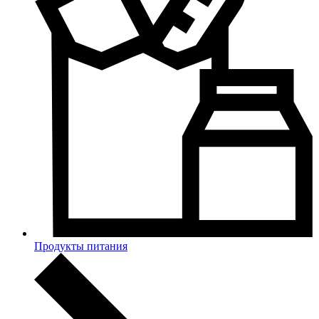
Продукты питания