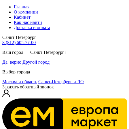
Главная
О компании
Кабинет
Как нас найти
Доставка и оплата
Санкт-Петербург
8 (812) 605-77-00
Ваш город — Санкт-Петербург?
Да, верно
Другой город
Выбор города
Москва и область
Санкт-Петербург и ЛО
Заказать обратный звонок