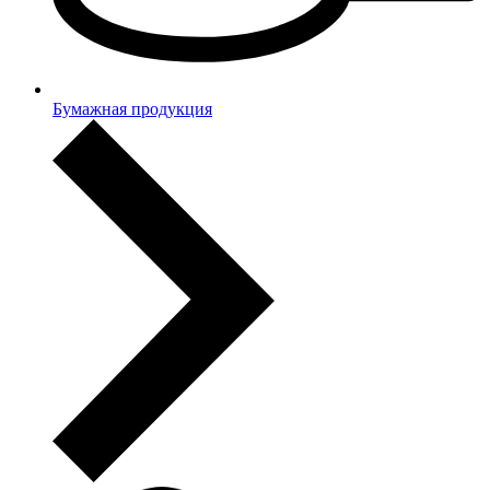
Бумажная продукция