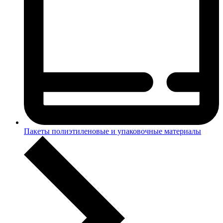
Пакеты полиэтиленовые и упаковочные материалы