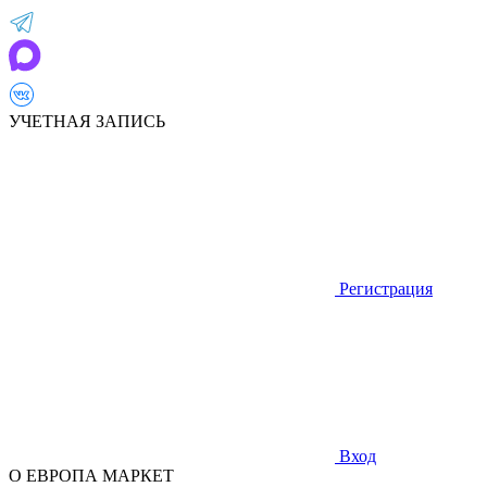
УЧЕТНАЯ ЗАПИСЬ
Регистрация
Вход
О ЕВРОПА МАРКЕТ