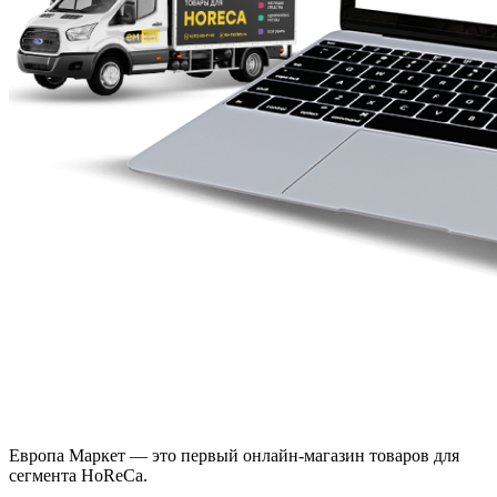
Европа Маркет — это первый онлайн-магазин товаров для
сегмента HoReCa.