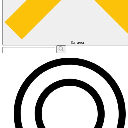
Каталог