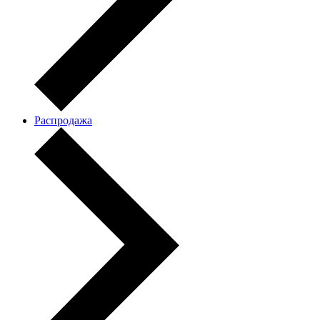
Распродажа