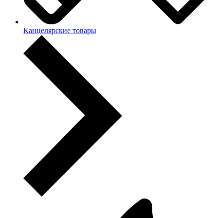
Канцелярские товары