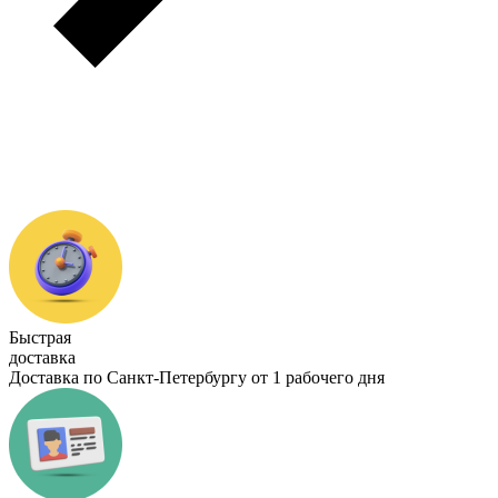
Быстрая
доставка
Доставка по Санкт-Петербургу от 1 рабочего дня