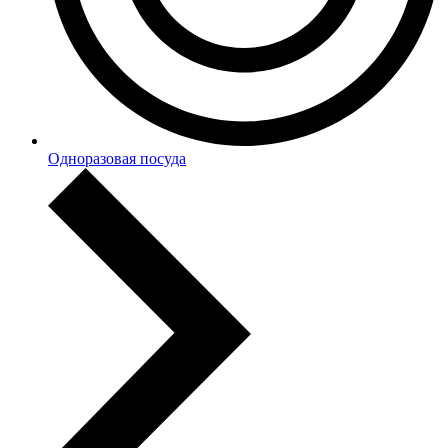
Одноразовая посуда