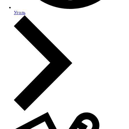
Уголь