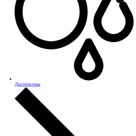
Диспенсеры