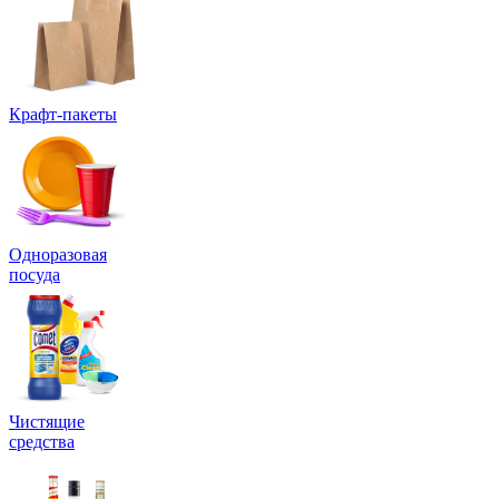
Крафт-пакеты
Одноразовая
посуда
Чистящие
средства