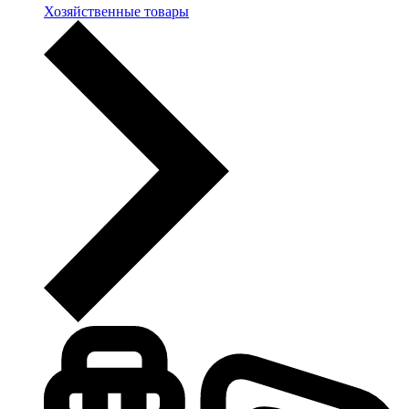
Хозяйственные товары