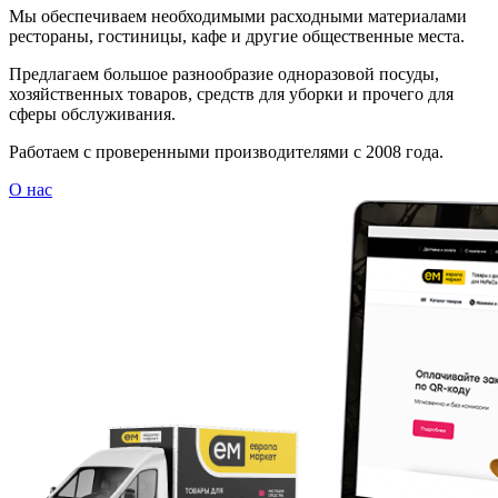
Мы обеспечиваем необходимыми расходными материалами
рестораны, гостиницы, кафе и другие общественные места.
Предлагаем большое разнообразие одноразовой посуды,
хозяйственных товаров, средств для уборки и прочего для
сферы обслуживания.
Работаем с проверенными производителями с 2008 года.
О нас