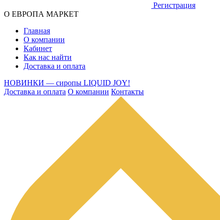
Регистрация
О ЕВРОПА МАРКЕТ
Главная
О компании
Кабинет
Как нас найти
Доставка и оплата
НОВИНКИ — сиропы LIQUID JOY!
Доставка и оплата
О компании
Контакты