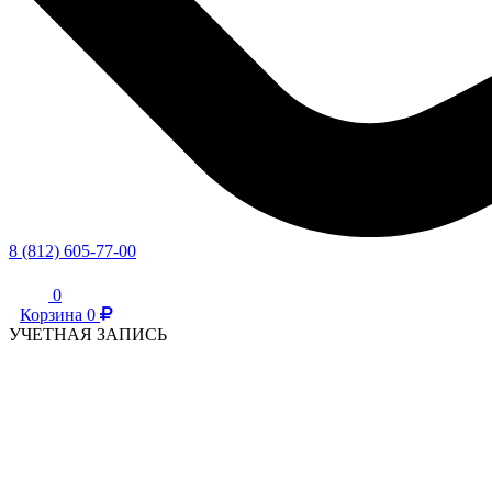
8 (812) 605-77-00
0
Корзина
0
УЧЕТНАЯ ЗАПИСЬ