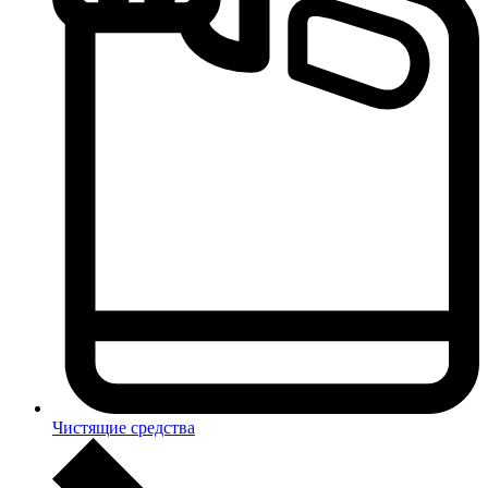
Чистящие средства