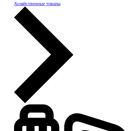
Хозяйственные товары