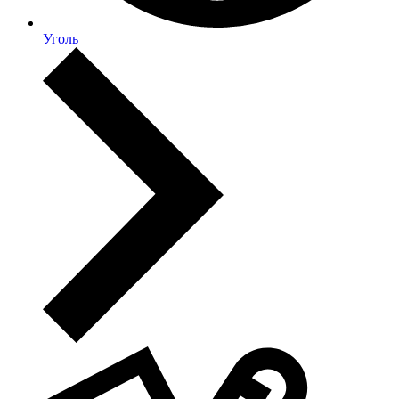
Уголь