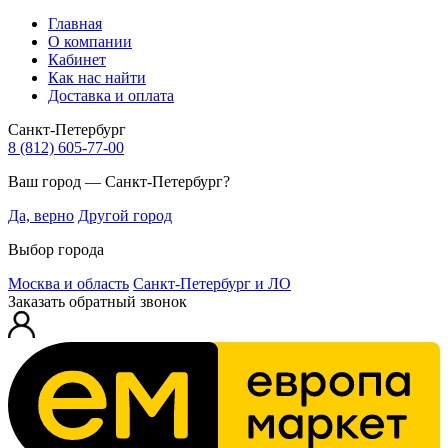
Главная
О компании
Кабинет
Как нас найти
Доставка и оплата
Санкт-Петербург
8 (812) 605-77-00
Ваш город — Санкт-Петербург?
Да, верно
Другой город
Выбор города
Москва и область
Санкт-Петербург и ЛО
Заказать обратный звонок