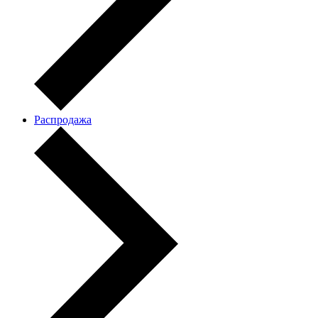
Распродажа