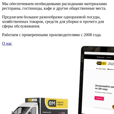
Мы обеспечиваем необходимыми расходными материалами
рестораны, гостиницы, кафе и другие общественные места.
Предлагаем большое разнообразие одноразовой посуды,
хозяйственных товаров, средств для уборки и прочего для
сферы обслуживания.
Работаем с проверенными производителями с 2008 года.
О нас