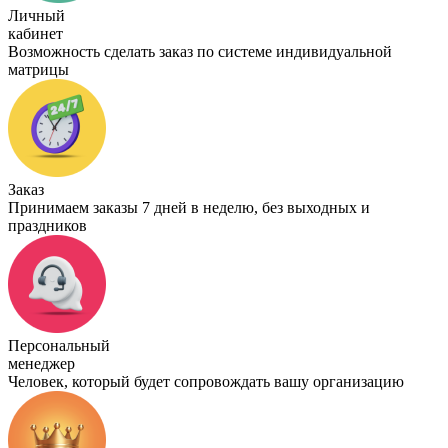
Личный
кабинет
Возможность сделать заказ по системе индивидуальной
матрицы
Заказ
Принимаем заказы 7 дней в неделю, без выходных и
праздников
Персональный
менеджер
Человек, который будет сопровождать вашу организацию