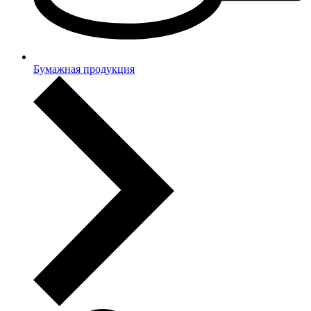
Бумажная продукция