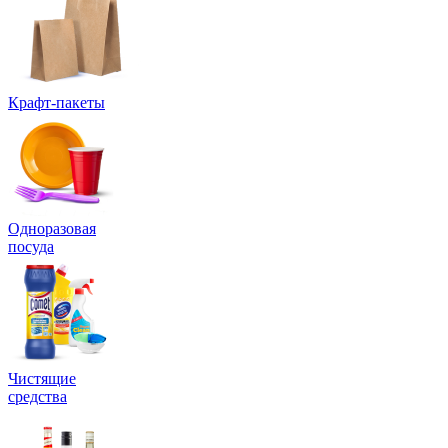
Крафт-пакеты
Одноразовая
посуда
Чистящие
средства