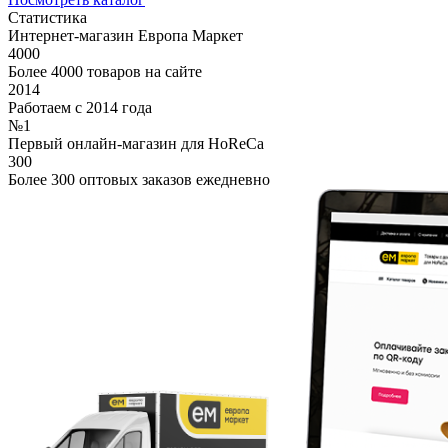
Статистика
Интернет-магазин Европа Маркет
4000
Более 4000 товаров на сайте
2014
Работаем с 2014 года
№1
Первый онлайн-магазин для HoReCa
300
Более 300 оптовых заказов ежедневно