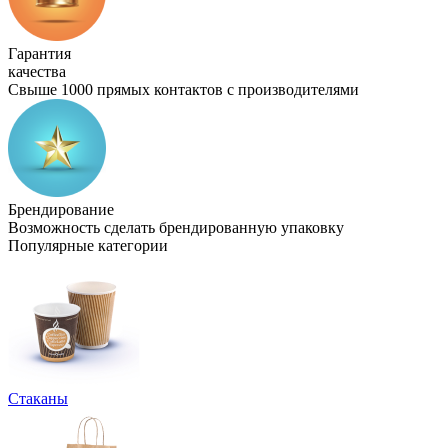
Гарантия
качества
Свыше 1000 прямых контактов с производителями
Брендирование
Возможность сделать брендированную упаковку
Популярные категории
Стаканы