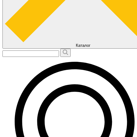
Каталог