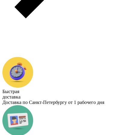
Быстрая
доставка
Доставка по Санкт-Петербургу от 1 рабочего дня