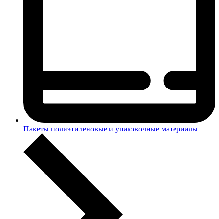
Пакеты полиэтиленовые и упаковочные материалы