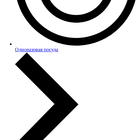
Одноразовая посуда