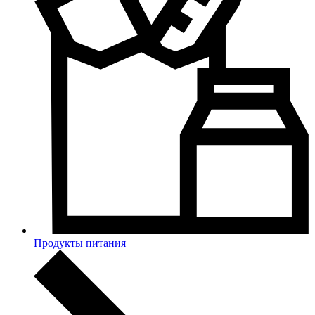
Продукты питания