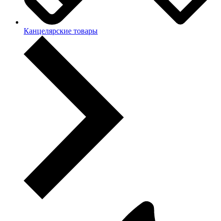
Канцелярские товары