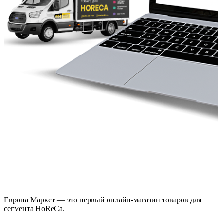
Европа Маркет — это первый онлайн-магазин товаров для
сегмента HoReCa.