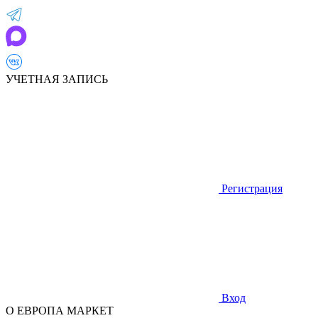
УЧЕТНАЯ ЗАПИСЬ
Регистрация
Вход
О ЕВРОПА МАРКЕТ