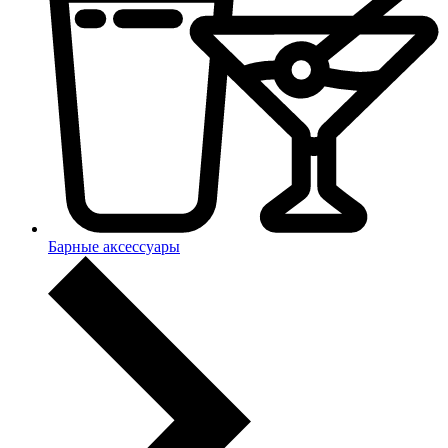
Барные аксессуары