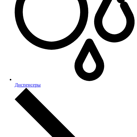
Диспенсеры