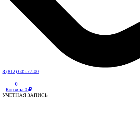
8 (812) 605-77-00
0
Корзина
0
УЧЕТНАЯ ЗАПИСЬ