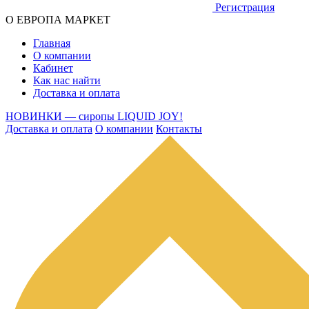
Регистрация
О ЕВРОПА МАРКЕТ
Главная
О компании
Кабинет
Как нас найти
Доставка и оплата
НОВИНКИ — сиропы LIQUID JOY!
Доставка и оплата
О компании
Контакты