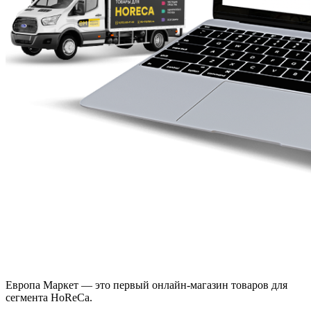
Европа Маркет — это первый онлайн-магазин товаров для
сегмента HoReCa.