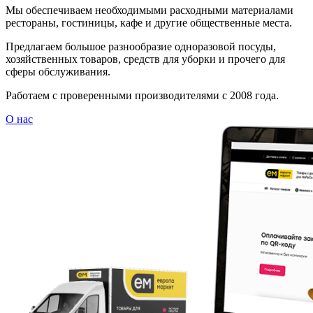
Мы обеспечиваем необходимыми расходными материалами
рестораны, гостиницы, кафе и другие общественные места.
Предлагаем большое разнообразие одноразовой посуды,
хозяйственных товаров, средств для уборки и прочего для
сферы обслуживания.
Работаем с проверенными производителями с 2008 года.
О нас