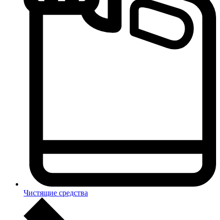
Чистящие средства