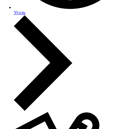
Уголь