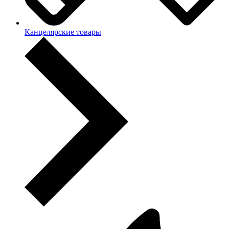
Канцелярские товары