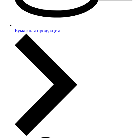
Бумажная продукция