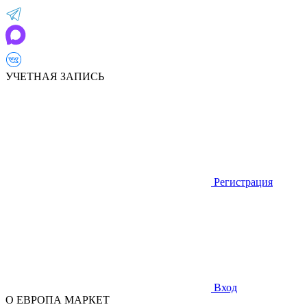
УЧЕТНАЯ ЗАПИСЬ
Регистрация
Вход
О ЕВРОПА МАРКЕТ