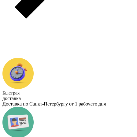
Быстрая
доставка
Доставка по Санкт-Петербургу от 1 рабочего дня