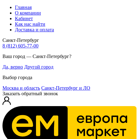
Главная
О компании
Кабинет
Как нас найти
Доставка и оплата
Санкт-Петербург
8 (812) 605-77-00
Ваш город — Санкт-Петербург?
Да, верно
Другой город
Выбор города
Москва и область
Санкт-Петербург и ЛО
Заказать обратный звонок