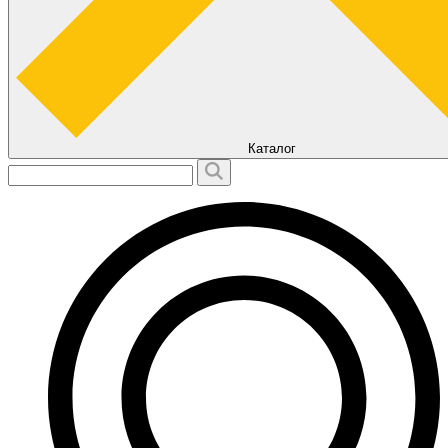
Каталог