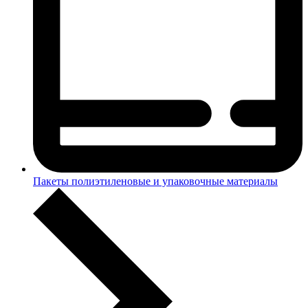
Пакеты полиэтиленовые и упаковочные материалы