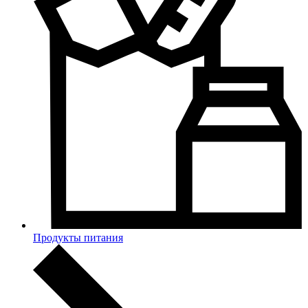
Продукты питания