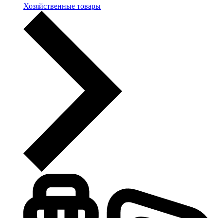
Хозяйственные товары