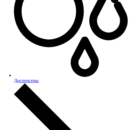
Диспенсеры