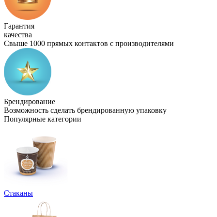
Гарантия
качества
Свыше 1000 прямых контактов с производителями
Брендирование
Возможность сделать брендированную упаковку
Популярные категории
Стаканы