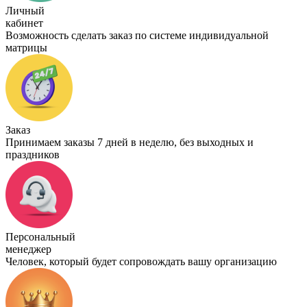
Личный
кабинет
Возможность сделать заказ по системе индивидуальной
матрицы
Заказ
Принимаем заказы 7 дней в неделю, без выходных и
праздников
Персональный
менеджер
Человек, который будет сопровождать вашу организацию