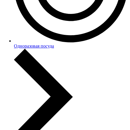
Одноразовая посуда