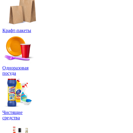
Крафт-пакеты
Одноразовая
посуда
Чистящие
средства