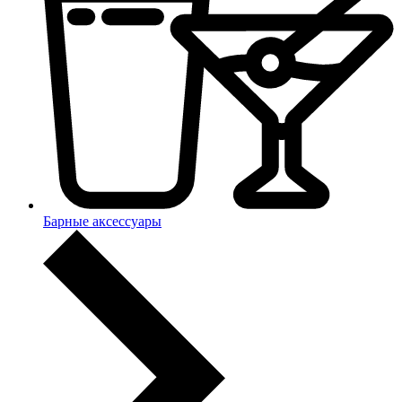
Барные аксессуары