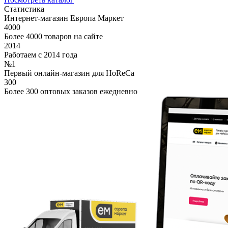
Статистика
Интернет-магазин Европа Маркет
4000
Более 4000 товаров на сайте
2014
Работаем с 2014 года
№1
Первый онлайн-магазин для HoReCa
300
Более 300 оптовых заказов ежедневно