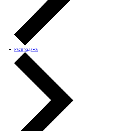
Распродажа