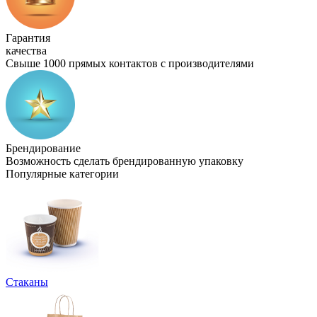
Гарантия
качества
Свыше 1000 прямых контактов с производителями
Брендирование
Возможность сделать брендированную упаковку
Популярные категории
Стаканы