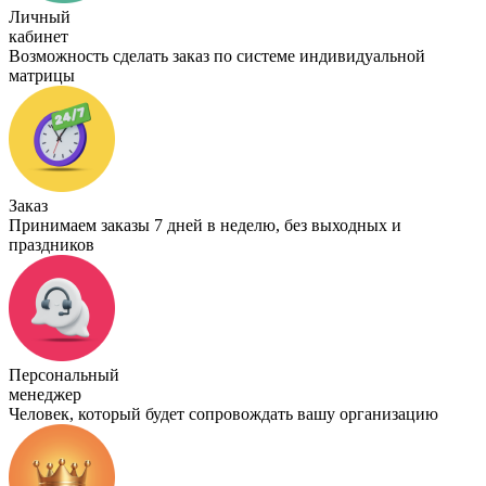
Личный
кабинет
Возможность сделать заказ по системе индивидуальной
матрицы
Заказ
Принимаем заказы 7 дней в неделю, без выходных и
праздников
Персональный
менеджер
Человек, который будет сопровождать вашу организацию