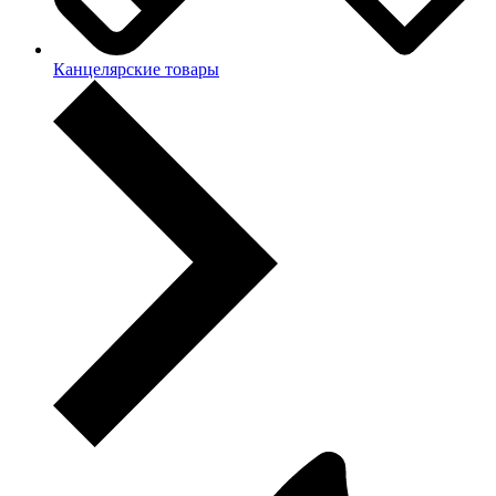
Канцелярские товары