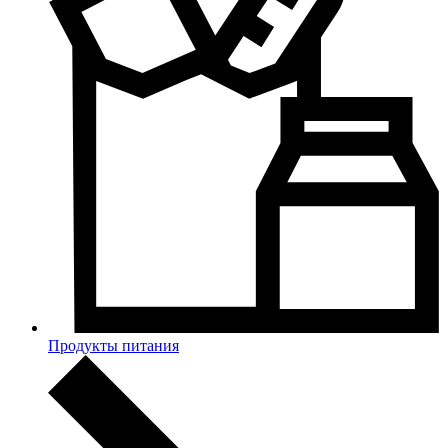
Продукты питания