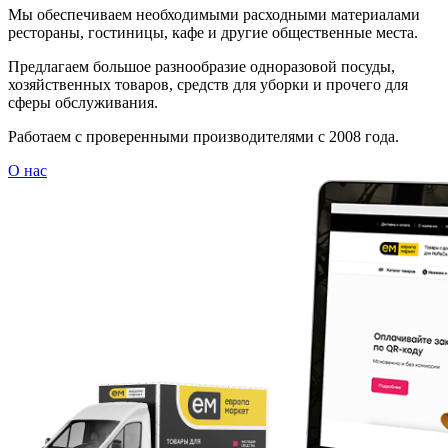
Мы обеспечиваем необходимыми расходными материалами
рестораны, гостиницы, кафе и другие общественные места.
Предлагаем большое разнообразие одноразовой посуды,
хозяйственных товаров, средств для уборки и прочего для
сферы обслуживания.
Работаем с проверенными производителями с 2008 года.
О нас