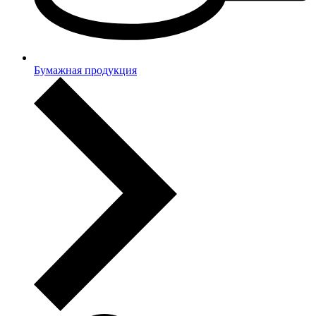
Бумажная продукция