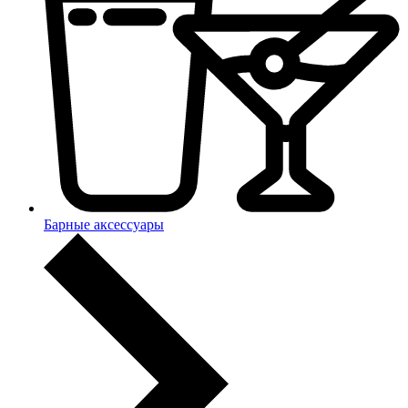
Барные аксессуары