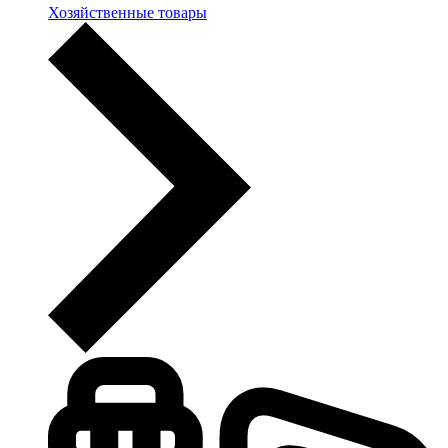
Хозяйственные товары