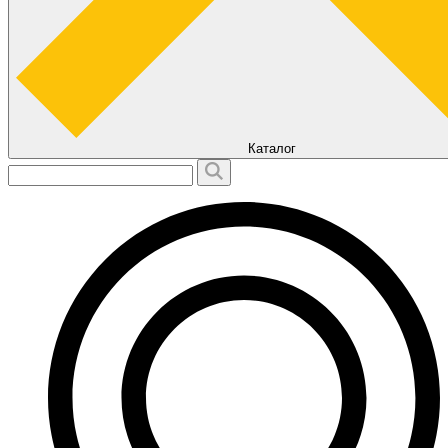
Каталог