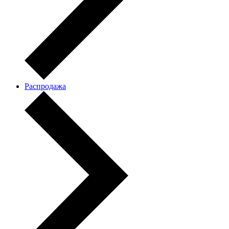
Распродажа