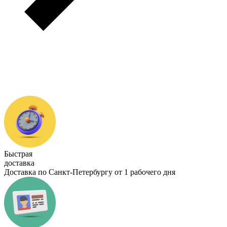
Быстрая
доставка
Доставка по Санкт-Петербургу от 1 рабочего дня