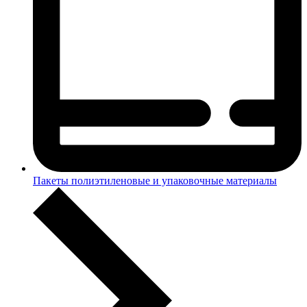
Пакеты полиэтиленовые и упаковочные материалы