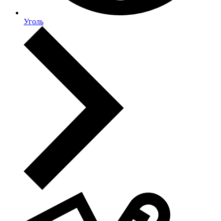
Уголь