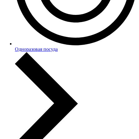
Одноразовая посуда