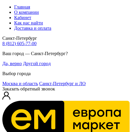
Главная
О компании
Кабинет
Как нас найти
Доставка и оплата
Санкт-Петербург
8 (812) 605-77-00
Ваш город — Санкт-Петербург?
Да, верно
Другой город
Выбор города
Москва и область
Санкт-Петербург и ЛО
Заказать обратный звонок