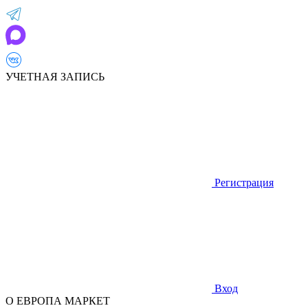
УЧЕТНАЯ ЗАПИСЬ
Регистрация
Вход
О ЕВРОПА МАРКЕТ