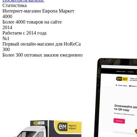
Статистика
Интернет-магазин Европа Маркет
4000
Более 4000 товаров на сайте
2014
Работаем с 2014 года
№1
Первый онлайн-магазин для HoReCa
300
Более 300 оптовых заказов ежедневно