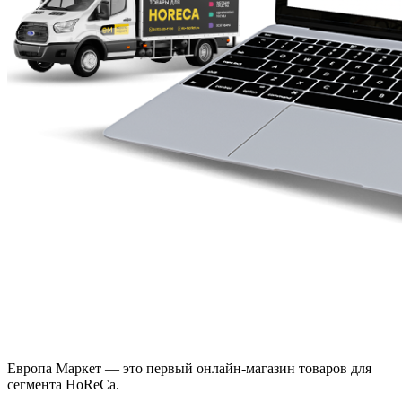
Европа Маркет — это первый онлайн-магазин товаров для
сегмента HoReCa.