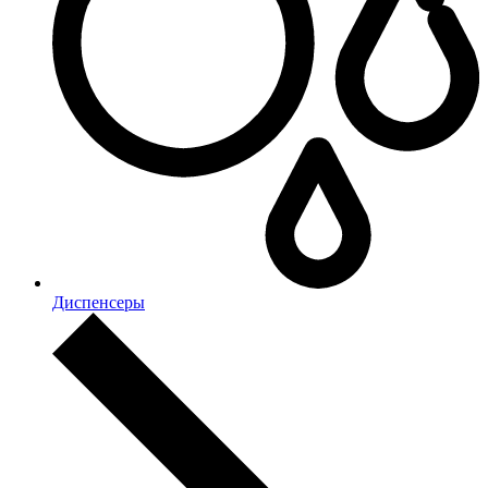
Диспенсеры