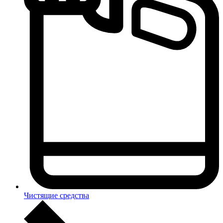
Чистящие средства