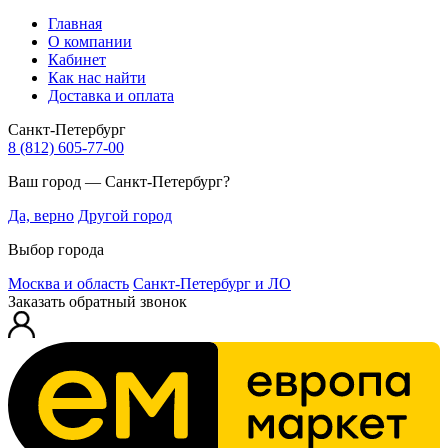
Главная
О компании
Кабинет
Как нас найти
Доставка и оплата
Санкт-Петербург
8 (812) 605-77-00
Ваш город — Санкт-Петербург?
Да, верно
Другой город
Выбор города
Москва и область
Санкт-Петербург и ЛО
Заказать обратный звонок