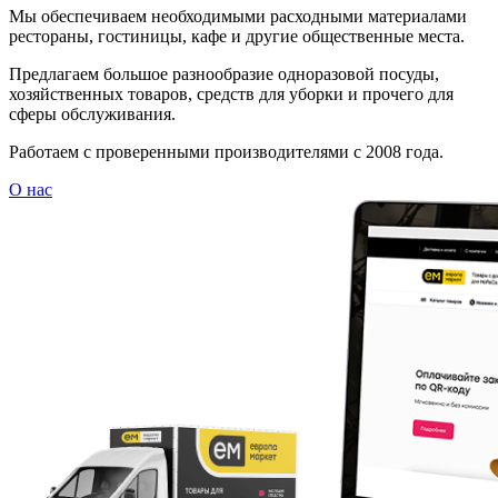
Мы обеспечиваем необходимыми расходными материалами
рестораны, гостиницы, кафе и другие общественные места.
Предлагаем большое разнообразие одноразовой посуды,
хозяйственных товаров, средств для уборки и прочего для
сферы обслуживания.
Работаем с проверенными производителями с 2008 года.
О нас