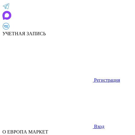
УЧЕТНАЯ ЗАПИСЬ
Регистрация
Вход
О ЕВРОПА МАРКЕТ