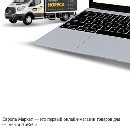
Европа Маркет — это первый онлайн-магазин товаров для
сегмента HoReCa.