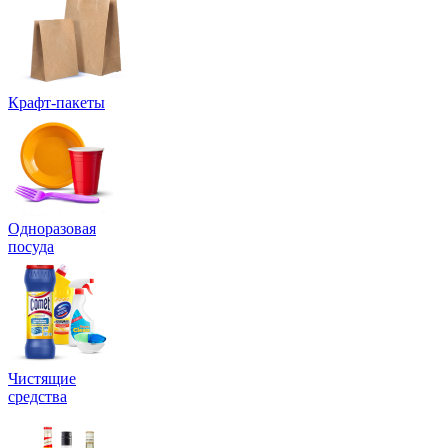
Крафт-пакеты
Одноразовая
посуда
Чистящие
средства