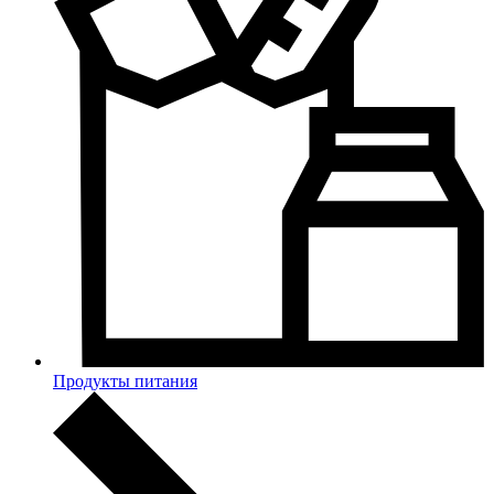
Продукты питания