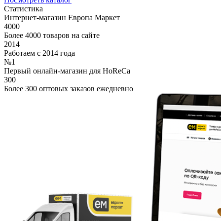
Статистика
Интернет-магазин Европа Маркет
4000
Более 4000 товаров на сайте
2014
Работаем с 2014 года
№1
Первый онлайн-магазин для HoReCa
300
Более 300 оптовых заказов ежедневно