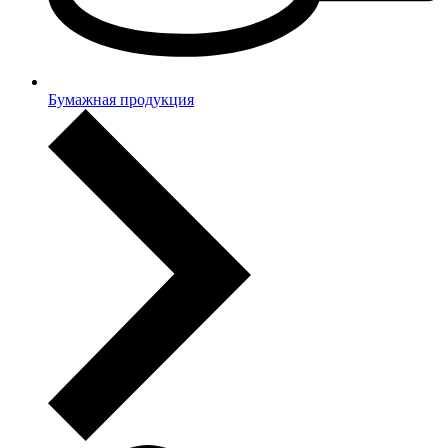
Бумажная продукция