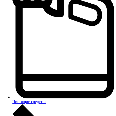
Чистящие средства