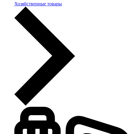
Хозяйственные товары