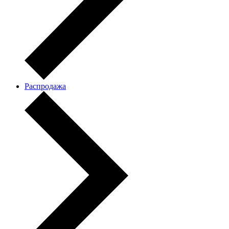
Распродажа