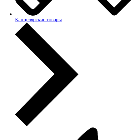
Канцелярские товары