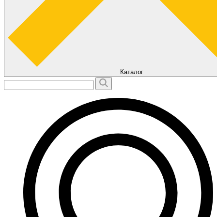
Каталог