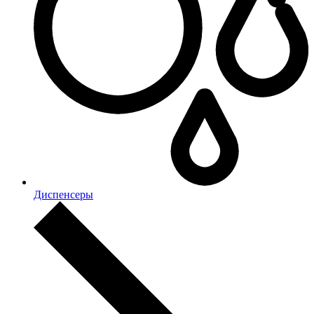
Диспенсеры