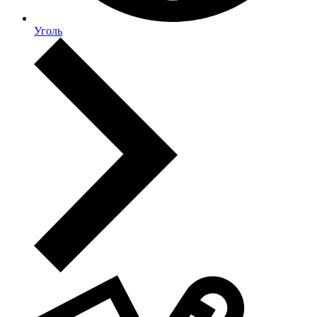
Уголь