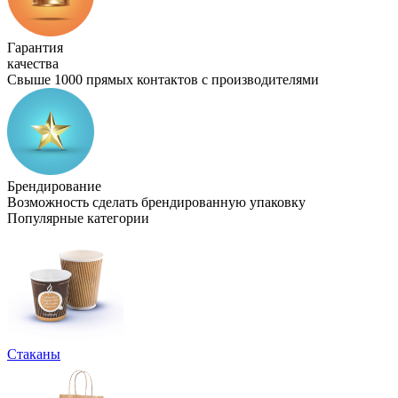
Гарантия
качества
Свыше 1000 прямых контактов с производителями
Брендирование
Возможность сделать брендированную упаковку
Популярные категории
Стаканы