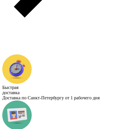
Быстрая
доставка
Доставка по Санкт-Петербургу от 1 рабочего дня