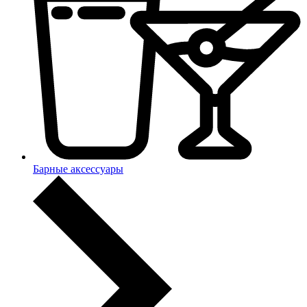
Барные аксессуары