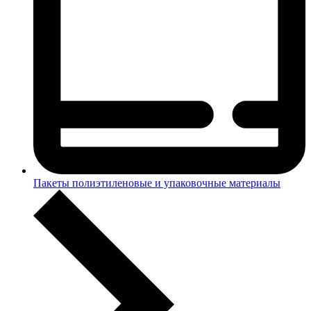
Пакеты полиэтиленовые и упаковочные материалы