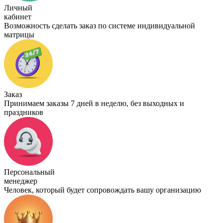
Личный
кабинет
Возможность сделать заказ по системе индивидуальной
матрицы
Заказ
Принимаем заказы 7 дней в неделю, без выходных и
праздников
Персональный
менеджер
Человек, который будет сопровождать вашу организацию