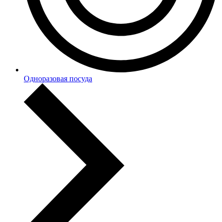
Одноразовая посуда