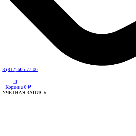
8 (812) 605-77-00
0
Корзина
0
УЧЕТНАЯ ЗАПИСЬ