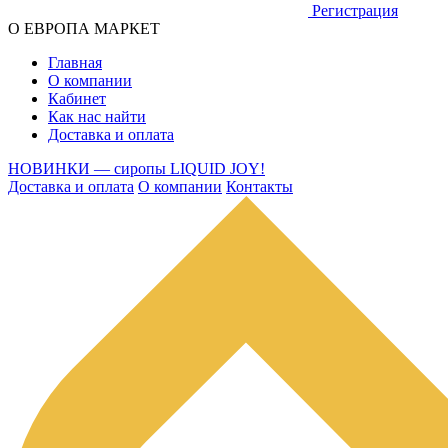
Регистрация
О ЕВРОПА МАРКЕТ
Главная
О компании
Кабинет
Как нас найти
Доставка и оплата
НОВИНКИ — сиропы LIQUID JOY!
Доставка и оплата
О компании
Контакты