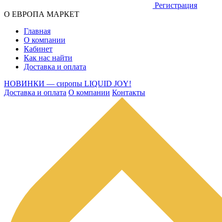
Регистрация
О ЕВРОПА МАРКЕТ
Главная
О компании
Кабинет
Как нас найти
Доставка и оплата
НОВИНКИ — сиропы LIQUID JOY!
Доставка и оплата
О компании
Контакты