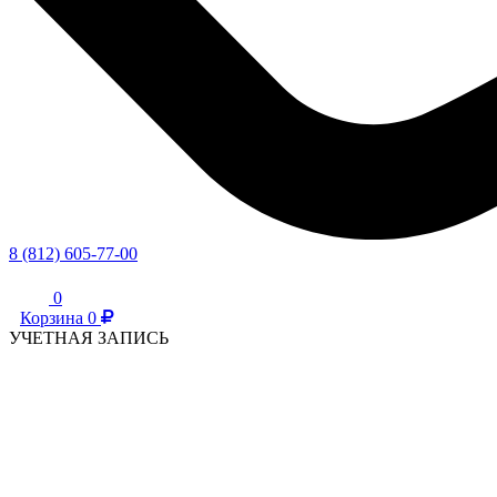
8 (812) 605-77-00
0
Корзина
0
УЧЕТНАЯ ЗАПИСЬ