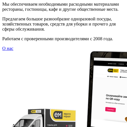
Мы обеспечиваем необходимыми расходными материалами
рестораны, гостиницы, кафе и другие общественные места.
Предлагаем большое разнообразие одноразовой посуды,
хозяйственных товаров, средств для уборки и прочего для
сферы обслуживания.
Работаем с проверенными производителями с 2008 года.
О нас