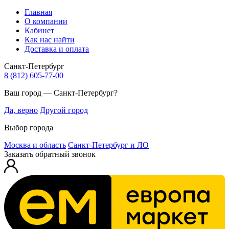
Главная
О компании
Кабинет
Как нас найти
Доставка и оплата
Санкт-Петербург
8 (812) 605-77-00
Ваш город — Санкт-Петербург?
Да, верно
Другой город
Выбор города
Москва и область
Санкт-Петербург и ЛО
Заказать обратный звонок