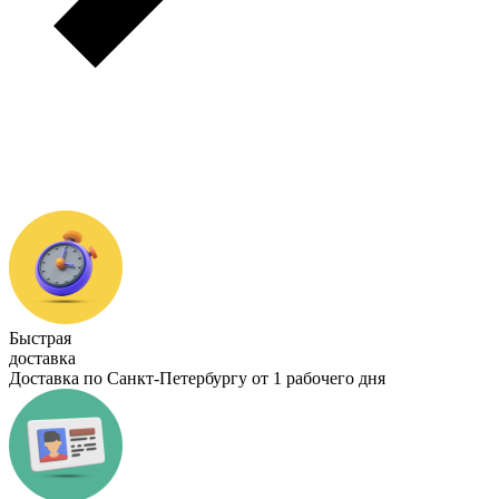
Быстрая
доставка
Доставка по Санкт-Петербургу от 1 рабочего дня