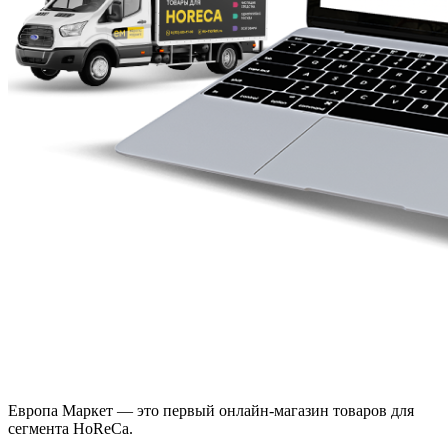
Европа Маркет — это первый онлайн-магазин товаров для
сегмента HoReCa.