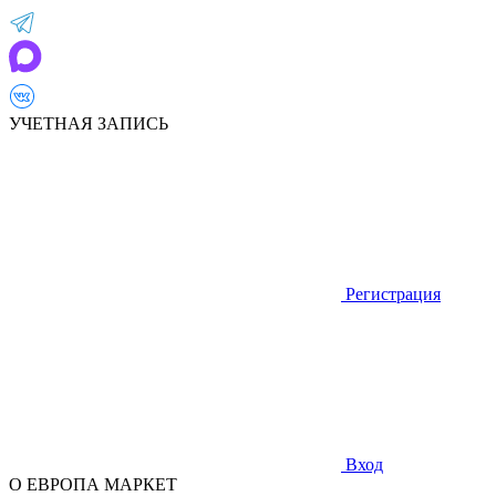
УЧЕТНАЯ ЗАПИСЬ
Регистрация
Вход
О ЕВРОПА МАРКЕТ