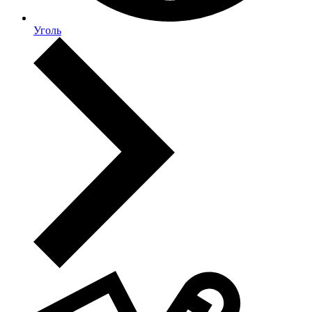
Уголь