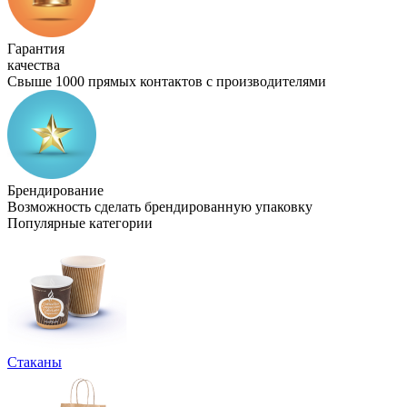
Гарантия
качества
Свыше 1000 прямых контактов с производителями
Брендирование
Возможность сделать брендированную упаковку
Популярные категории
Стаканы