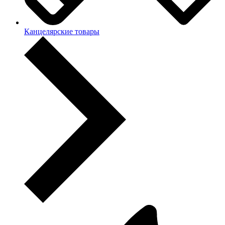
Канцелярские товары