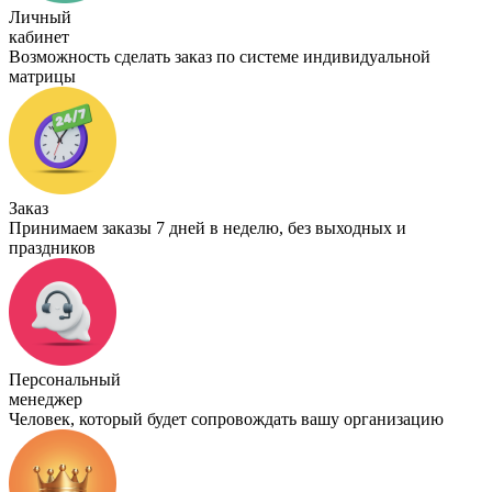
Личный
кабинет
Возможность сделать заказ по системе индивидуальной
матрицы
Заказ
Принимаем заказы 7 дней в неделю, без выходных и
праздников
Персональный
менеджер
Человек, который будет сопровождать вашу организацию