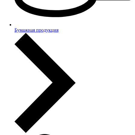
Бумажная продукция