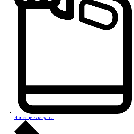
Чистящие средства