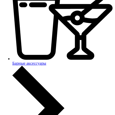
Барные аксессуары