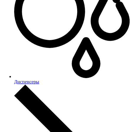
Диспенсеры