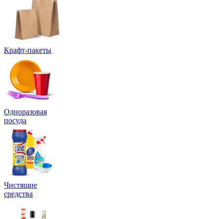
Крафт-пакеты
Одноразовая
посуда
Чистящие
средства