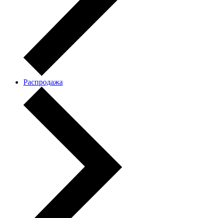
Распродажа