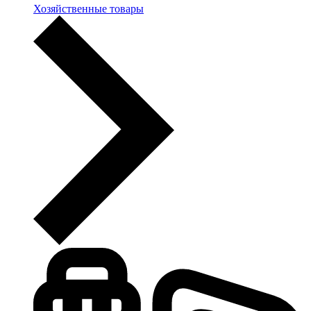
Хозяйственные товары