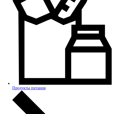
Продукты питания