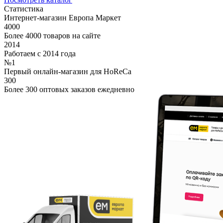
Статистика
Интернет-магазин Европа Маркет
4000
Более 4000 товаров на сайте
2014
Работаем с 2014 года
№1
Первый онлайн-магазин для HoReCa
300
Более 300 оптовых заказов ежедневно