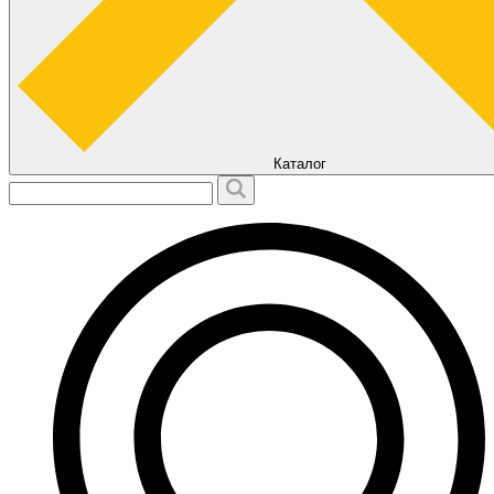
Каталог