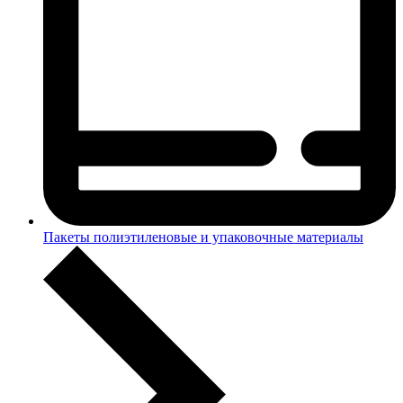
Пакеты полиэтиленовые и упаковочные материалы