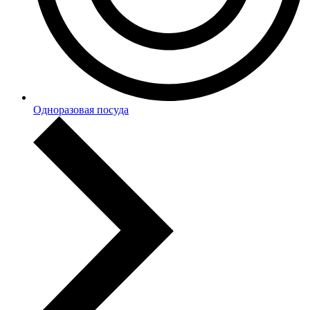
Одноразовая посуда