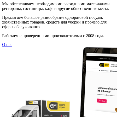
Мы обеспечиваем необходимыми расходными материалами
рестораны, гостиницы, кафе и другие общественные места.
Предлагаем большое разнообразие одноразовой посуды,
хозяйственных товаров, средств для уборки и прочего для
сферы обслуживания.
Работаем с проверенными производителями с 2008 года.
О нас