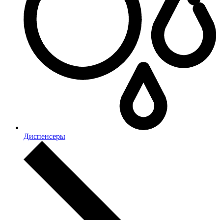
Диспенсеры