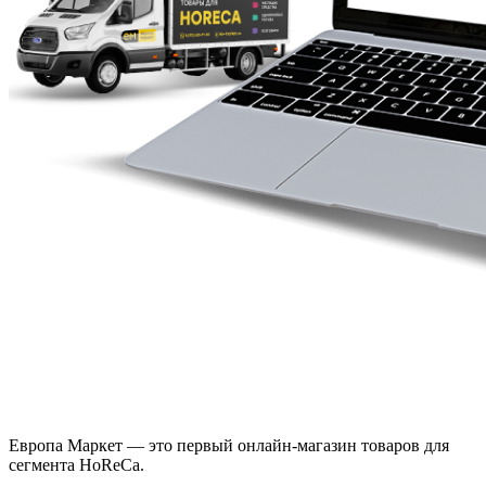
Европа Маркет — это первый онлайн-магазин товаров для
сегмента HoReCa.