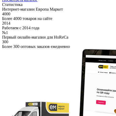
Статистика
Интернет-магазин Европа Маркет
4000
Более 4000 товаров на сайте
2014
Работаем с 2014 года
№1
Первый онлайн-магазин для HoReCa
300
Более 300 оптовых заказов ежедневно