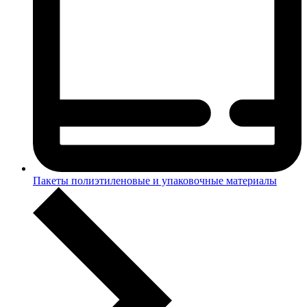
Пакеты полиэтиленовые и упаковочные материалы