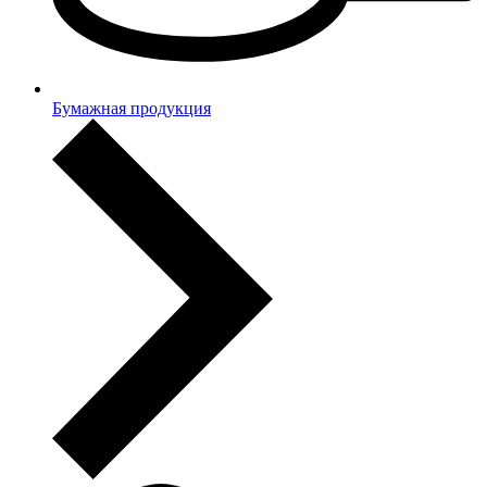
Бумажная продукция