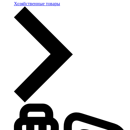
Хозяйственные товары