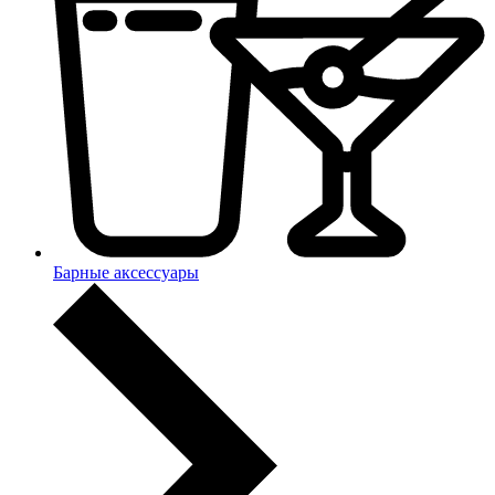
Барные аксессуары