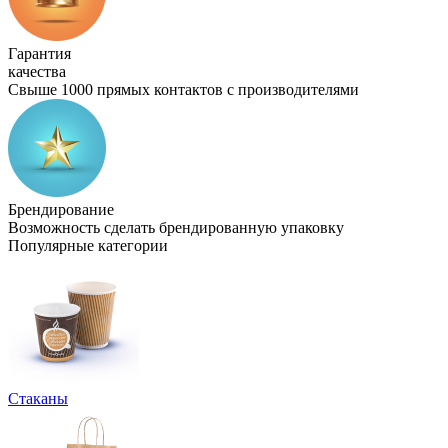
Гарантия
качества
Свыше 1000 прямых контактов с производителями
Брендирование
Возможность сделать брендированную упаковку
Популярные категории
Стаканы