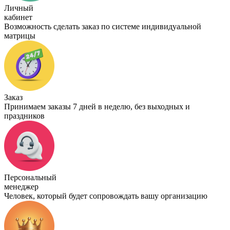
Личный
кабинет
Возможность сделать заказ по системе индивидуальной
матрицы
Заказ
Принимаем заказы 7 дней в неделю, без выходных и
праздников
Персональный
менеджер
Человек, который будет сопровождать вашу организацию