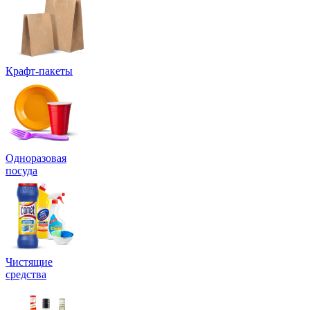
Крафт-пакеты
Одноразовая
посуда
Чистящие
средства