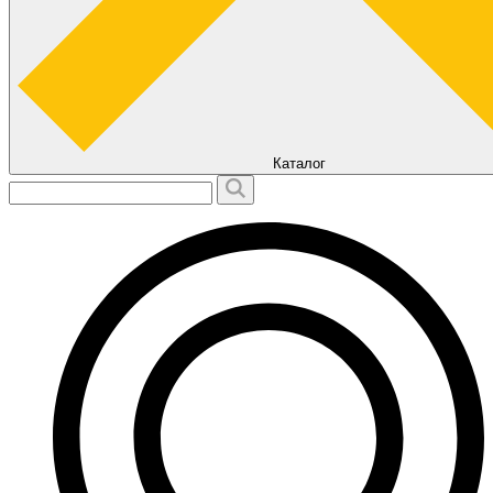
Каталог