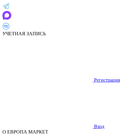
УЧЕТНАЯ ЗАПИСЬ
Регистрация
Вход
О ЕВРОПА МАРКЕТ