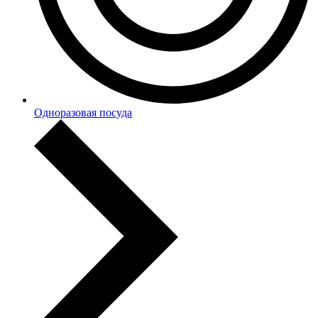
Одноразовая посуда