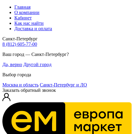
Главная
О компании
Кабинет
Как нас найти
Доставка и оплата
Санкт-Петербург
8 (812) 605-77-00
Ваш город — Санкт-Петербург?
Да, верно
Другой город
Выбор города
Москва и область
Санкт-Петербург и ЛО
Заказать обратный звонок