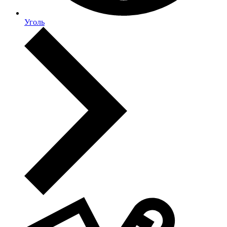
Уголь