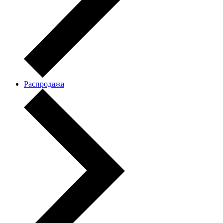
Распродажа