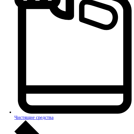
Чистящие средства