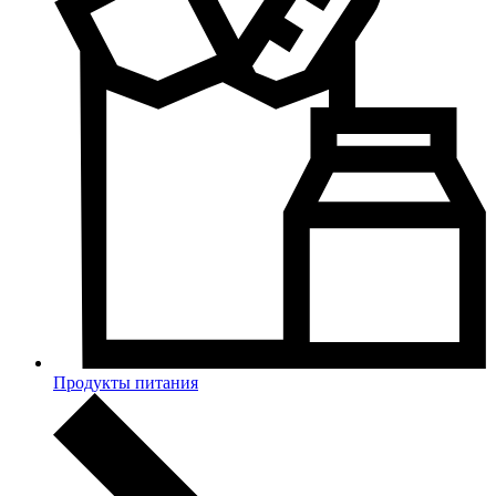
Продукты питания