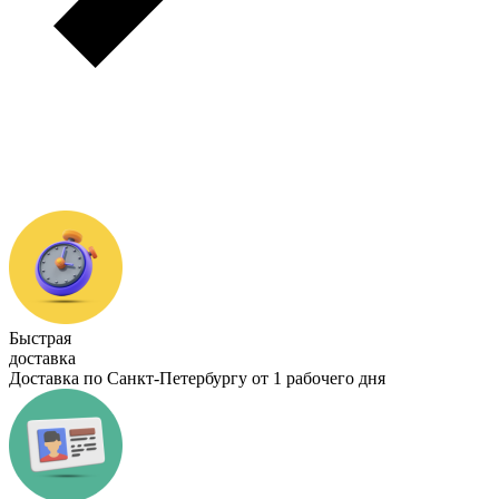
Быстрая
доставка
Доставка по Санкт-Петербургу от 1 рабочего дня