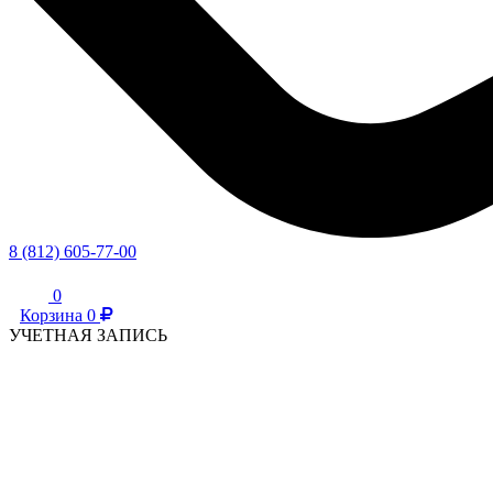
8 (812) 605-77-00
0
Корзина
0
УЧЕТНАЯ ЗАПИСЬ