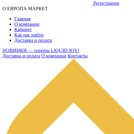
Регистрация
О ЕВРОПА МАРКЕТ
Главная
О компании
Кабинет
Как нас найти
Доставка и оплата
НОВИНКИ — сиропы LIQUID JOY!
Доставка и оплата
О компании
Контакты