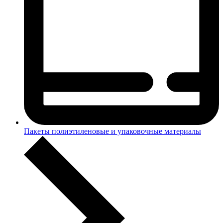
Пакеты полиэтиленовые и упаковочные материалы