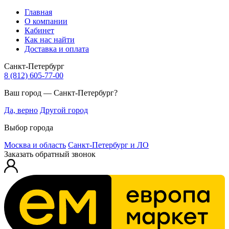
Главная
О компании
Кабинет
Как нас найти
Доставка и оплата
Санкт-Петербург
8 (812) 605-77-00
Ваш город — Санкт-Петербург?
Да, верно
Другой город
Выбор города
Москва и область
Санкт-Петербург и ЛО
Заказать обратный звонок