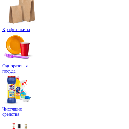
Крафт-пакеты
Одноразовая
посуда
Чистящие
средства