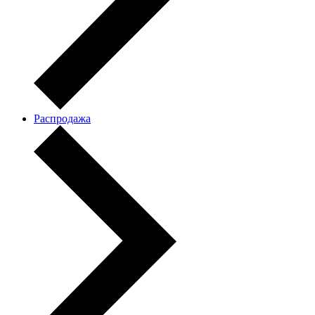
Распродажа