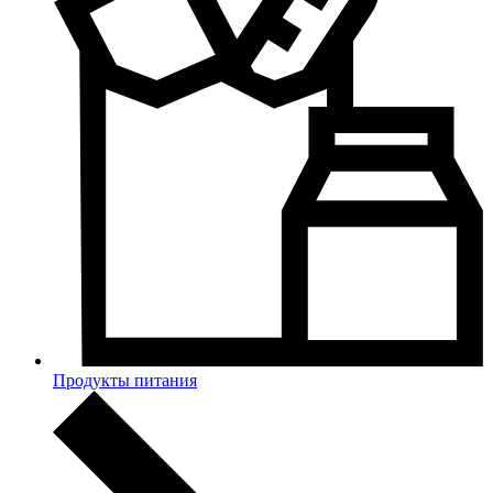
Продукты питания