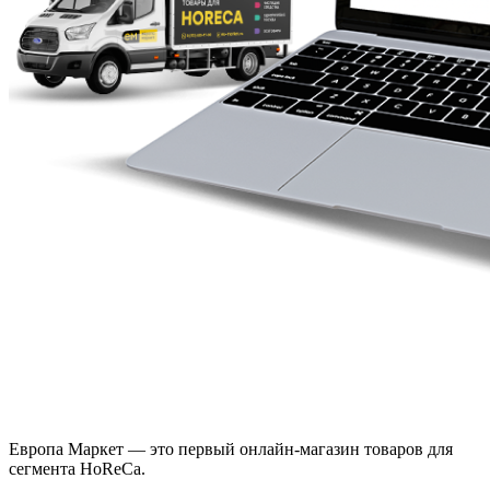
Европа Маркет — это первый онлайн-магазин товаров для
сегмента HoReCa.