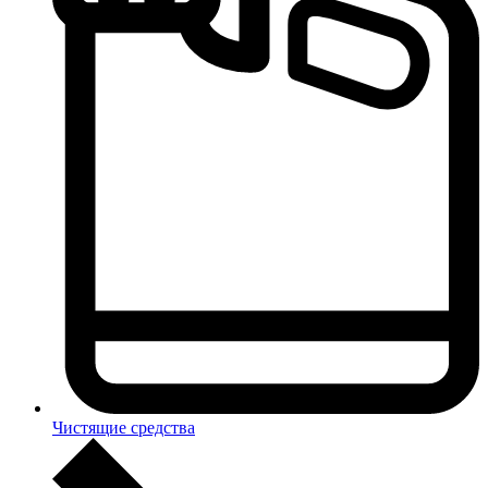
Чистящие средства