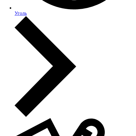
Уголь