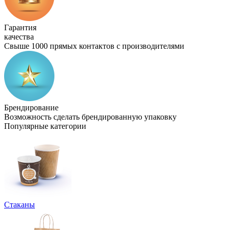
Гарантия
качества
Свыше 1000 прямых контактов с производителями
Брендирование
Возможность сделать брендированную упаковку
Популярные категории
Стаканы