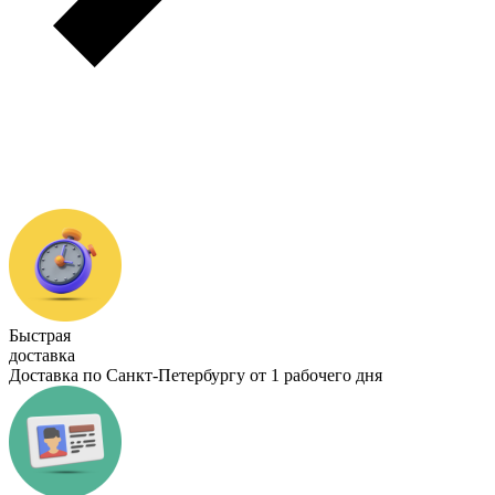
Быстрая
доставка
Доставка по Санкт-Петербургу от 1 рабочего дня