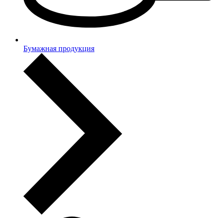
Бумажная продукция