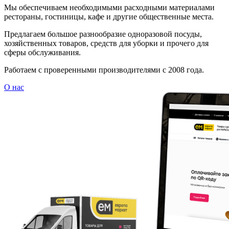
Мы обеспечиваем необходимыми расходными материалами
рестораны, гостиницы, кафе и другие общественные места.
Предлагаем большое разнообразие одноразовой посуды,
хозяйственных товаров, средств для уборки и прочего для
сферы обслуживания.
Работаем с проверенными производителями с 2008 года.
О нас