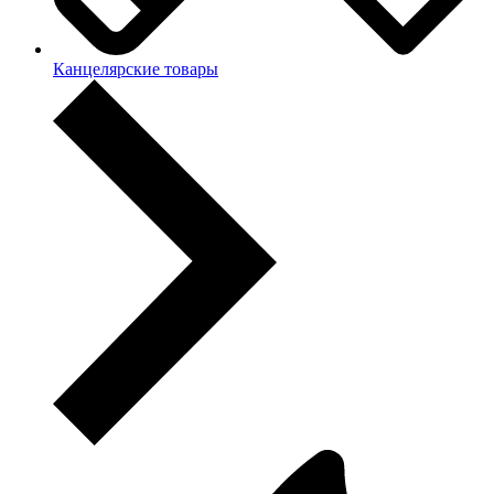
Канцелярские товары