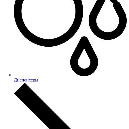
Диспенсеры