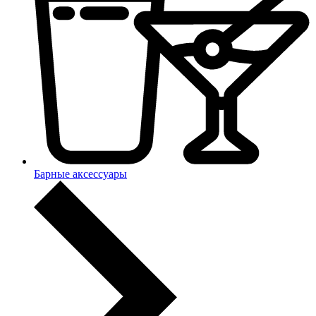
Барные аксессуары