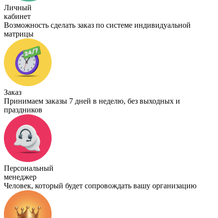
Личный
кабинет
Возможность сделать заказ по системе индивидуальной
матрицы
Заказ
Принимаем заказы 7 дней в неделю, без выходных и
праздников
Персональный
менеджер
Человек, который будет сопровождать вашу организацию