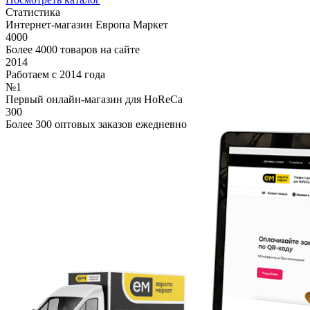
Статистика
Интернет-магазин Европа Маркет
4000
Более 4000 товаров на сайте
2014
Работаем с 2014 года
№1
Первый онлайн-магазин для HoReCa
300
Более 300 оптовых заказов ежедневно