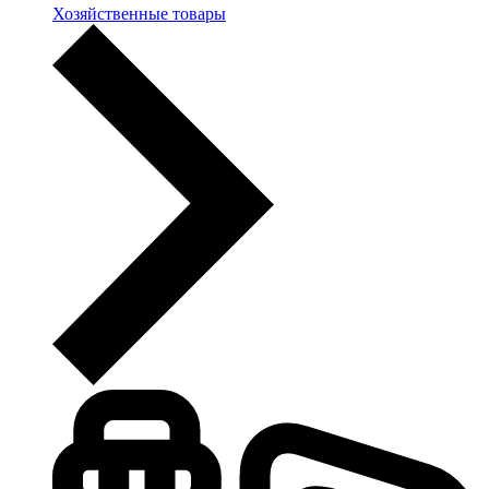
Хозяйственные товары