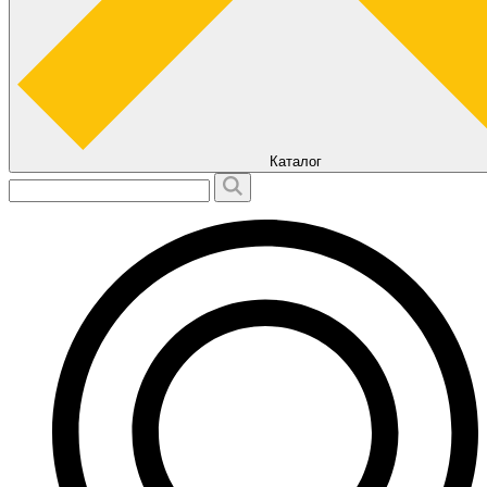
Каталог