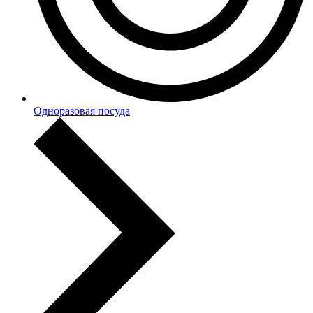
Одноразовая посуда