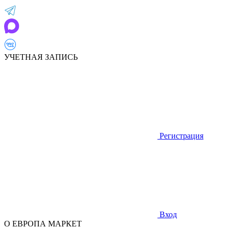
УЧЕТНАЯ ЗАПИСЬ
Регистрация
Вход
О ЕВРОПА МАРКЕТ