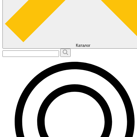
Каталог