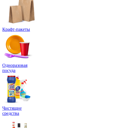
Крафт-пакеты
Одноразовая
посуда
Чистящие
средства