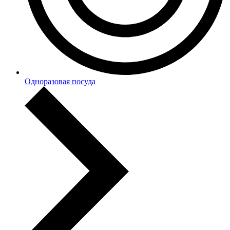
Одноразовая посуда