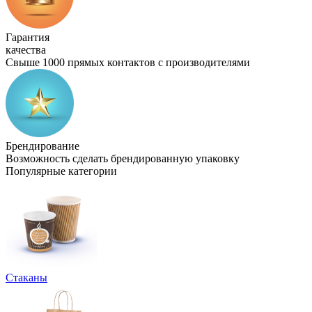
Гарантия
качества
Свыше 1000 прямых контактов с производителями
Брендирование
Возможность сделать брендированную упаковку
Популярные категории
Стаканы