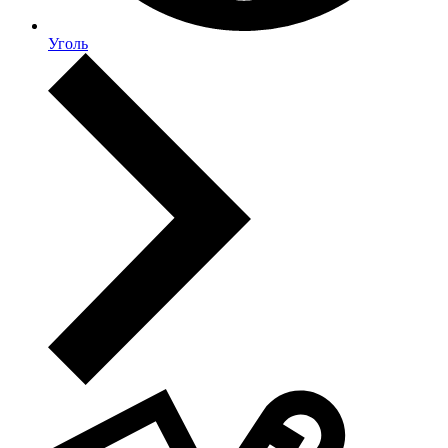
Уголь