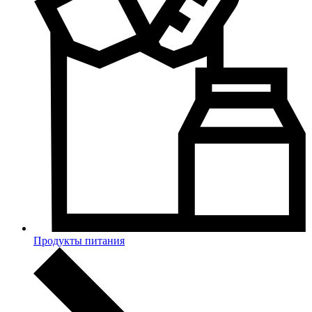
Продукты питания