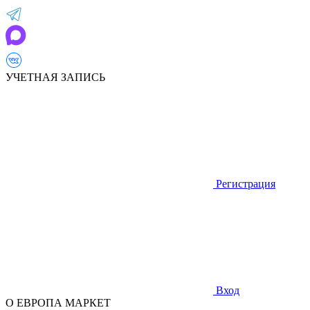
УЧЕТНАЯ ЗАПИСЬ
Регистрация
Вход
О ЕВРОПА МАРКЕТ