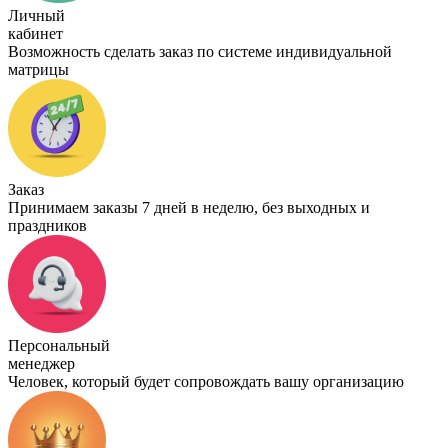
Личный
кабинет
Возможность сделать заказ по системе индивидуальной
матрицы
Заказ
Принимаем заказы 7 дней в неделю, без выходных и
праздников
Персональный
менеджер
Человек, который будет сопровождать вашу организацию