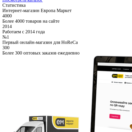
Статистика
Интернет-магазин Европа Маркет
4000
Более 4000 товаров на сайте
2014
Работаем с 2014 года
№1
Первый онлайн-магазин для HoReCa
300
Более 300 оптовых заказов ежедневно