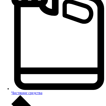
Чистящие средства