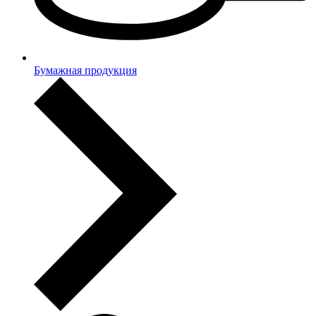
Бумажная продукция