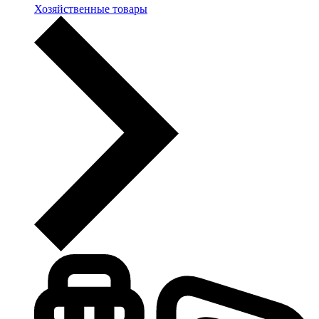
Хозяйственные товары