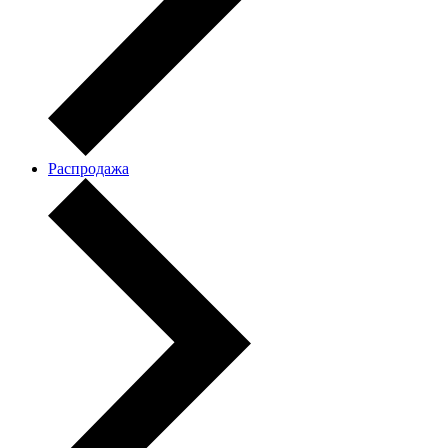
Распродажа