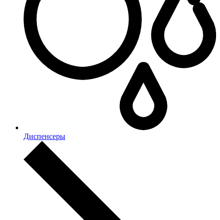
Диспенсеры