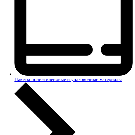
Пакеты полиэтиленовые и упаковочные материалы