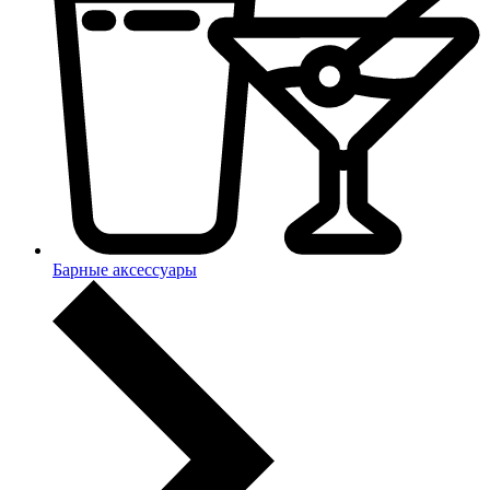
Барные аксессуары