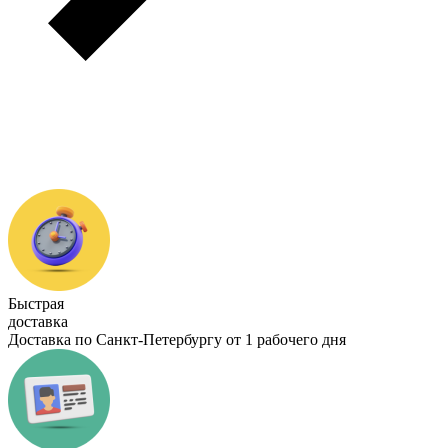
Быстрая
доставка
Доставка по Санкт-Петербургу от 1 рабочего дня