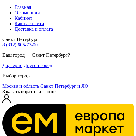
Главная
О компании
Кабинет
Как нас найти
Доставка и оплата
Санкт-Петербург
8 (812) 605-77-00
Ваш город — Санкт-Петербург?
Да, верно
Другой город
Выбор города
Москва и область
Санкт-Петербург и ЛО
Заказать обратный звонок