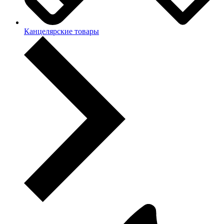
Канцелярские товары