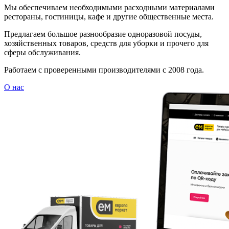
Мы обеспечиваем необходимыми расходными материалами
рестораны, гостиницы, кафе и другие общественные места.
Предлагаем большое разнообразие одноразовой посуды,
хозяйственных товаров, средств для уборки и прочего для
сферы обслуживания.
Работаем с проверенными производителями с 2008 года.
О нас