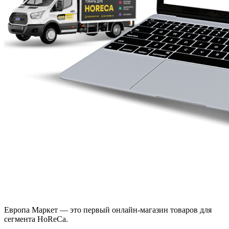
Европа Маркет — это первый онлайн-магазин товаров для
сегмента HoReCa.