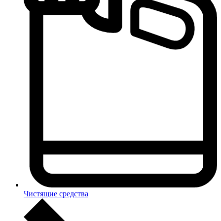
Чистящие средства