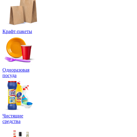
Крафт-пакеты
Одноразовая
посуда
Чистящие
средства