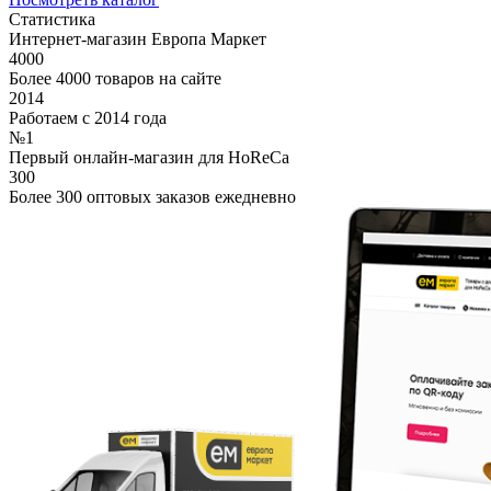
Статистика
Интернет-магазин Европа Маркет
4000
Более 4000 товаров на сайте
2014
Работаем с 2014 года
№1
Первый онлайн-магазин для HoReCa
300
Более 300 оптовых заказов ежедневно