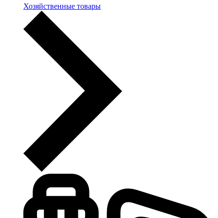
Хозяйственные товары