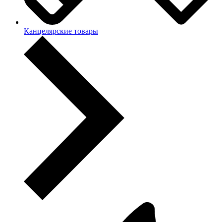
Канцелярские товары