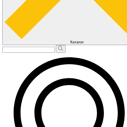
Каталог