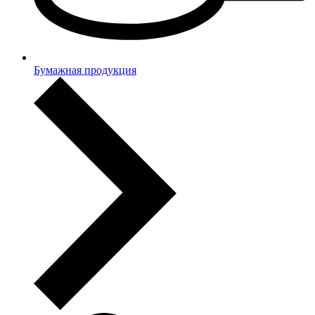
Бумажная продукция