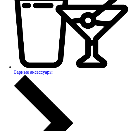
Барные аксессуары