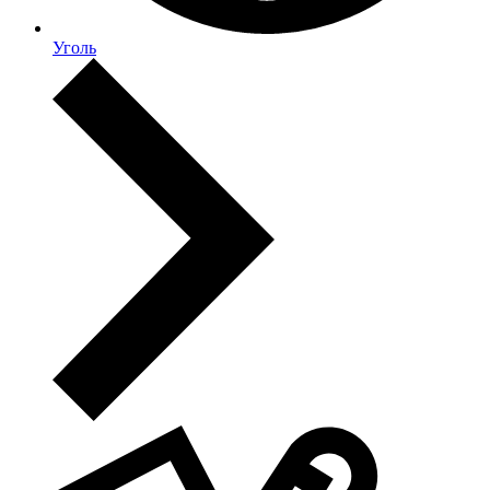
Уголь