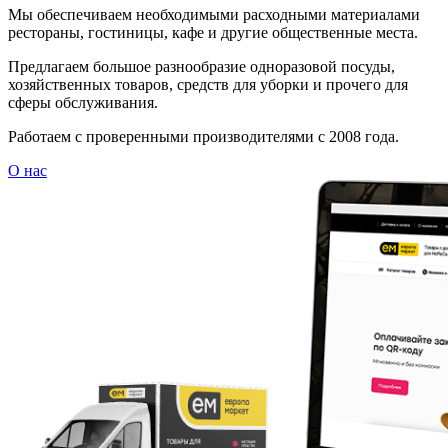
Мы обеспечиваем необходимыми расходными материалами
рестораны, гостиницы, кафе и другие общественные места.
Предлагаем большое разнообразие одноразовой посуды,
хозяйственных товаров, средств для уборки и прочего для
сферы обслуживания.
Работаем с проверенными производителями с 2008 года.
О нас