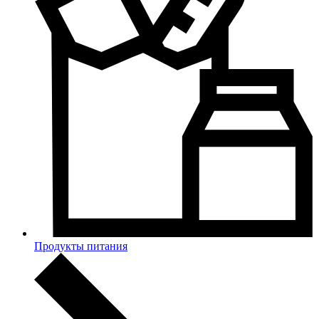
Продукты питания