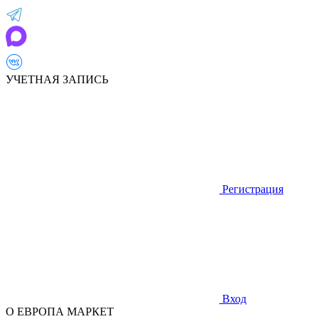
УЧЕТНАЯ ЗАПИСЬ
Регистрация
Вход
О ЕВРОПА МАРКЕТ