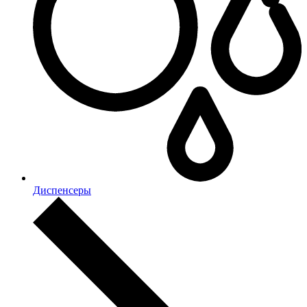
Диспенсеры