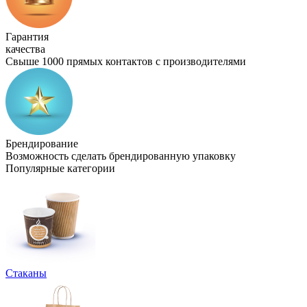
Гарантия
качества
Свыше 1000 прямых контактов с производителями
Брендирование
Возможность сделать брендированную упаковку
Популярные категории
Стаканы