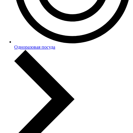
Одноразовая посуда