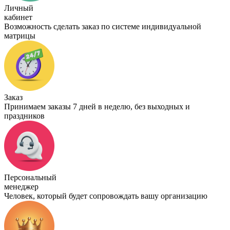
Личный
кабинет
Возможность сделать заказ по системе индивидуальной
матрицы
Заказ
Принимаем заказы 7 дней в неделю, без выходных и
праздников
Персональный
менеджер
Человек, который будет сопровождать вашу организацию