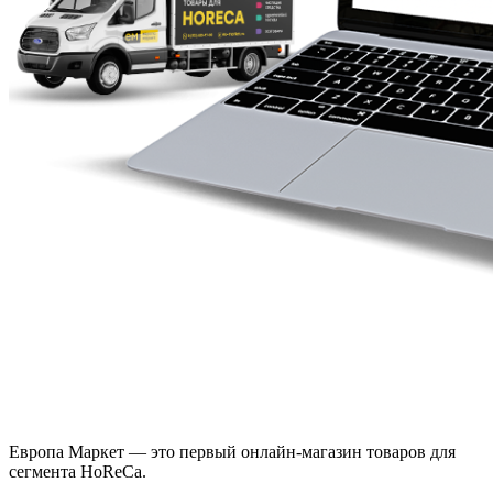
Европа Маркет — это первый онлайн-магазин товаров для
сегмента HoReCa.