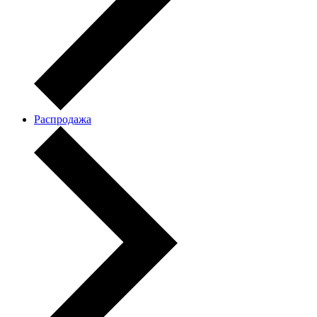
Распродажа