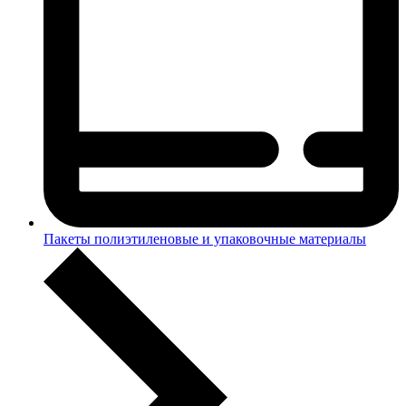
Пакеты полиэтиленовые и упаковочные материалы