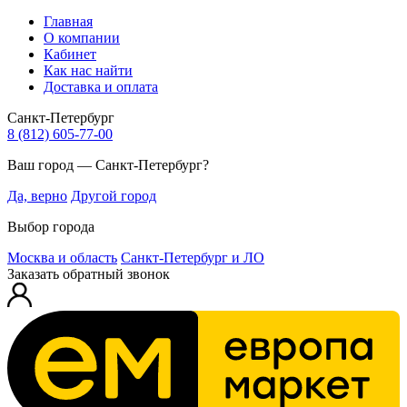
Главная
О компании
Кабинет
Как нас найти
Доставка и оплата
Санкт-Петербург
8 (812) 605-77-00
Ваш город — Санкт-Петербург?
Да, верно
Другой город
Выбор города
Москва и область
Санкт-Петербург и ЛО
Заказать обратный звонок