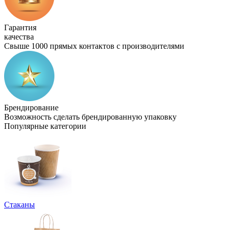
Гарантия
качества
Свыше 1000 прямых контактов с производителями
Брендирование
Возможность сделать брендированную упаковку
Популярные категории
Стаканы