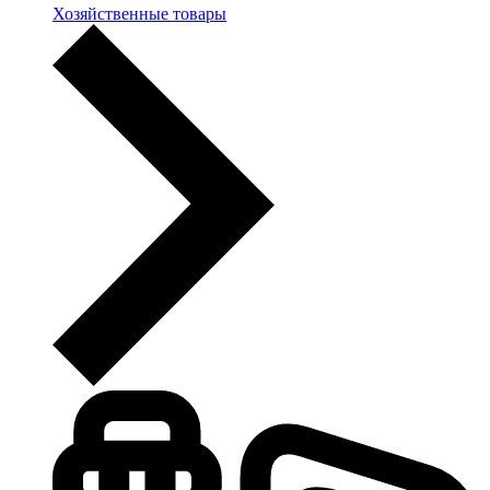
Хозяйственные товары