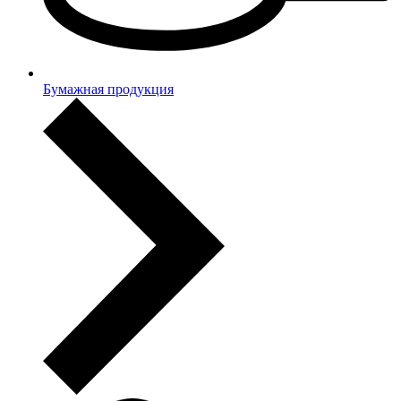
Бумажная продукция