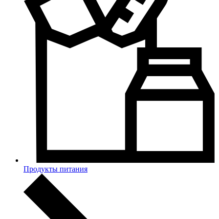
Продукты питания