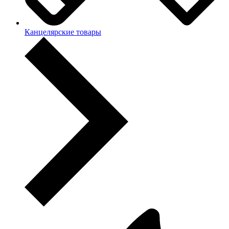
Канцелярские товары