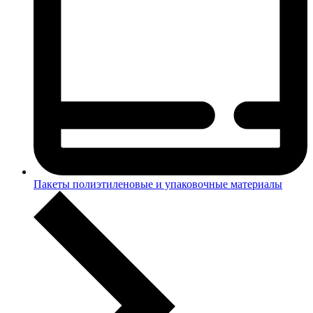
Пакеты полиэтиленовые и упаковочные материалы