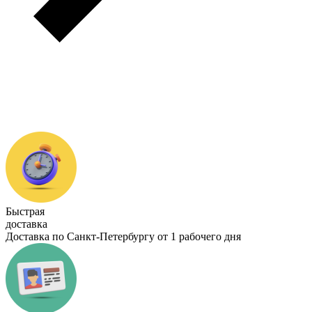
Быстрая
доставка
Доставка по Санкт-Петербургу от 1 рабочего дня