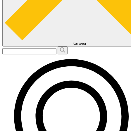
Каталог