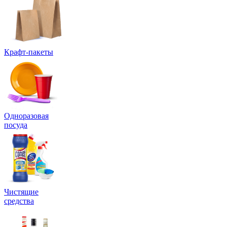
Крафт-пакеты
Одноразовая
посуда
Чистящие
средства