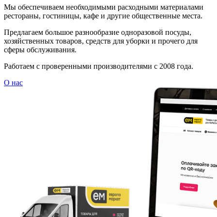
Мы обеспечиваем необходимыми расходными материалами
рестораны, гостиницы, кафе и другие общественные места.
Предлагаем большое разнообразие одноразовой посуды,
хозяйственных товаров, средств для уборки и прочего для
сферы обслуживания.
Работаем с проверенными производителями с 2008 года.
О нас