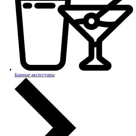
Барные аксессуары