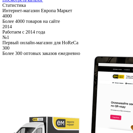
Статистика
Интернет-магазин Европа Маркет
4000
Более 4000 товаров на сайте
2014
Работаем с 2014 года
№1
Первый онлайн-магазин для HoReCa
300
Более 300 оптовых заказов ежедневно