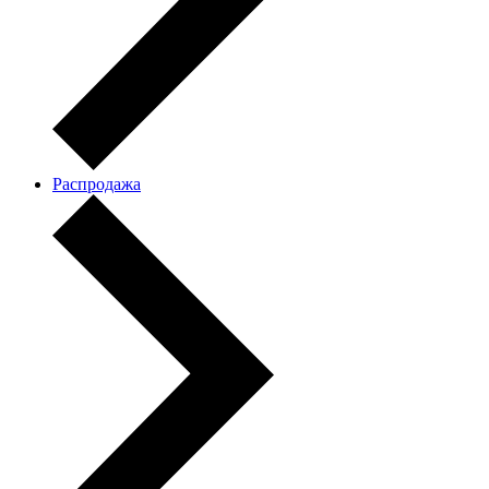
Распродажа