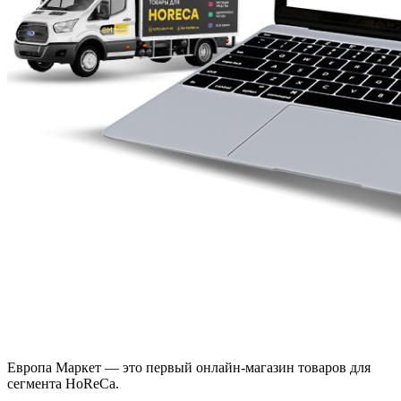
Европа Маркет — это первый онлайн-магазин товаров для
сегмента HoReCa.