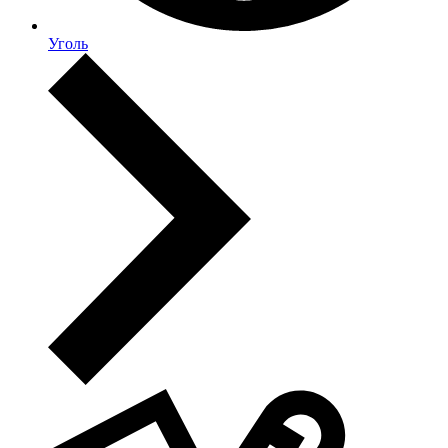
Уголь