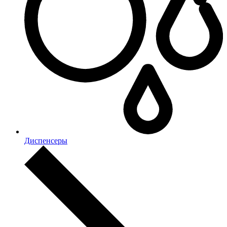
Диспенсеры