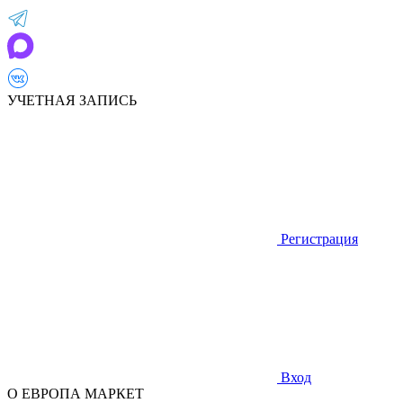
УЧЕТНАЯ ЗАПИСЬ
Регистрация
Вход
О ЕВРОПА МАРКЕТ