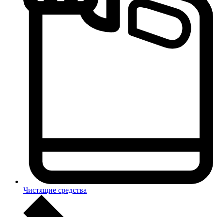
Чистящие средства