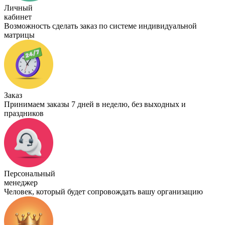
Личный
кабинет
Возможность сделать заказ по системе индивидуальной
матрицы
Заказ
Принимаем заказы 7 дней в неделю, без выходных и
праздников
Персональный
менеджер
Человек, который будет сопровождать вашу организацию