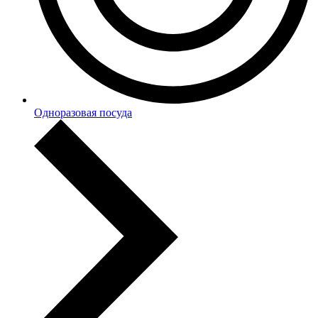
Одноразовая посуда