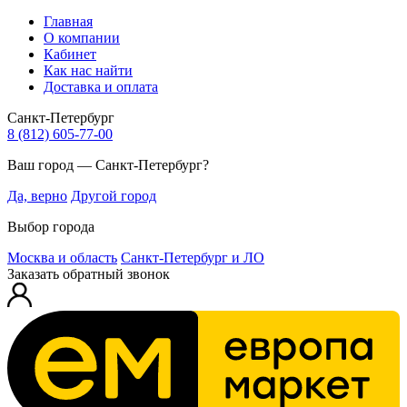
Главная
О компании
Кабинет
Как нас найти
Доставка и оплата
Санкт-Петербург
8 (812) 605-77-00
Ваш город — Санкт-Петербург?
Да, верно
Другой город
Выбор города
Москва и область
Санкт-Петербург и ЛО
Заказать обратный звонок