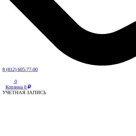
8 (812) 605-77-00
0
Корзина
0
УЧЕТНАЯ ЗАПИСЬ