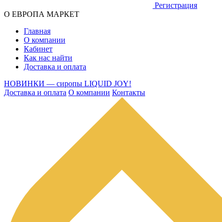
Регистрация
О ЕВРОПА МАРКЕТ
Главная
О компании
Кабинет
Как нас найти
Доставка и оплата
НОВИНКИ — сиропы LIQUID JOY!
Доставка и оплата
О компании
Контакты