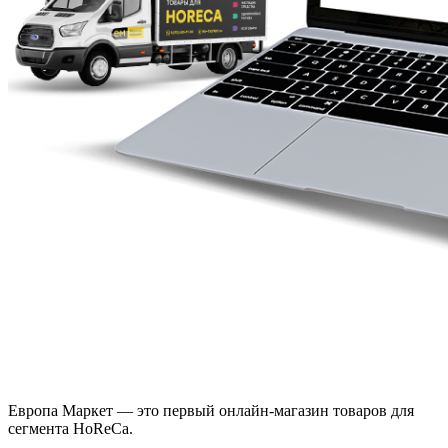
Европа Маркет — это первый онлайн-магазин товаров для
сегмента HoReCa.