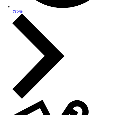
Уголь