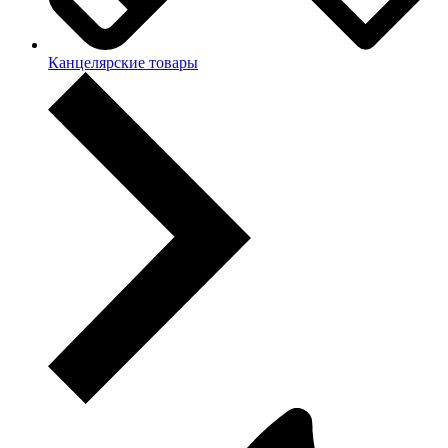
Канцелярские товары