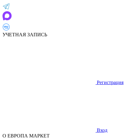
УЧЕТНАЯ ЗАПИСЬ
Регистрация
Вход
О ЕВРОПА МАРКЕТ