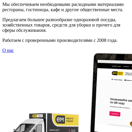
Мы обеспечиваем необходимыми расходными материалами
рестораны, гостиницы, кафе и другие общественные места.
Предлагаем большое разнообразие одноразовой посуды,
хозяйственных товаров, средств для уборки и прочего для
сферы обслуживания.
Работаем с проверенными производителями с 2008 года.
О нас