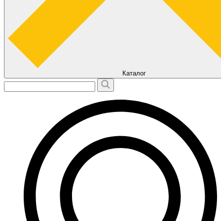
Каталог