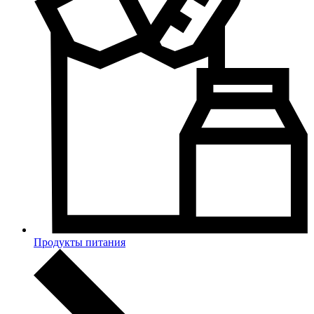
Продукты питания