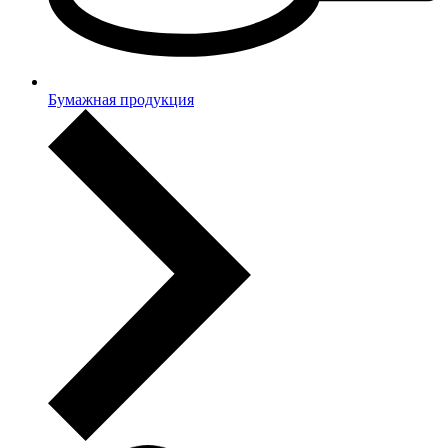
Бумажная продукция