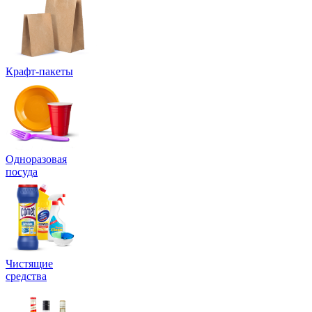
Крафт-пакеты
Одноразовая
посуда
Чистящие
средства