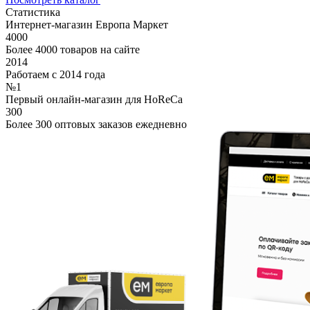
Статистика
Интернет-магазин Европа Маркет
4000
Более 4000 товаров на сайте
2014
Работаем с 2014 года
№1
Первый онлайн-магазин для HoReCa
300
Более 300 оптовых заказов ежедневно