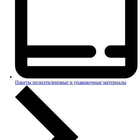
Пакеты полиэтиленовые и упаковочные материалы