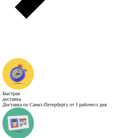
Быстрая
доставка
Доставка по Санкт-Петербургу от 1 рабочего дня