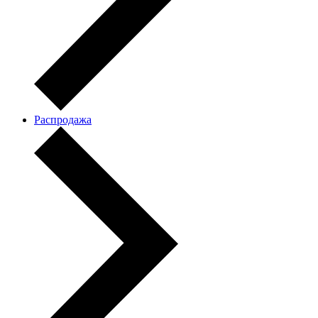
Распродажа