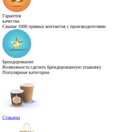
Гарантия
качества
Свыше 1000 прямых контактов с производителями
Брендирование
Возможность сделать брендированную упаковку
Популярные категории
Стаканы