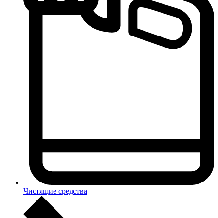
Чистящие средства