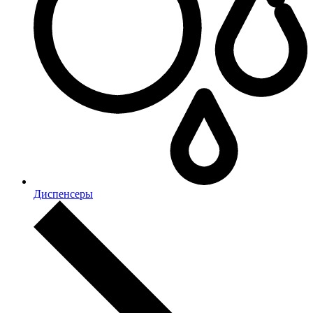
Диспенсеры