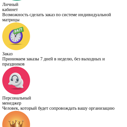
Личный
кабинет
Возможность сделать заказ по системе индивидуальной
матрицы
Заказ
Принимаем заказы 7 дней в неделю, без выходных и
праздников
Персональный
менеджер
Человек, который будет сопровождать вашу организацию