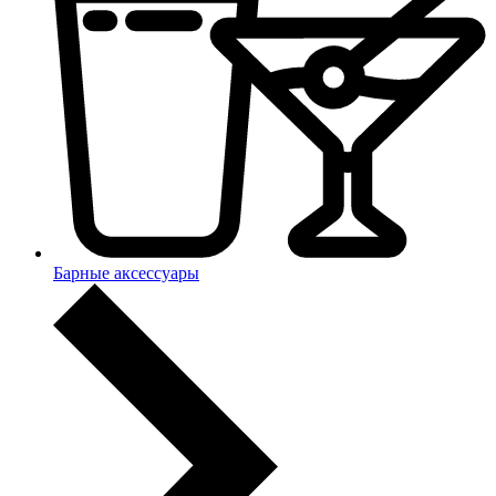
Барные аксессуары