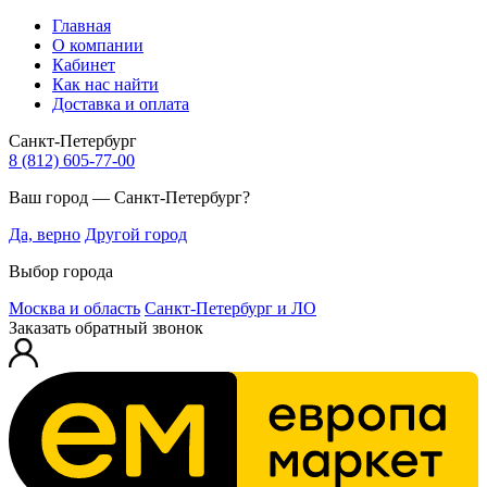
Главная
О компании
Кабинет
Как нас найти
Доставка и оплата
Санкт-Петербург
8 (812) 605-77-00
Ваш город — Санкт-Петербург?
Да, верно
Другой город
Выбор города
Москва и область
Санкт-Петербург и ЛО
Заказать обратный звонок