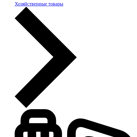
Хозяйственные товары