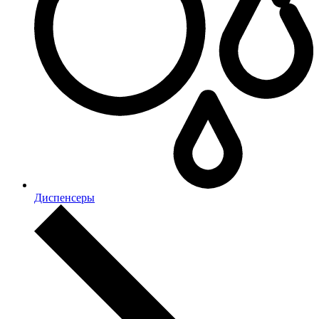
Диспенсеры