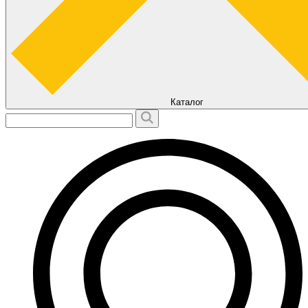
Каталог