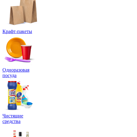
Крафт-пакеты
Одноразовая
посуда
Чистящие
средства