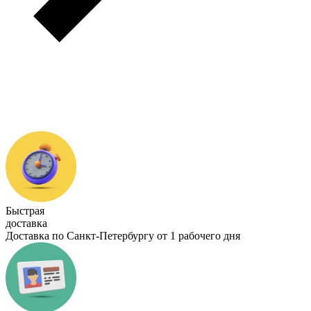
Быстрая
доставка
Доставка по Санкт-Петербургу от 1 рабочего дня