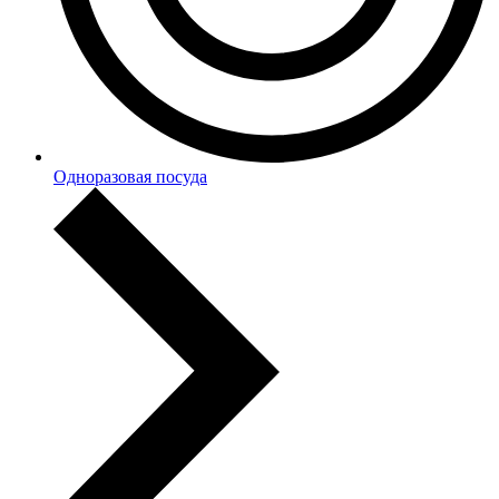
Одноразовая посуда