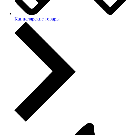
Канцелярские товары