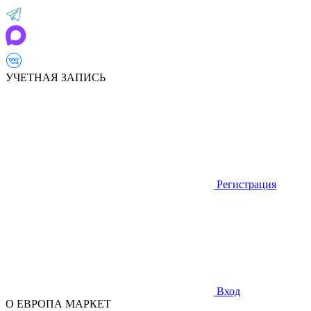
УЧЕТНАЯ ЗАПИСЬ
Регистрация
Вход
О ЕВРОПА МАРКЕТ