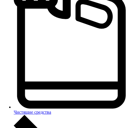
Чистящие средства