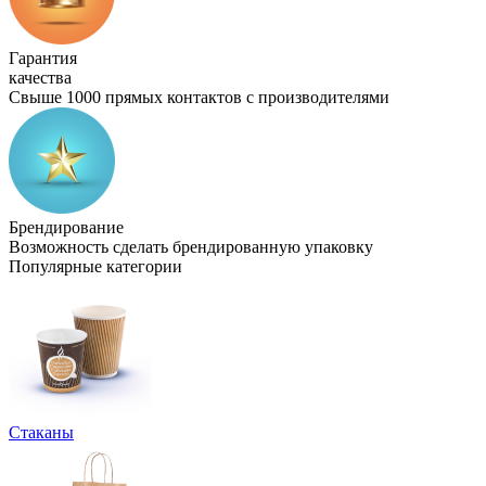
Гарантия
качества
Свыше 1000 прямых контактов с производителями
Брендирование
Возможность сделать брендированную упаковку
Популярные категории
Стаканы