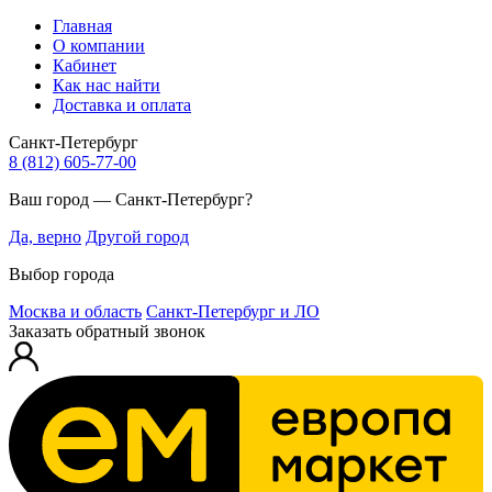
Главная
О компании
Кабинет
Как нас найти
Доставка и оплата
Санкт-Петербург
8 (812) 605-77-00
Ваш город — Санкт-Петербург?
Да, верно
Другой город
Выбор города
Москва и область
Санкт-Петербург и ЛО
Заказать обратный звонок