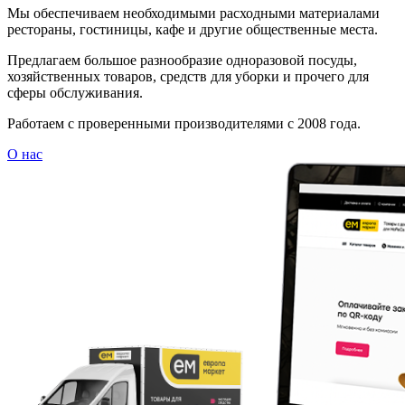
Мы обеспечиваем необходимыми расходными материалами
рестораны, гостиницы, кафе и другие общественные места.
Предлагаем большое разнообразие одноразовой посуды,
хозяйственных товаров, средств для уборки и прочего для
сферы обслуживания.
Работаем с проверенными производителями с 2008 года.
О нас