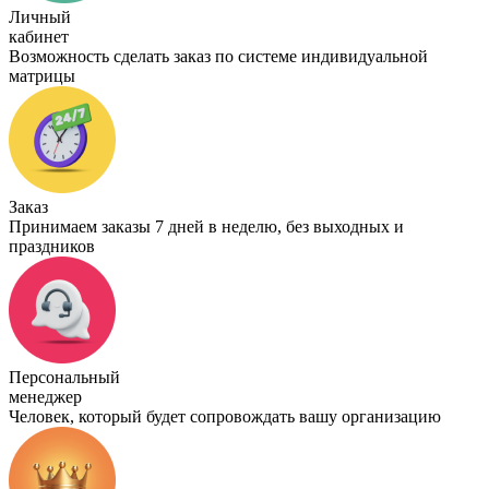
Личный
кабинет
Возможность сделать заказ по системе индивидуальной
матрицы
Заказ
Принимаем заказы 7 дней в неделю, без выходных и
праздников
Персональный
менеджер
Человек, который будет сопровождать вашу организацию