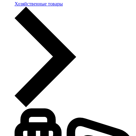
Хозяйственные товары