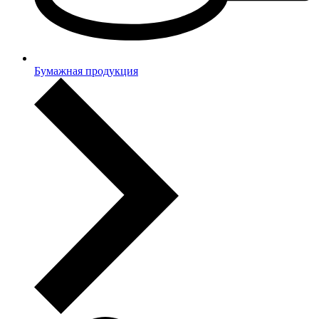
Бумажная продукция