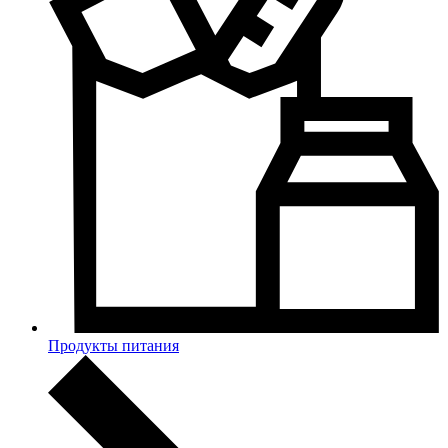
Продукты питания