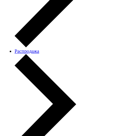
Распродажа