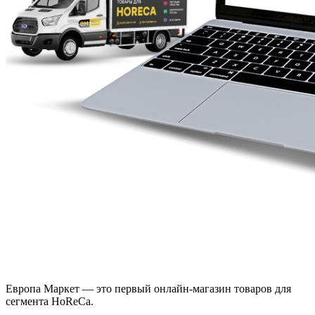
Европа Маркет — это первый онлайн-магазин товаров для
сегмента HoReCa.