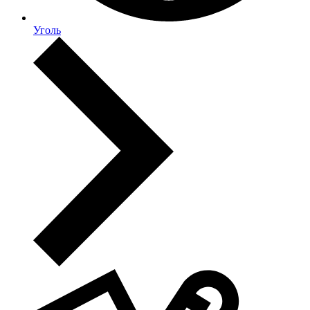
Уголь