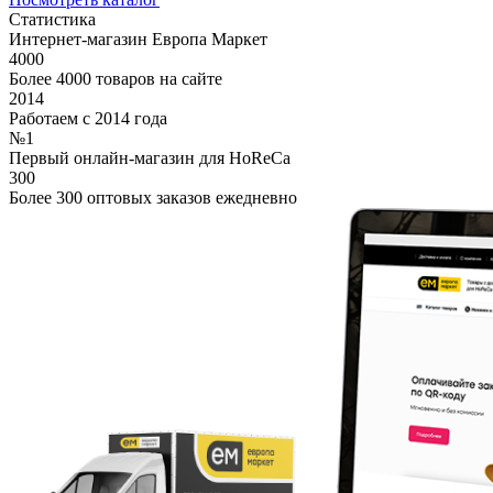
Статистика
Интернет-магазин Европа Маркет
4000
Более 4000 товаров на сайте
2014
Работаем с 2014 года
№1
Первый онлайн-магазин для HoReCa
300
Более 300 оптовых заказов ежедневно