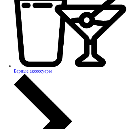
Барные аксессуары