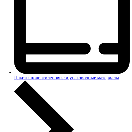
Пакеты полиэтиленовые и упаковочные материалы