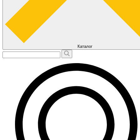
Каталог