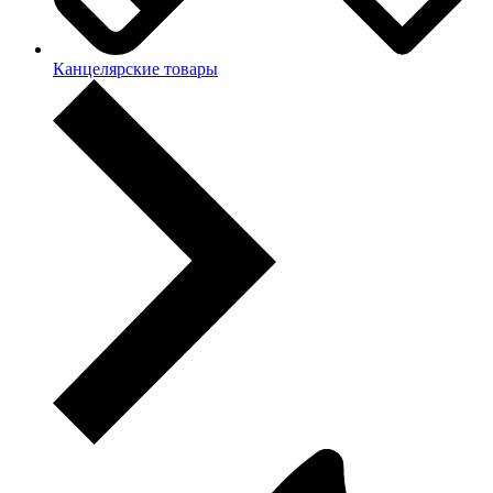
Канцелярские товары