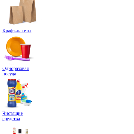
Крафт-пакеты
Одноразовая
посуда
Чистящие
средства