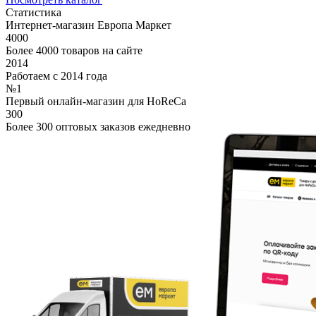
Статистика
Интернет-магазин Европа Маркет
4000
Более 4000 товаров на сайте
2014
Работаем с 2014 года
№1
Первый онлайн-магазин для HoReCa
300
Более 300 оптовых заказов ежедневно