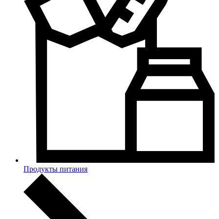
Продукты питания