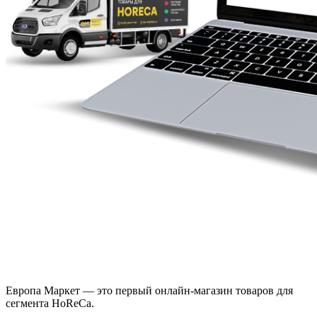
Европа Маркет — это первый онлайн-магазин товаров для
сегмента HoReCa.