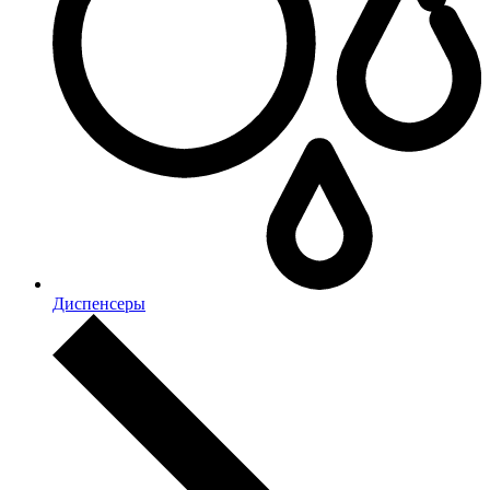
Диспенсеры