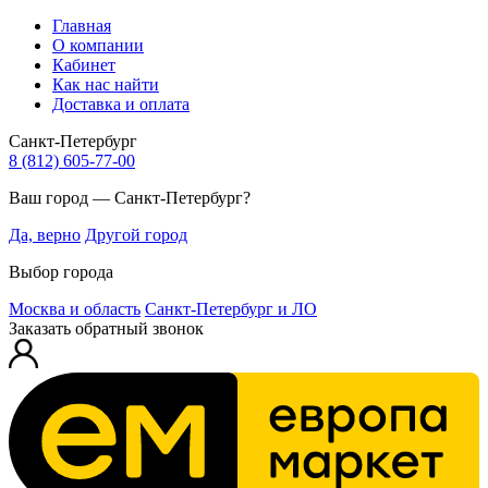
Главная
О компании
Кабинет
Как нас найти
Доставка и оплата
Санкт-Петербург
8 (812) 605-77-00
Ваш город — Санкт-Петербург?
Да, верно
Другой город
Выбор города
Москва и область
Санкт-Петербург и ЛО
Заказать обратный звонок