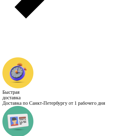
Быстрая
доставка
Доставка по Санкт-Петербургу от 1 рабочего дня