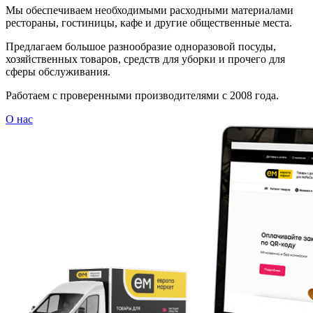
Мы обеспечиваем необходимыми расходными материалами
рестораны, гостиницы, кафе и другие общественные места.
Предлагаем большое разнообразие одноразовой посуды,
хозяйственных товаров, средств для уборки и прочего для
сферы обслуживания.
Работаем с проверенными производителями с 2008 года.
О нас