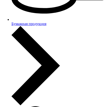
Бумажная продукция