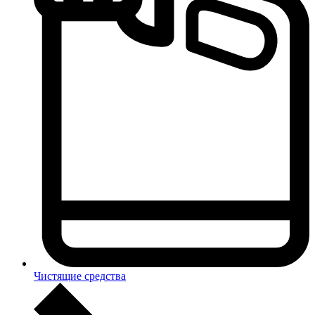
Чистящие средства