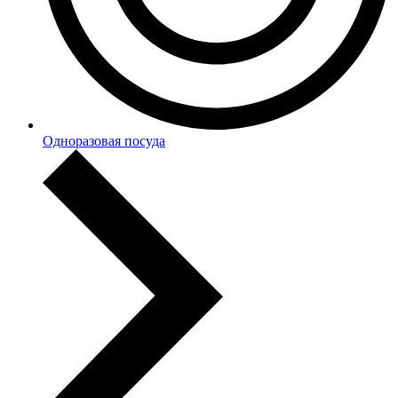
Одноразовая посуда