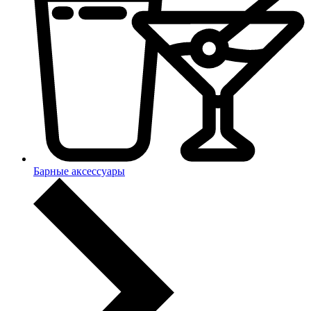
Барные аксессуары