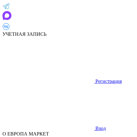
УЧЕТНАЯ ЗАПИСЬ
Регистрация
Вход
О ЕВРОПА МАРКЕТ