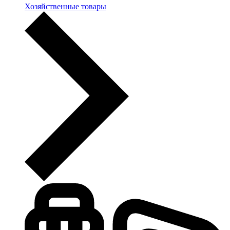
Хозяйственные товары