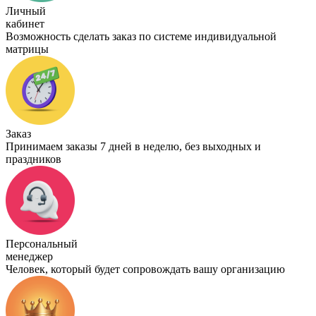
Личный
кабинет
Возможность сделать заказ по системе индивидуальной
матрицы
Заказ
Принимаем заказы 7 дней в неделю, без выходных и
праздников
Персональный
менеджер
Человек, который будет сопровождать вашу организацию