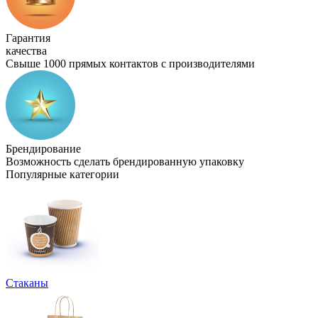
Гарантия
качества
Свыше 1000 прямых контактов с производителями
Брендирование
Возможность сделать брендированную упаковку
Популярные категории
Стаканы