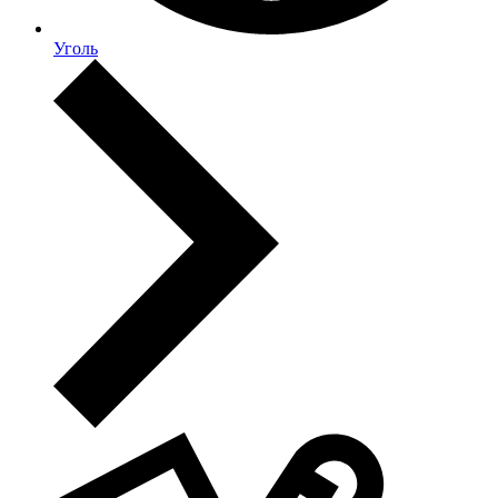
Уголь