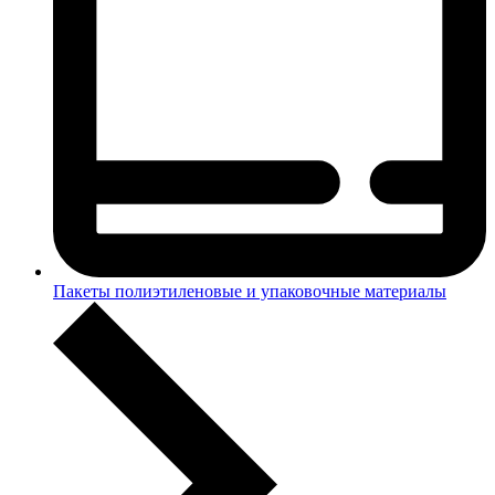
Пакеты полиэтиленовые и упаковочные материалы