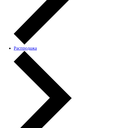
Распродажа