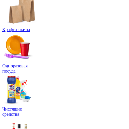
Крафт-пакеты
Одноразовая
посуда
Чистящие
средства