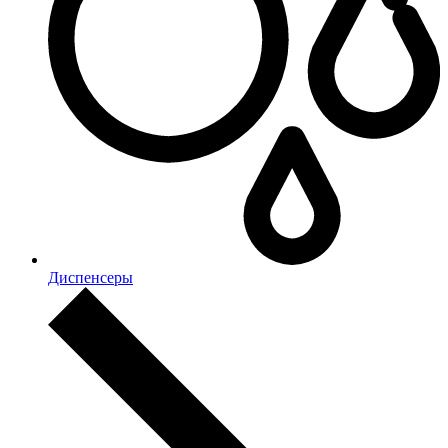
Диспенсеры