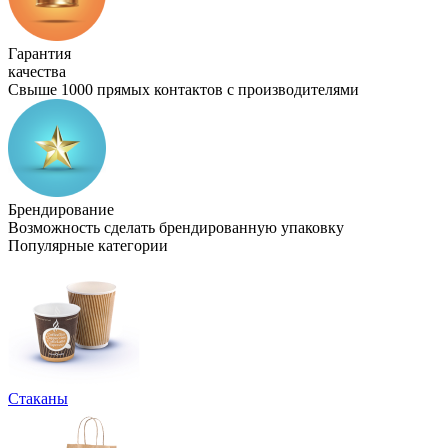
Гарантия
качества
Свыше 1000 прямых контактов с производителями
Брендирование
Возможность сделать брендированную упаковку
Популярные категории
Стаканы