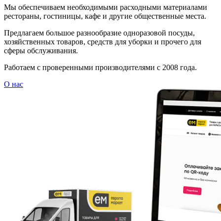
Мы обеспечиваем необходимыми расходными материалами
рестораны, гостиницы, кафе и другие общественные места.
Предлагаем большое разнообразие одноразовой посуды,
хозяйственных товаров, средств для уборки и прочего для
сферы обслуживания.
Работаем с проверенными производителями с 2008 года.
О нас