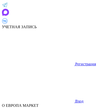
УЧЕТНАЯ ЗАПИСЬ
Регистрация
Вход
О ЕВРОПА МАРКЕТ