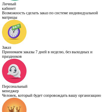
Личный
кабинет
Возможность сделать заказ по системе индивидуальной
матрицы
Заказ
Принимаем заказы 7 дней в неделю, без выходных и
праздников
Персональный
менеджер
Человек, который будет сопровождать вашу организацию