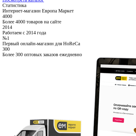
Статистика
Интернет-магазин Европа Маркет
4000
Более 4000 товаров на сайте
2014
Работаем с 2014 года
№1
Первый онлайн-магазин для HoReCa
300
Более 300 оптовых заказов ежедневно