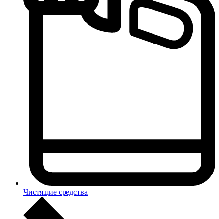
Чистящие средства