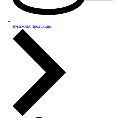
Бумажная продукция