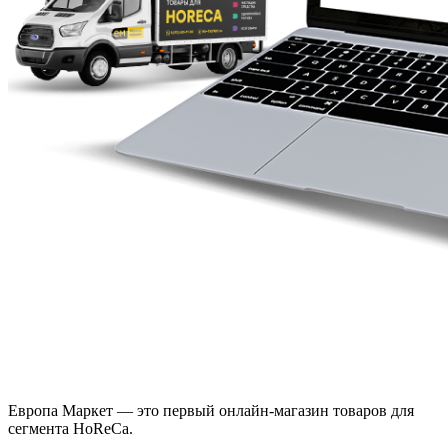
Европа Маркет — это первый онлайн-магазин товаров для
сегмента HoReCa.