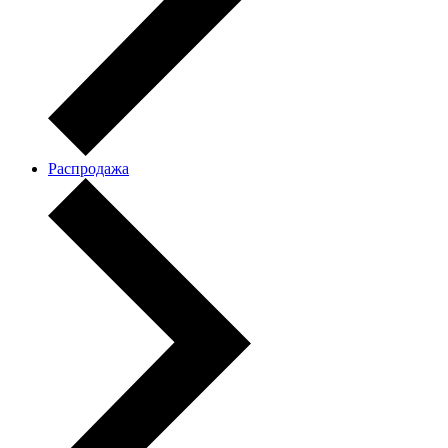
Распродажа