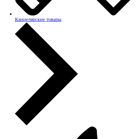
Канцелярские товары