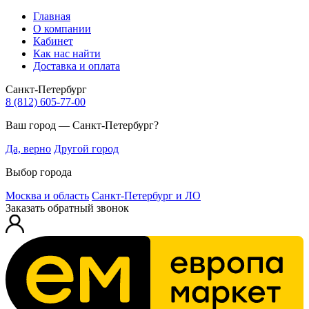
Главная
О компании
Кабинет
Как нас найти
Доставка и оплата
Санкт-Петербург
8 (812) 605-77-00
Ваш город — Санкт-Петербург?
Да, верно
Другой город
Выбор города
Москва и область
Санкт-Петербург и ЛО
Заказать обратный звонок