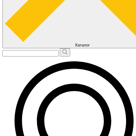
Каталог