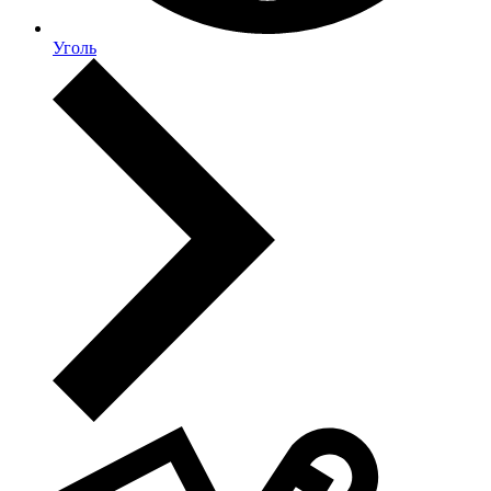
Уголь