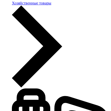
Хозяйственные товары