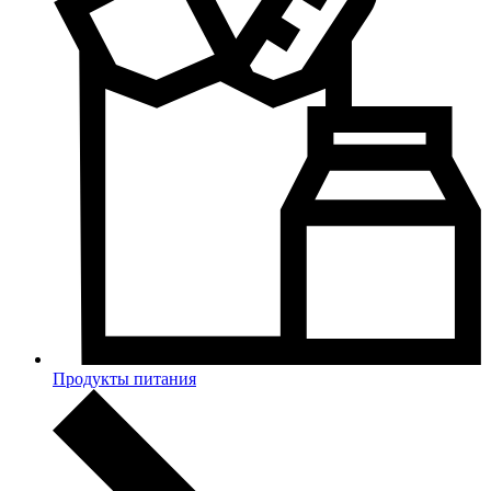
Продукты питания