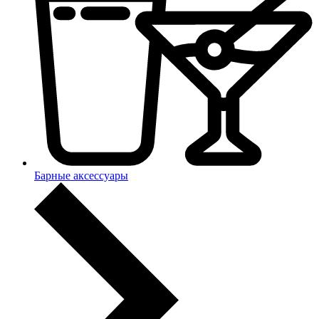
Барные аксессуары