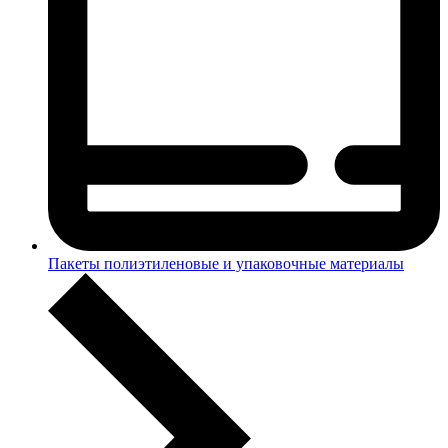
Пакеты полиэтиленовые и упаковочные материалы