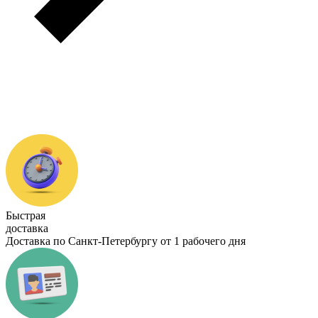
Быстрая
доставка
Доставка по Санкт-Петербургу от 1 рабочего дня