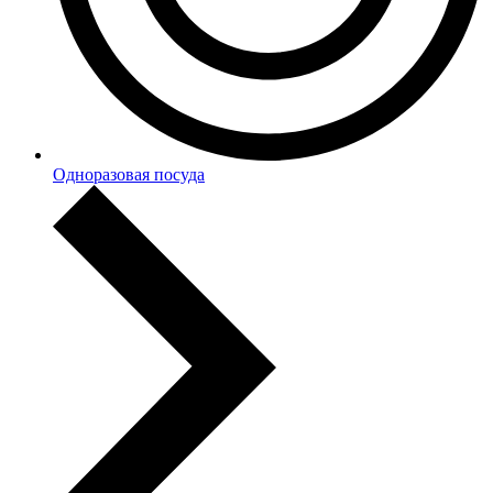
Одноразовая посуда