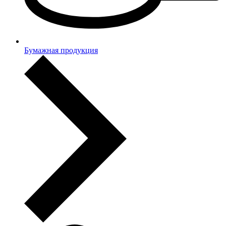
Бумажная продукция