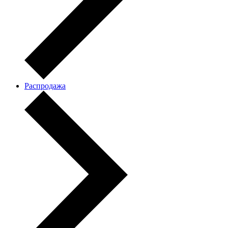
Распродажа