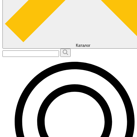
Каталог