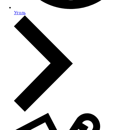
Уголь