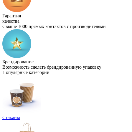
Гарантия
качества
Свыше 1000 прямых контактов с производителями
Брендирование
Возможность сделать брендированную упаковку
Популярные категории
Стаканы