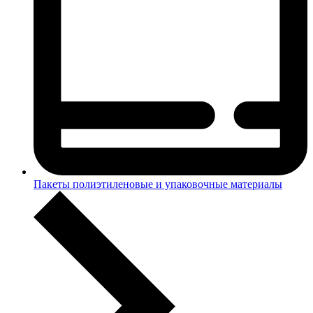
Пакеты полиэтиленовые и упаковочные материалы