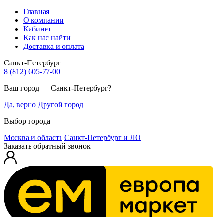
Главная
О компании
Кабинет
Как нас найти
Доставка и оплата
Санкт-Петербург
8 (812) 605-77-00
Ваш город — Санкт-Петербург?
Да, верно
Другой город
Выбор города
Москва и область
Санкт-Петербург и ЛО
Заказать обратный звонок