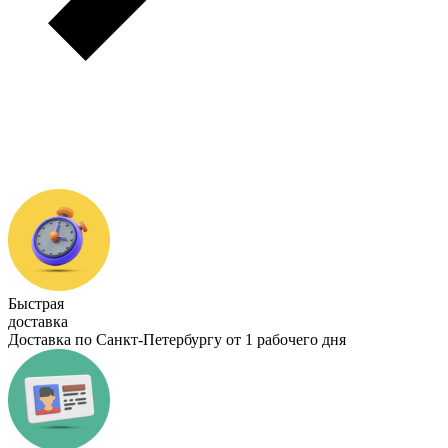
Быстрая
доставка
Доставка по Санкт-Петербургу от 1 рабочего дня