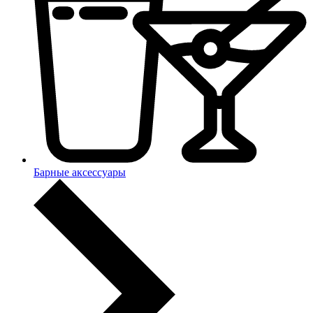
Барные аксессуары