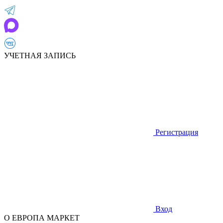
УЧЕТНАЯ ЗАПИСЬ
Регистрация
Вход
О ЕВРОПА МАРКЕТ