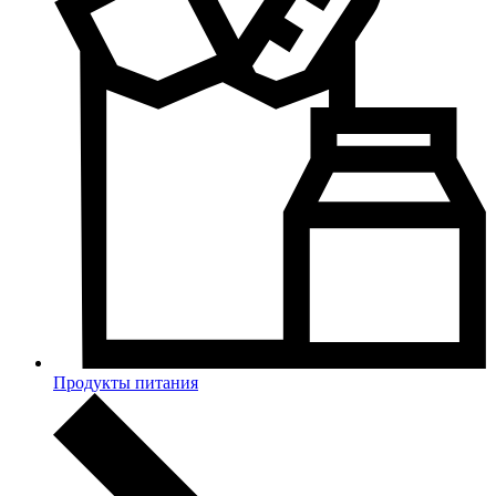
Продукты питания