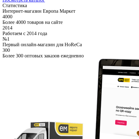
Статистика
Интернет-магазин Европа Маркет
4000
Более 4000 товаров на сайте
2014
Работаем с 2014 года
№1
Первый онлайн-магазин для HoReCa
300
Более 300 оптовых заказов ежедневно