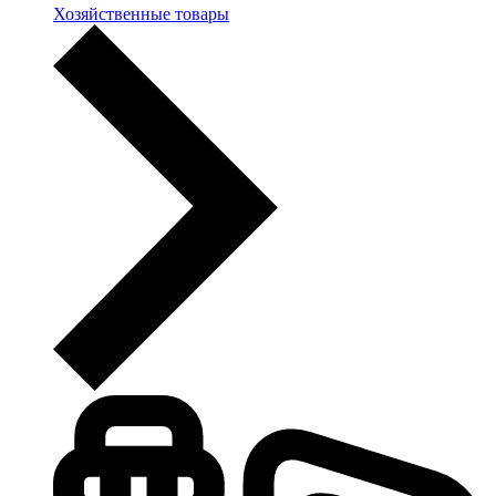
Хозяйственные товары