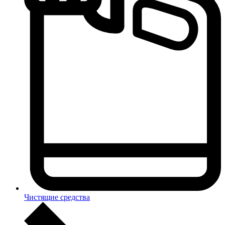
Чистящие средства