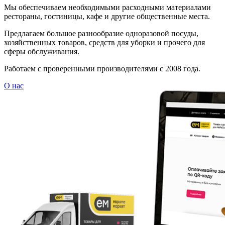
Мы обеспечиваем необходимыми расходными материалами
рестораны, гостиницы, кафе и другие общественные места.
Предлагаем большое разнообразие одноразовой посуды,
хозяйственных товаров, средств для уборки и прочего для
сферы обслуживания.
Работаем с проверенными производителями с 2008 года.
О нас