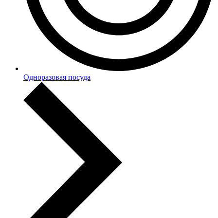
Одноразовая посуда