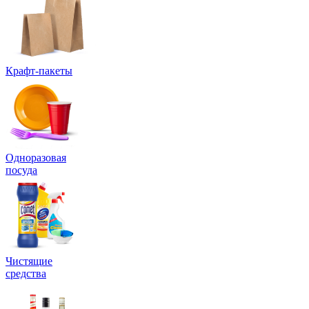
Крафт-пакеты
Одноразовая
посуда
Чистящие
средства