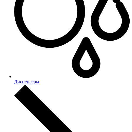
Диспенсеры