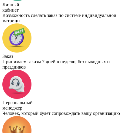
Личный
кабинет
Возможность сделать заказ по системе индивидуальной
матрицы
Заказ
Принимаем заказы 7 дней в неделю, без выходных и
праздников
Персональный
менеджер
Человек, который будет сопровождать вашу организацию