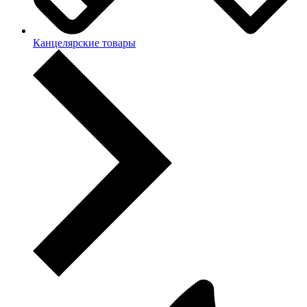
Канцелярские товары