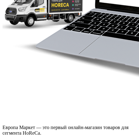
Европа Маркет — это первый онлайн-магазин товаров для
сегмента HoReCa.