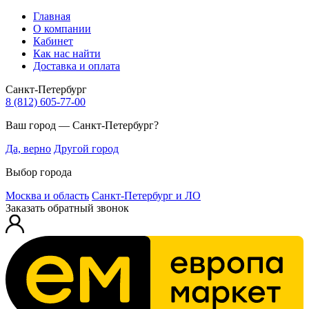
Главная
О компании
Кабинет
Как нас найти
Доставка и оплата
Санкт-Петербург
8 (812) 605-77-00
Ваш город — Санкт-Петербург?
Да, верно
Другой город
Выбор города
Москва и область
Санкт-Петербург и ЛО
Заказать обратный звонок