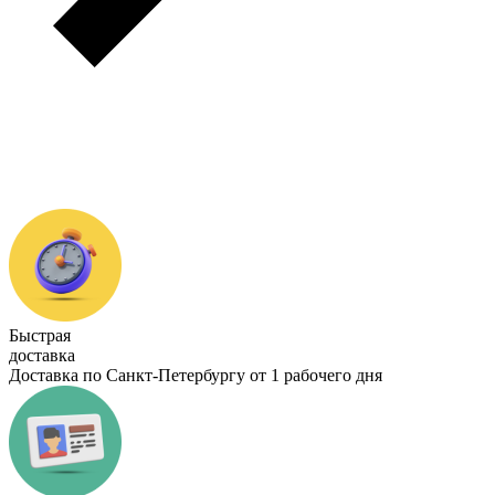
Быстрая
доставка
Доставка по Санкт-Петербургу от 1 рабочего дня