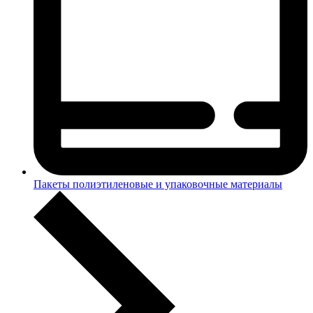
Пакеты полиэтиленовые и упаковочные материалы