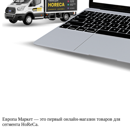
Европа Маркет — это первый онлайн-магазин товаров для
сегмента HoReCa.