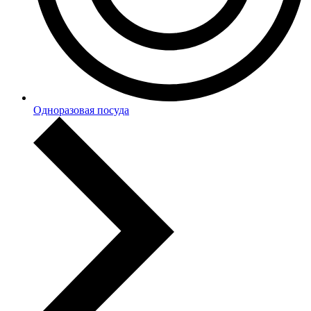
Одноразовая посуда