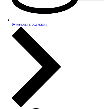
Бумажная продукция