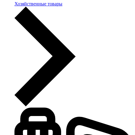
Хозяйственные товары