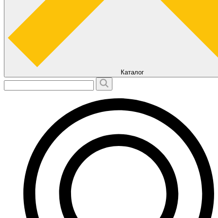
Каталог