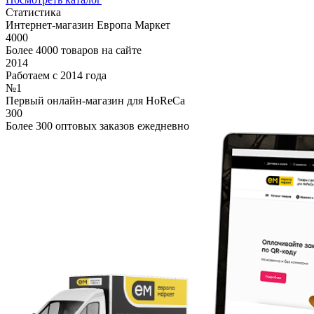
Статистика
Интернет-магазин Европа Маркет
4000
Более 4000 товаров на сайте
2014
Работаем с 2014 года
№1
Первый онлайн-магазин для HoReCa
300
Более 300 оптовых заказов ежедневно