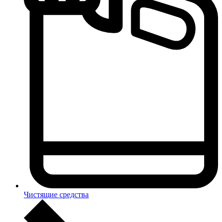
Чистящие средства