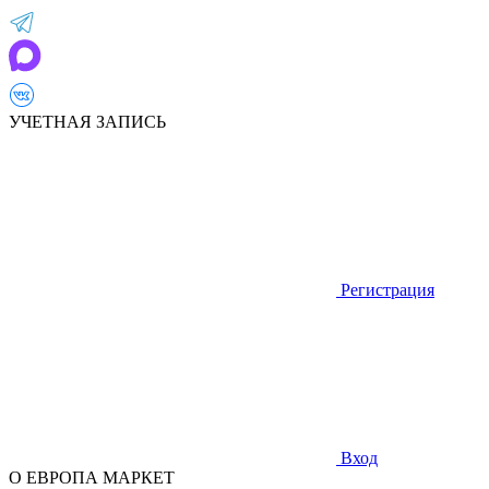
УЧЕТНАЯ ЗАПИСЬ
Регистрация
Вход
О ЕВРОПА МАРКЕТ