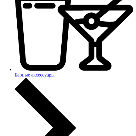
Барные аксессуары