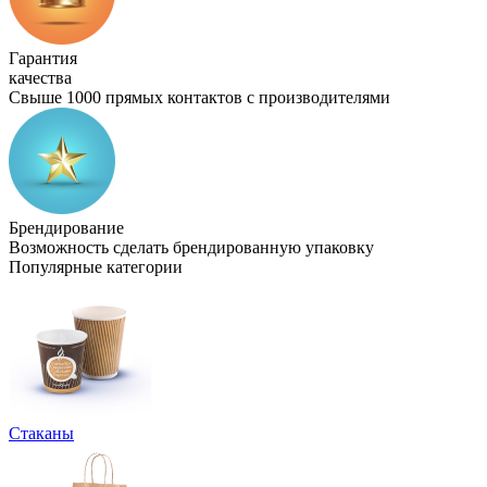
Гарантия
качества
Свыше 1000 прямых контактов с производителями
Брендирование
Возможность сделать брендированную упаковку
Популярные категории
Стаканы