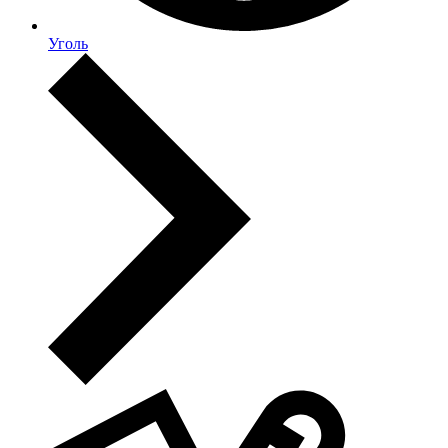
Уголь