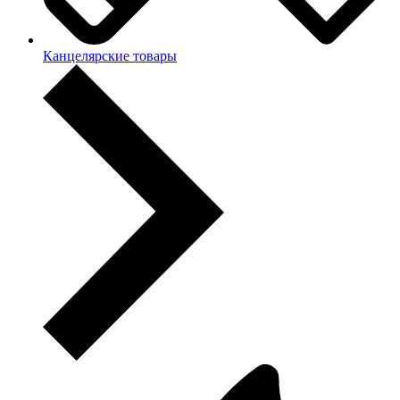
Канцелярские товары