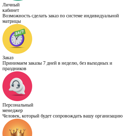
Личный
кабинет
Возможность сделать заказ по системе индивидуальной
матрицы
Заказ
Принимаем заказы 7 дней в неделю, без выходных и
праздников
Персональный
менеджер
Человек, который будет сопровождать вашу организацию