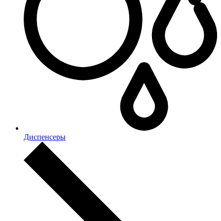
Диспенсеры