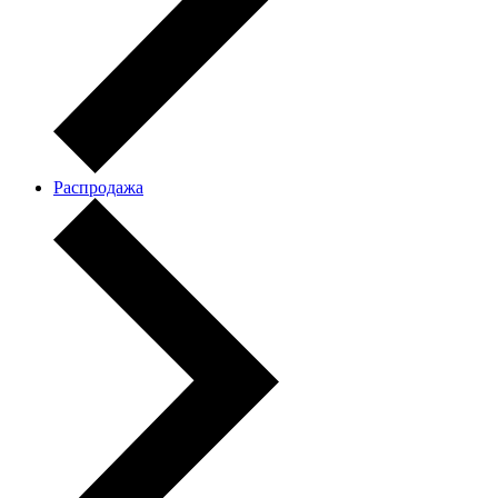
Распродажа