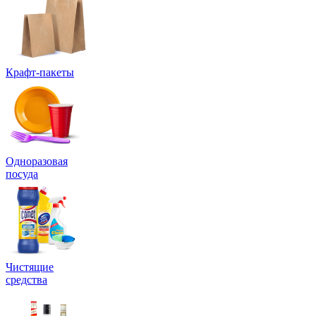
Крафт-пакеты
Одноразовая
посуда
Чистящие
средства