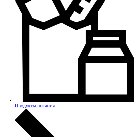
Продукты питания