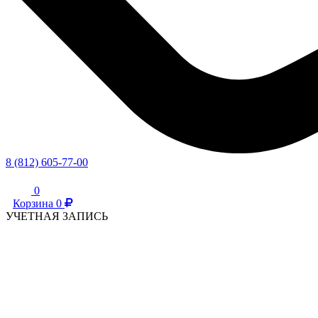
8 (812) 605-77-00
0
Корзина
0
УЧЕТНАЯ ЗАПИСЬ