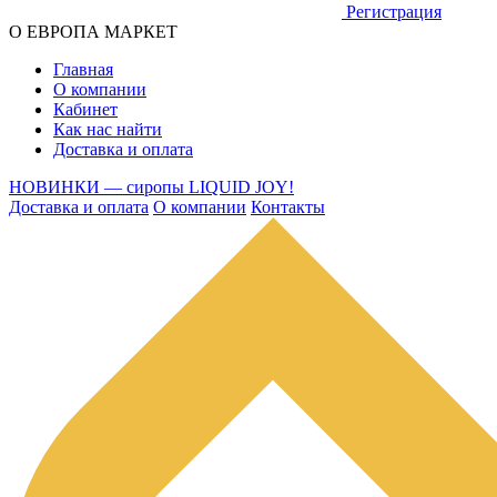
Регистрация
О ЕВРОПА МАРКЕТ
Главная
О компании
Кабинет
Как нас найти
Доставка и оплата
НОВИНКИ — сиропы LIQUID JOY!
Доставка и оплата
О компании
Контакты