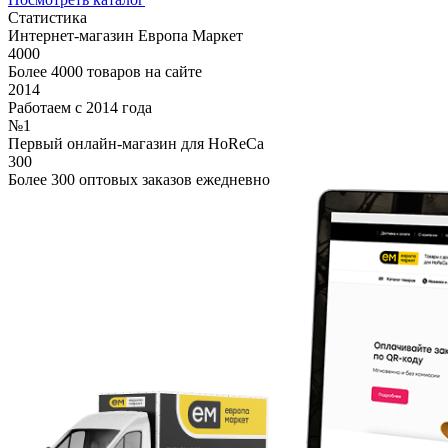
Статистика
Интернет-магазин Европа Маркет
4000
Более 4000 товаров на сайте
2014
Работаем с 2014 года
№1
Первый онлайн-магазин для HoReCa
300
Более 300 оптовых заказов ежедневно