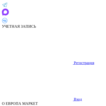
УЧЕТНАЯ ЗАПИСЬ
Регистрация
Вход
О ЕВРОПА МАРКЕТ