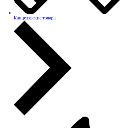
Канцелярские товары