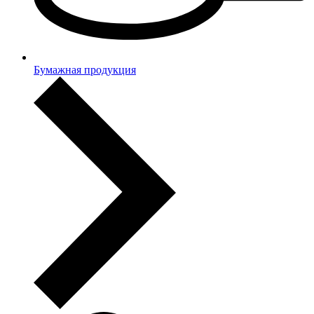
Бумажная продукция