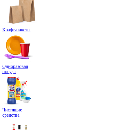
Крафт-пакеты
Одноразовая
посуда
Чистящие
средства