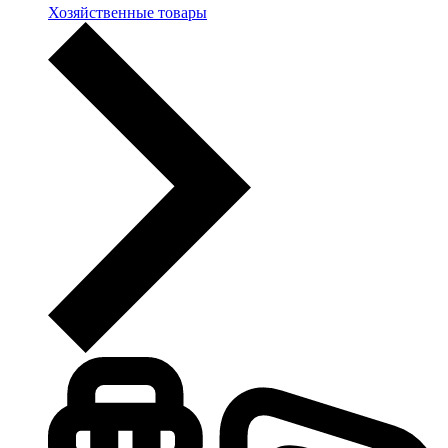
Хозяйственные товары