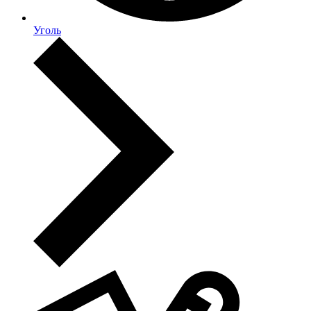
Уголь