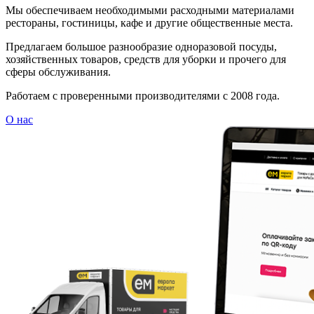
Мы обеспечиваем необходимыми расходными материалами
рестораны, гостиницы, кафе и другие общественные места.
Предлагаем большое разнообразие одноразовой посуды,
хозяйственных товаров, средств для уборки и прочего для
сферы обслуживания.
Работаем с проверенными производителями с 2008 года.
О нас