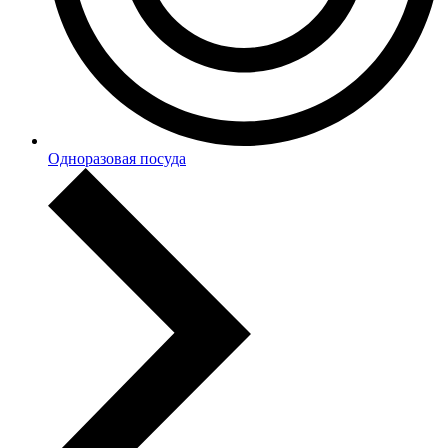
Одноразовая посуда