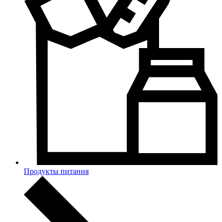
Продукты питания