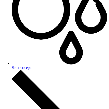
Диспенсеры