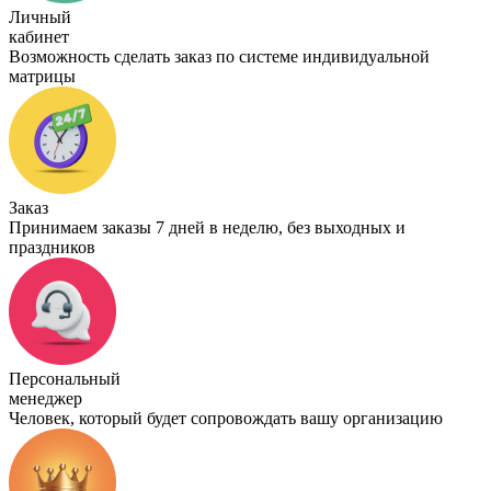
Личный
кабинет
Возможность сделать заказ по системе индивидуальной
матрицы
Заказ
Принимаем заказы 7 дней в неделю, без выходных и
праздников
Персональный
менеджер
Человек, который будет сопровождать вашу организацию