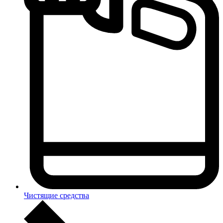
Чистящие средства