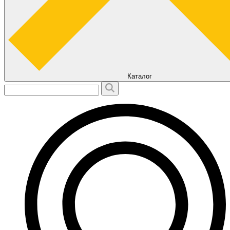
Каталог