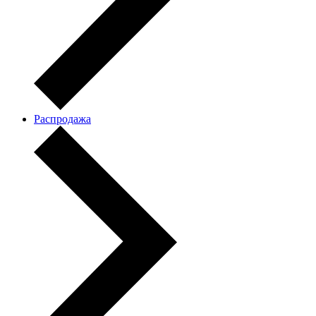
Распродажа