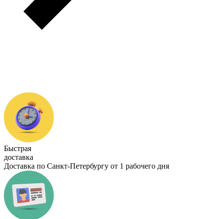
Быстрая
доставка
Доставка по Санкт-Петербургу от 1 рабочего дня