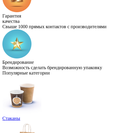
Гарантия
качества
Свыше 1000 прямых контактов с производителями
Брендирование
Возможность сделать брендированную упаковку
Популярные категории
Стаканы