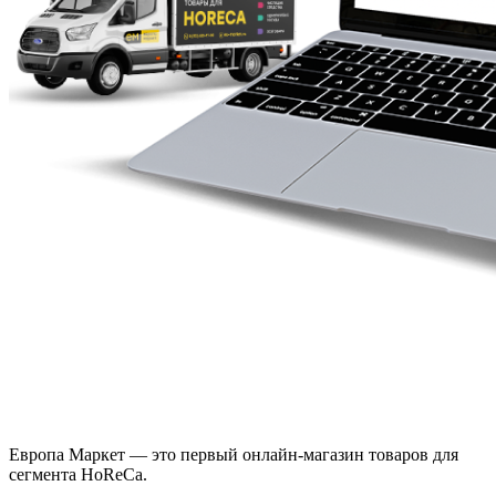
Европа Маркет — это первый онлайн-магазин товаров для
сегмента HoReCa.