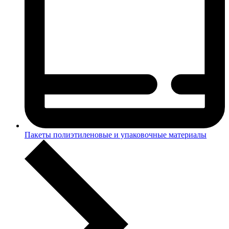
Пакеты полиэтиленовые и упаковочные материалы