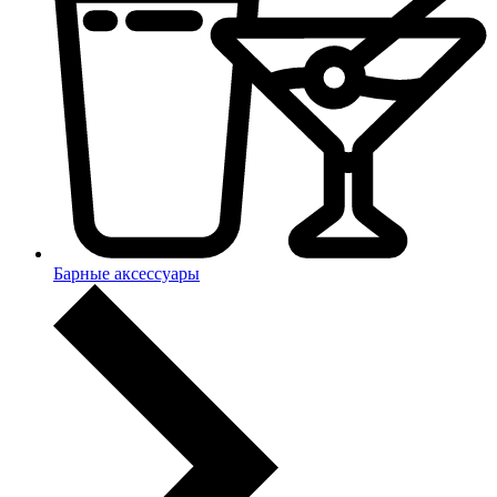
Барные аксессуары