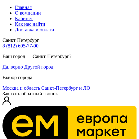
Главная
О компании
Кабинет
Как нас найти
Доставка и оплата
Санкт-Петербург
8 (812) 605-77-00
Ваш город — Санкт-Петербург?
Да, верно
Другой город
Выбор города
Москва и область
Санкт-Петербург и ЛО
Заказать обратный звонок