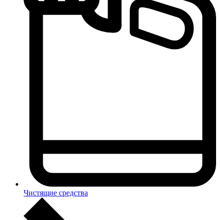
Чистящие средства