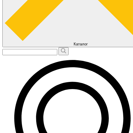
Каталог