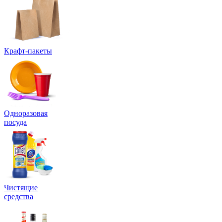
Крафт-пакеты
Одноразовая
посуда
Чистящие
средства