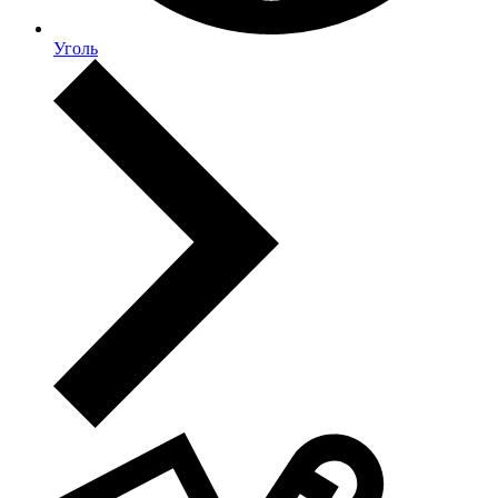
Уголь