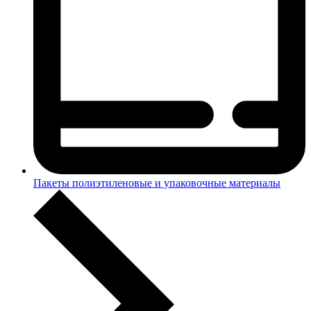
Пакеты полиэтиленовые и упаковочные материалы