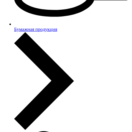
Бумажная продукция