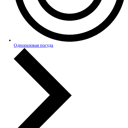
Одноразовая посуда