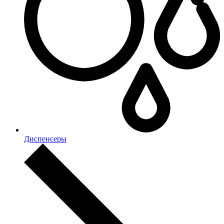
Диспенсеры