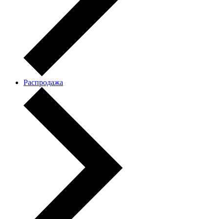
Распродажа