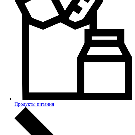
Продукты питания