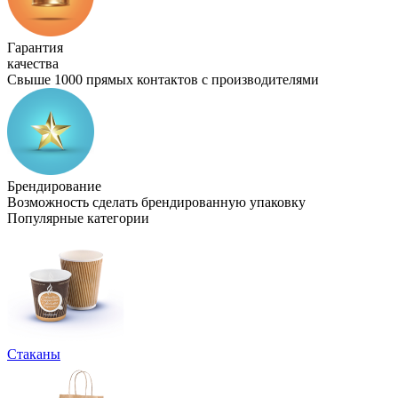
Гарантия
качества
Свыше 1000 прямых контактов с производителями
Брендирование
Возможность сделать брендированную упаковку
Популярные категории
Стаканы