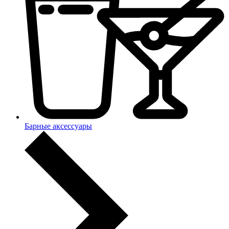
Барные аксессуары