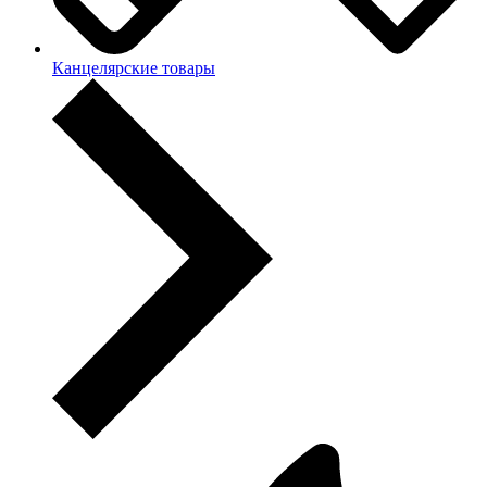
Канцелярские товары