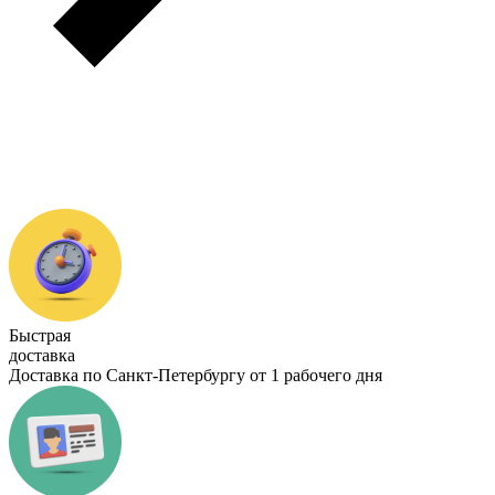
Быстрая
доставка
Доставка по Санкт-Петербургу от 1 рабочего дня