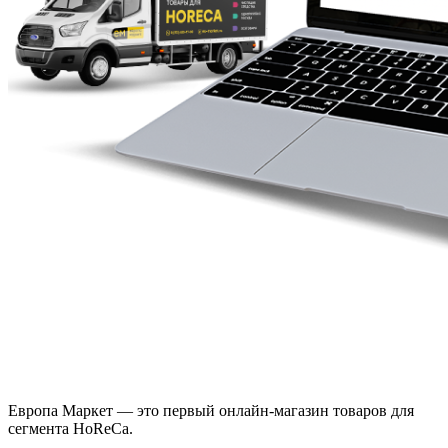
Европа Маркет — это первый онлайн-магазин товаров для
сегмента HoReCa.