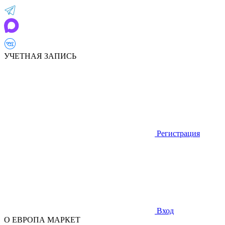
УЧЕТНАЯ ЗАПИСЬ
Регистрация
Вход
О ЕВРОПА МАРКЕТ