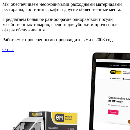
Мы обеспечиваем необходимыми расходными материалами
рестораны, гостиницы, кафе и другие общественные места.
Предлагаем большое разнообразие одноразовой посуды,
хозяйственных товаров, средств для уборки и прочего для
сферы обслуживания.
Работаем с проверенными производителями с 2008 года.
О нас