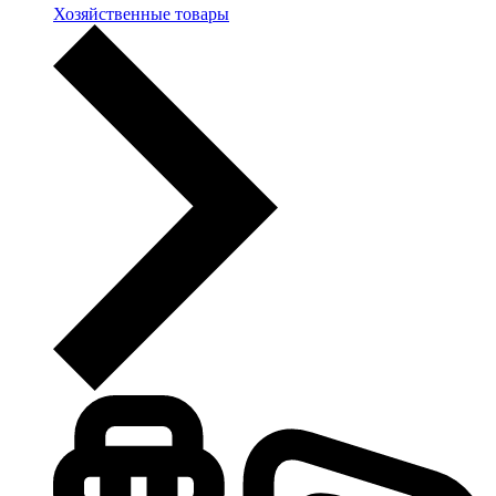
Хозяйственные товары