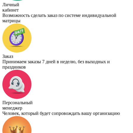
Личный
кабинет
Возможность сделать заказ по системе индивидуальной
матрицы
Заказ
Принимаем заказы 7 дней в неделю, без выходных и
праздников
Персональный
менеджер
Человек, который будет сопровождать вашу организацию