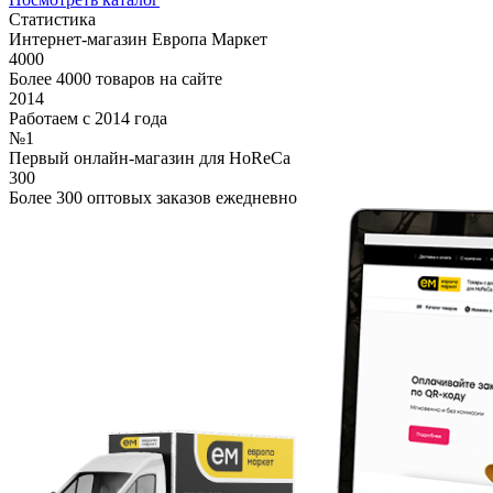
Статистика
Интернет-магазин Европа Маркет
4000
Более 4000 товаров на сайте
2014
Работаем с 2014 года
№1
Первый онлайн-магазин для HoReCa
300
Более 300 оптовых заказов ежедневно