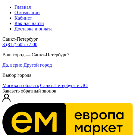
Главная
О компании
Кабинет
Как нас найти
Доставка и оплата
Санкт-Петербург
8 (812) 605-77-00
Ваш город — Санкт-Петербург?
Да, верно
Другой город
Выбор города
Москва и область
Санкт-Петербург и ЛО
Заказать обратный звонок