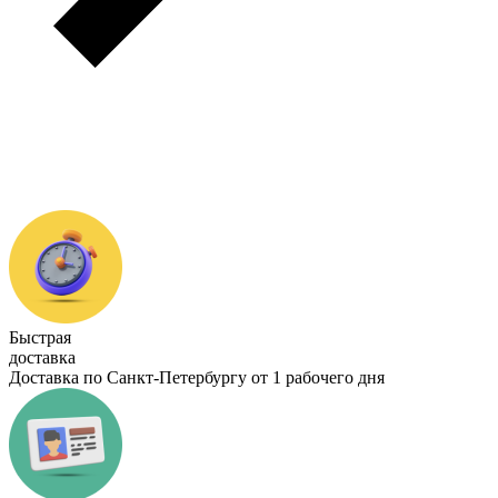
Быстрая
доставка
Доставка по Санкт-Петербургу от 1 рабочего дня