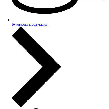
Бумажная продукция