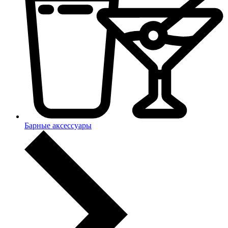
Барные аксессуары