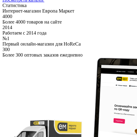
Статистика
Интернет-магазин Европа Маркет
4000
Более 4000 товаров на сайте
2014
Работаем с 2014 года
№1
Первый онлайн-магазин для HoReCa
300
Более 300 оптовых заказов ежедневно