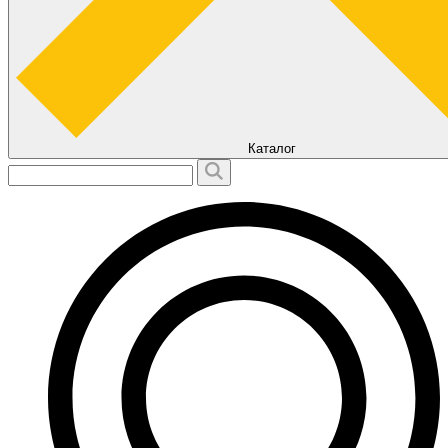
Каталог