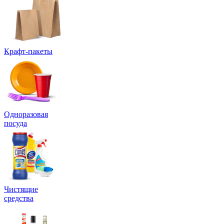
Крафт-пакеты
Одноразовая
посуда
Чистящие
средства