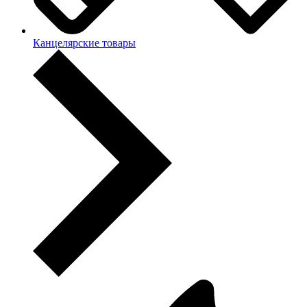
Канцелярские товары