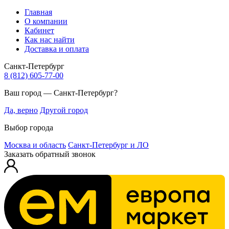
Главная
О компании
Кабинет
Как нас найти
Доставка и оплата
Санкт-Петербург
8 (812) 605-77-00
Ваш город — Санкт-Петербург?
Да, верно
Другой город
Выбор города
Москва и область
Санкт-Петербург и ЛО
Заказать обратный звонок