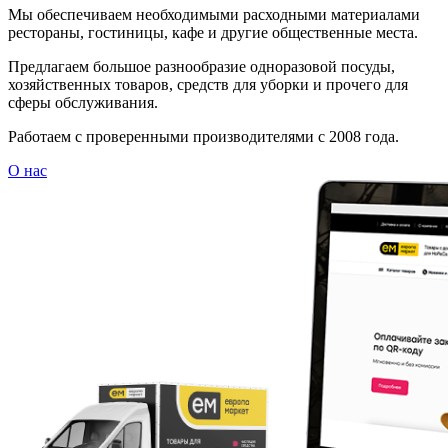
Мы обеспечиваем необходимыми расходными материалами
рестораны, гостиницы, кафе и другие общественные места.
Предлагаем большое разнообразие одноразовой посуды,
хозяйственных товаров, средств для уборки и прочего для
сферы обслуживания.
Работаем с проверенными производителями с 2008 года.
О нас