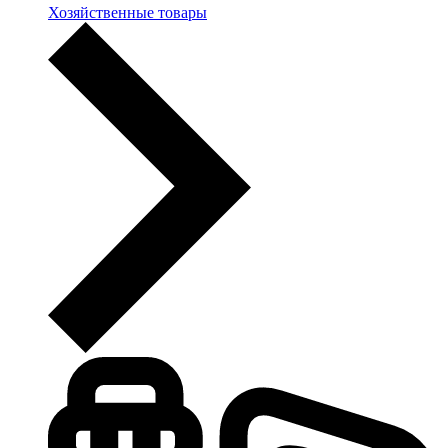
Хозяйственные товары