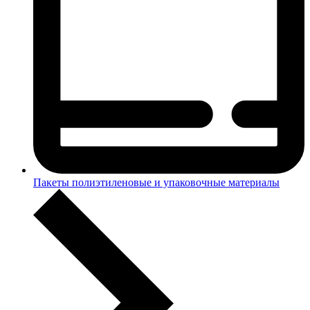
Пакеты полиэтиленовые и упаковочные материалы