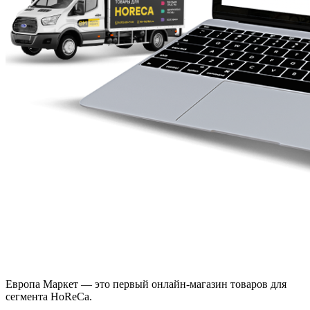
Европа Маркет — это первый онлайн-магазин товаров для
сегмента HoReCa.