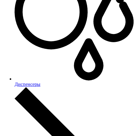
Диспенсеры