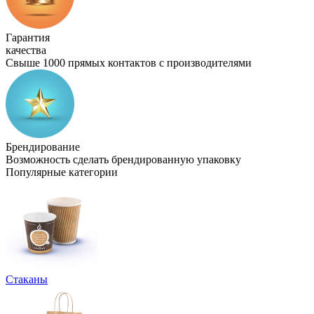
Гарантия
качества
Свыше 1000 прямых контактов с производителями
Брендирование
Возможность сделать брендированную упаковку
Популярные категории
Стаканы