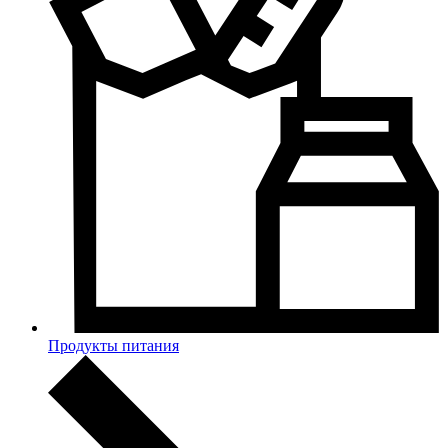
Продукты питания