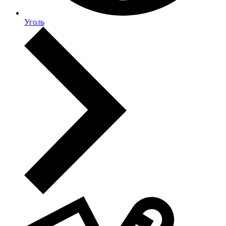
Уголь