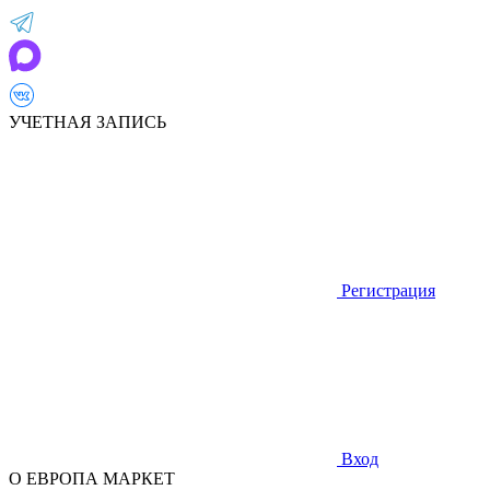
УЧЕТНАЯ ЗАПИСЬ
Регистрация
Вход
О ЕВРОПА МАРКЕТ