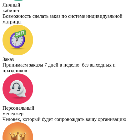
Личный
кабинет
Возможность сделать заказ по системе индивидуальной
матрицы
Заказ
Принимаем заказы 7 дней в неделю, без выходных и
праздников
Персональный
менеджер
Человек, который будет сопровождать вашу организацию