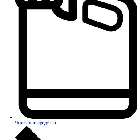
Чистящие средства