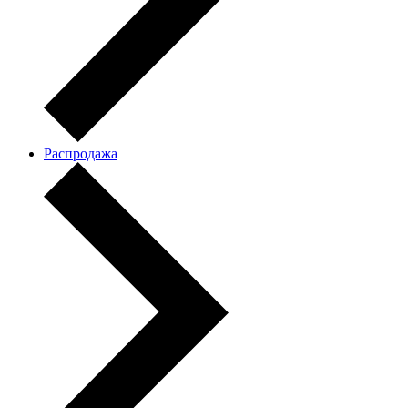
Распродажа