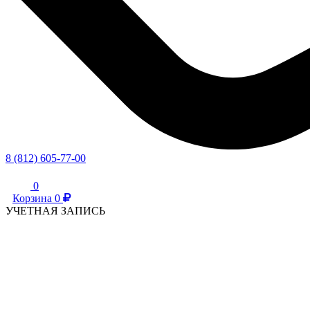
8 (812) 605-77-00
0
Корзина
0
УЧЕТНАЯ ЗАПИСЬ