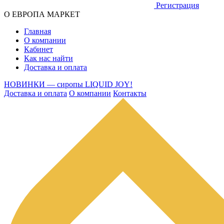
Регистрация
О ЕВРОПА МАРКЕТ
Главная
О компании
Кабинет
Как нас найти
Доставка и оплата
НОВИНКИ — сиропы LIQUID JOY!
Доставка и оплата
О компании
Контакты