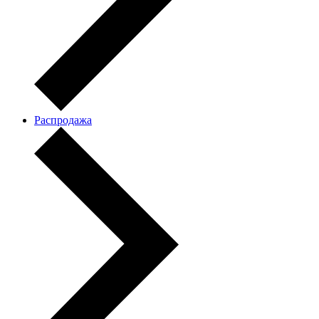
Распродажа