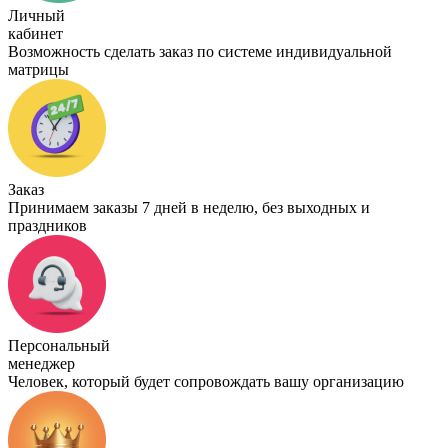
Личный
кабинет
Возможность сделать заказ по системе индивидуальной
матрицы
Заказ
Принимаем заказы 7 дней в неделю, без выходных и
праздников
Персональный
менеджер
Человек, который будет сопровождать вашу организацию