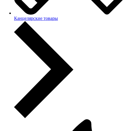
Канцелярские товары