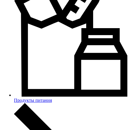
Продукты питания