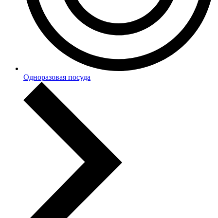
Одноразовая посуда