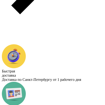
Быстрая
доставка
Доставка по Санкт-Петербургу от 1 рабочего дня