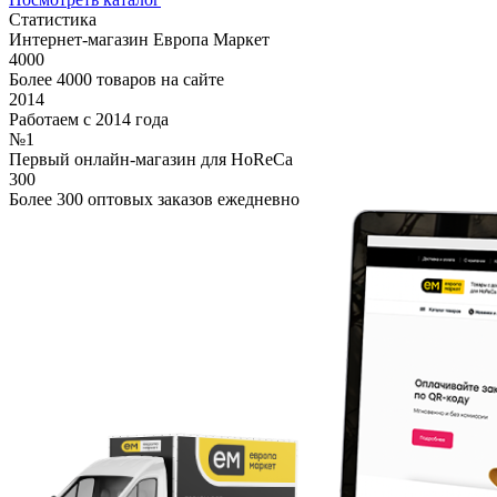
Статистика
Интернет-магазин Европа Маркет
4000
Более 4000 товаров на сайте
2014
Работаем с 2014 года
№1
Первый онлайн-магазин для HoReCa
300
Более 300 оптовых заказов ежедневно