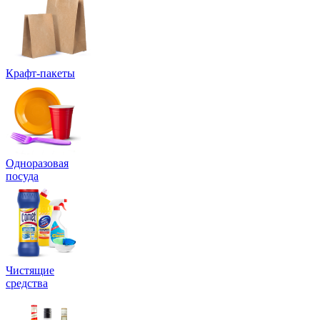
Крафт-пакеты
Одноразовая
посуда
Чистящие
средства