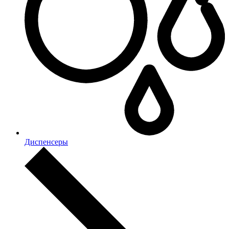
Диспенсеры