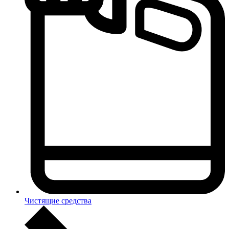
Чистящие средства