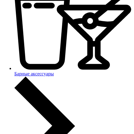
Барные аксессуары