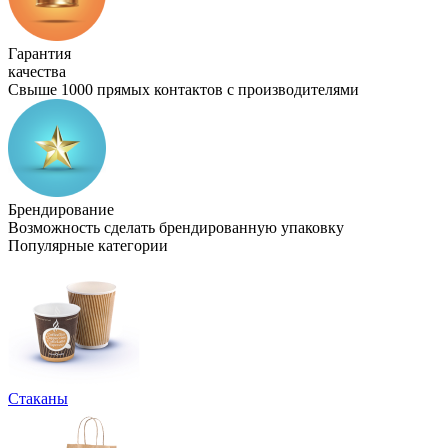
Гарантия
качества
Свыше 1000 прямых контактов с производителями
Брендирование
Возможность сделать брендированную упаковку
Популярные категории
Стаканы