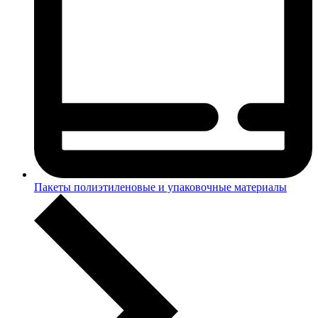
Пакеты полиэтиленовые и упаковочные материалы