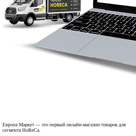
Европа Маркет — это первый онлайн-магазин товаров для
сегмента HoReCa.