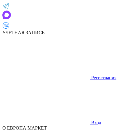
УЧЕТНАЯ ЗАПИСЬ
Регистрация
Вход
О ЕВРОПА МАРКЕТ