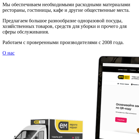
Мы обеспечиваем необходимыми расходными материалами
рестораны, гостиницы, кафе и другие общественные места.
Предлагаем большое разнообразие одноразовой посуды,
хозяйственных товаров, средств для уборки и прочего для
сферы обслуживания.
Работаем с проверенными производителями с 2008 года.
О нас