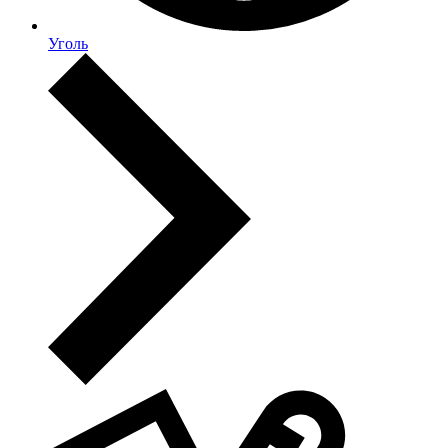
Уголь