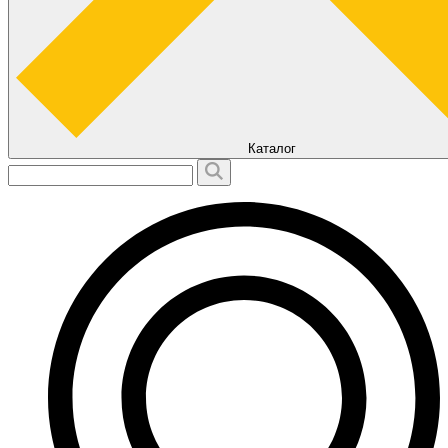
Каталог