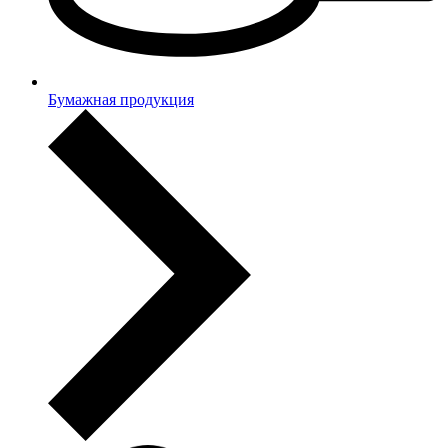
Бумажная продукция