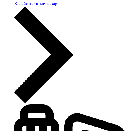
Хозяйственные товары