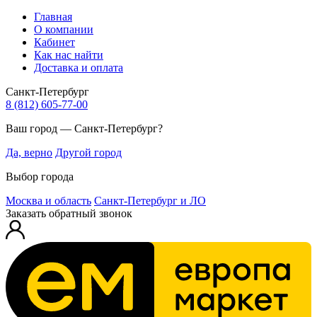
Главная
О компании
Кабинет
Как нас найти
Доставка и оплата
Санкт-Петербург
8 (812) 605-77-00
Ваш город — Санкт-Петербург?
Да, верно
Другой город
Выбор города
Москва и область
Санкт-Петербург и ЛО
Заказать обратный звонок