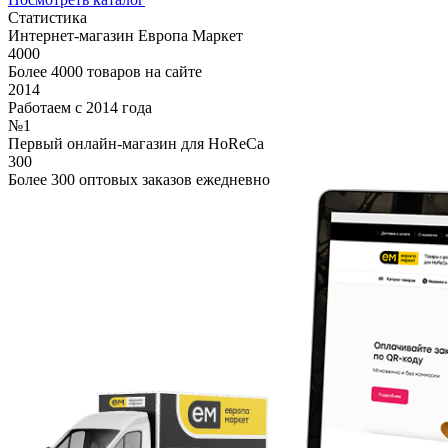
Статистика
Интернет-магазин Европа Маркет
4000
Более 4000 товаров на сайте
2014
Работаем с 2014 года
№1
Первый онлайн-магазин для HoReCa
300
Более 300 оптовых заказов ежедневно