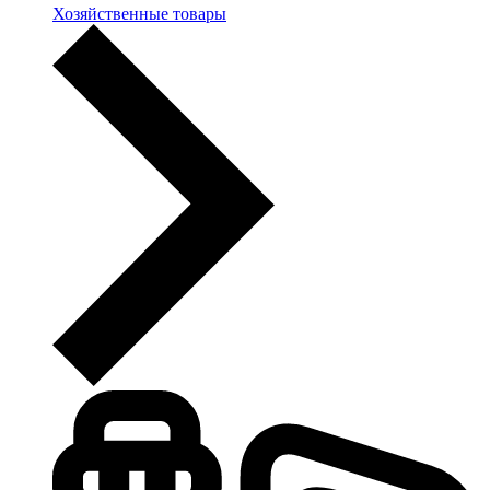
Хозяйственные товары