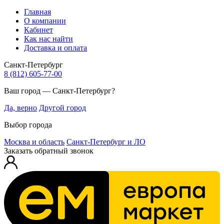
Главная
О компании
Кабинет
Как нас найти
Доставка и оплата
Санкт-Петербург
8 (812) 605-77-00
Ваш город — Санкт-Петербург?
Да, верно
Другой город
Выбор города
Москва и область
Санкт-Петербург и ЛО
Заказать обратный звонок