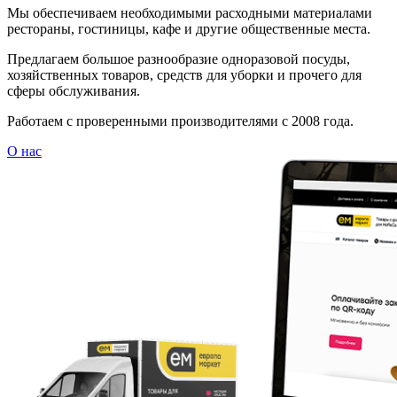
Мы обеспечиваем необходимыми расходными материалами
рестораны, гостиницы, кафе и другие общественные места.
Предлагаем большое разнообразие одноразовой посуды,
хозяйственных товаров, средств для уборки и прочего для
сферы обслуживания.
Работаем с проверенными производителями с 2008 года.
О нас