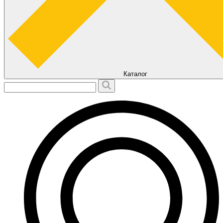
Каталог