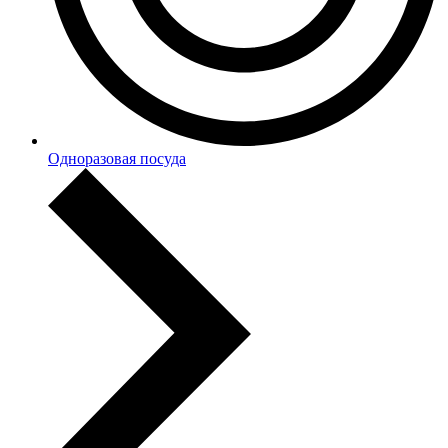
Одноразовая посуда