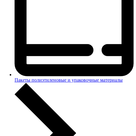
Пакеты полиэтиленовые и упаковочные материалы