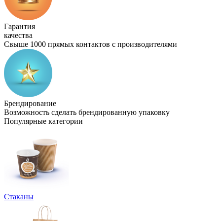
Гарантия
качества
Свыше 1000 прямых контактов с производителями
Брендирование
Возможность сделать брендированную упаковку
Популярные категории
Стаканы