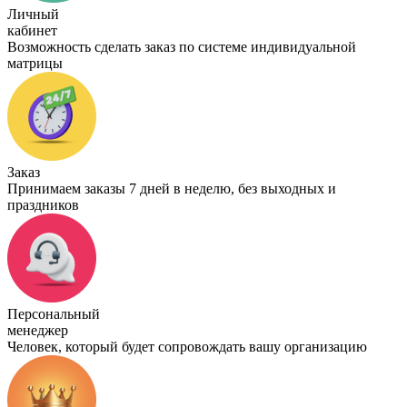
Личный
кабинет
Возможность сделать заказ по системе индивидуальной
матрицы
Заказ
Принимаем заказы 7 дней в неделю, без выходных и
праздников
Персональный
менеджер
Человек, который будет сопровождать вашу организацию