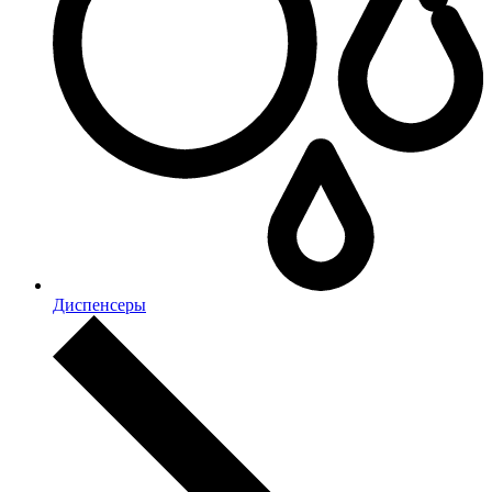
Диспенсеры