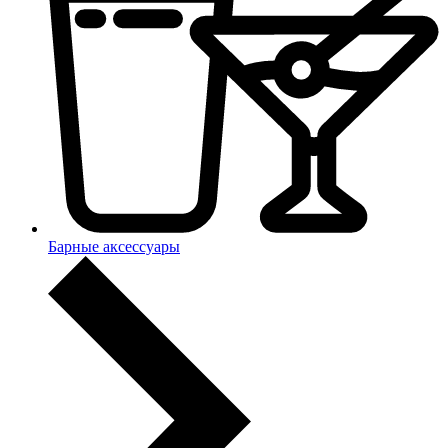
Барные аксессуары