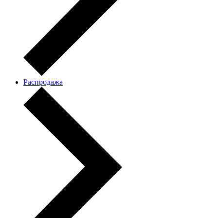
Распродажа