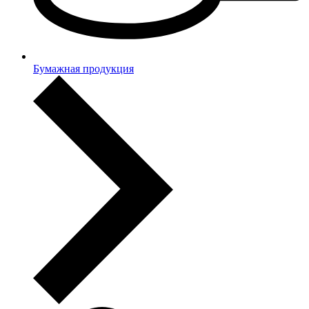
Бумажная продукция