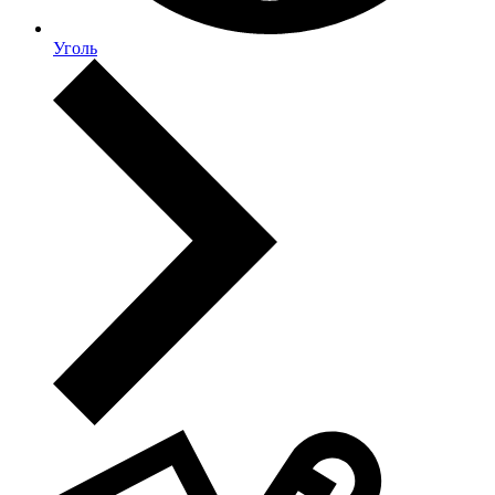
Уголь