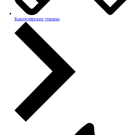
Канцелярские товары