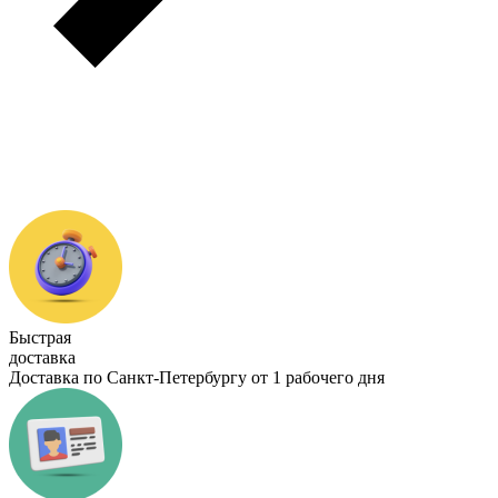
Быстрая
доставка
Доставка по Санкт-Петербургу от 1 рабочего дня