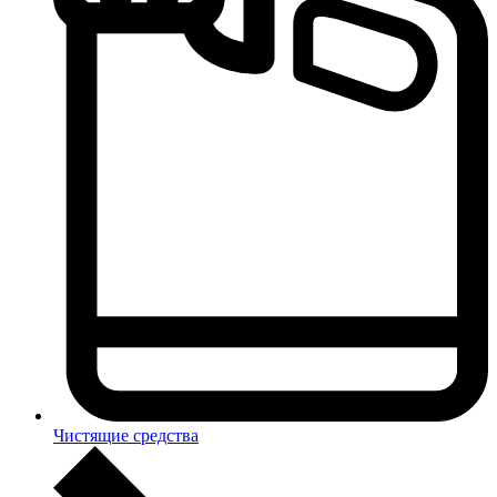
Чистящие средства