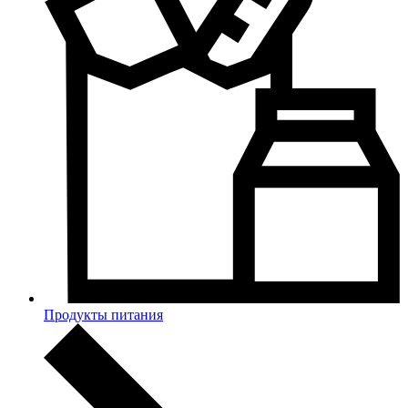
Продукты питания