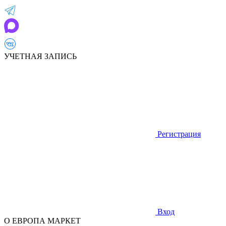
УЧЕТНАЯ ЗАПИСЬ
Регистрация
Вход
О ЕВРОПА МАРКЕТ