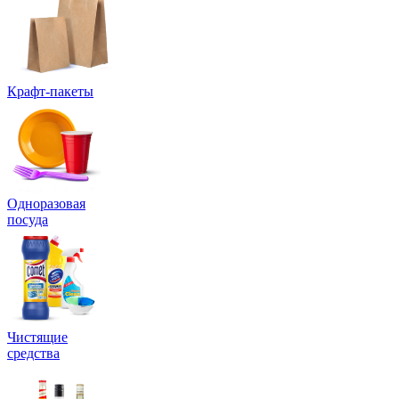
Крафт-пакеты
Одноразовая
посуда
Чистящие
средства