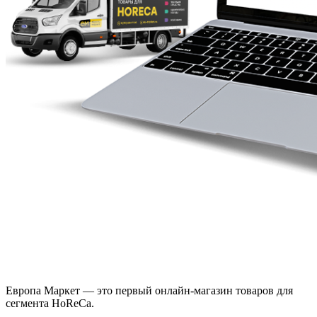
Европа Маркет — это первый онлайн-магазин товаров для
сегмента HoReCa.