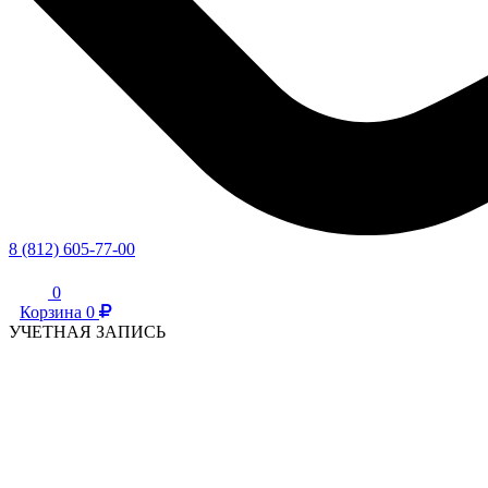
8 (812) 605-77-00
0
Корзина
0
УЧЕТНАЯ ЗАПИСЬ