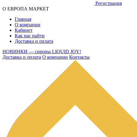
Регистрация
О ЕВРОПА МАРКЕТ
Главная
О компании
Кабинет
Как нас найти
Доставка и оплата
НОВИНКИ — сиропы LIQUID JOY!
Доставка и оплата
О компании
Контакты