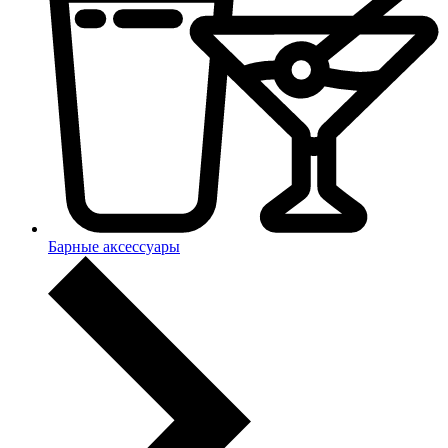
Барные аксессуары