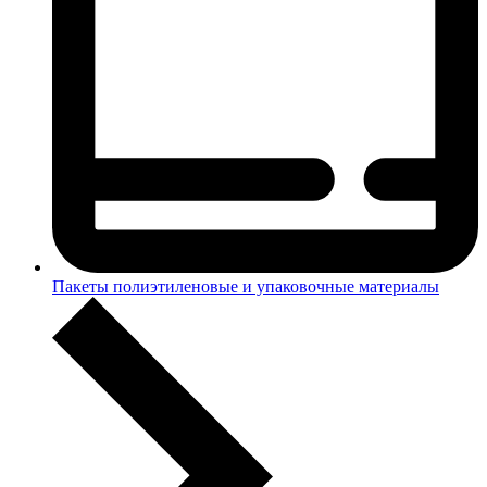
Пакеты полиэтиленовые и упаковочные материалы