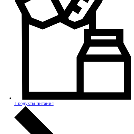
Продукты питания