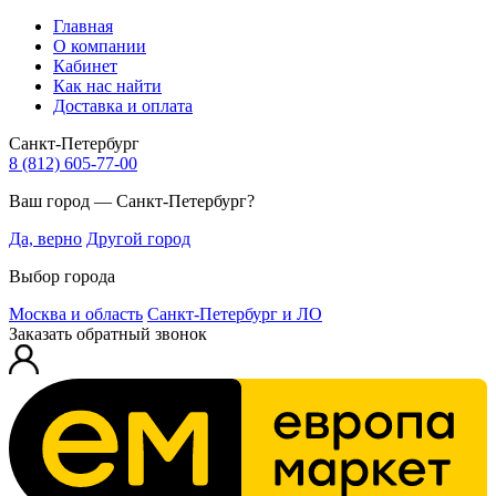
Главная
О компании
Кабинет
Как нас найти
Доставка и оплата
Санкт-Петербург
8 (812) 605-77-00
Ваш город — Санкт-Петербург?
Да, верно
Другой город
Выбор города
Москва и область
Санкт-Петербург и ЛО
Заказать обратный звонок