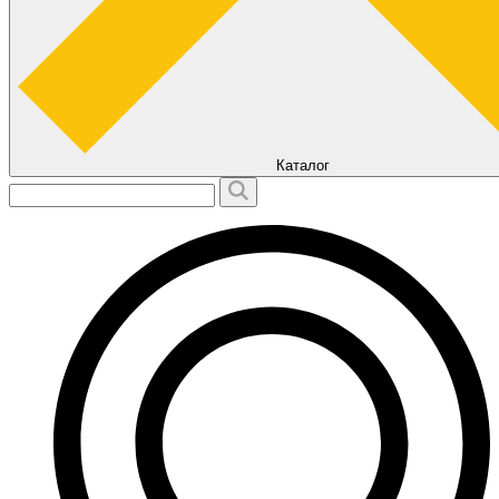
Каталог