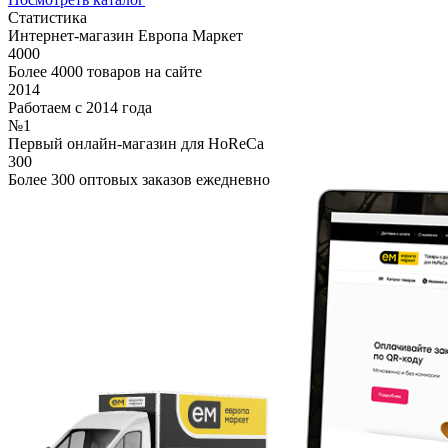
Статистика
Интернет-магазин Европа Маркет
4000
Более 4000 товаров на сайте
2014
Работаем с 2014 года
№1
Первый онлайн-магазин для HoReCa
300
Более 300 оптовых заказов ежедневно