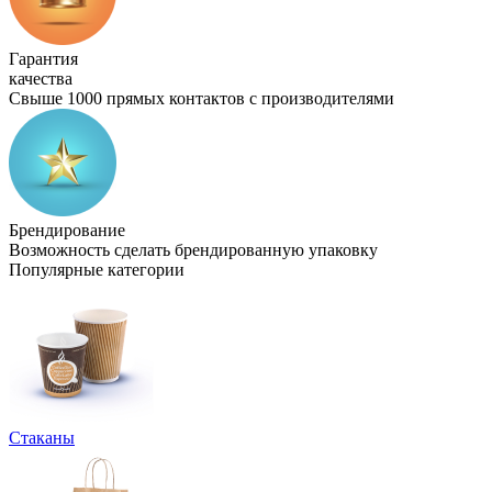
Гарантия
качества
Свыше 1000 прямых контактов с производителями
Брендирование
Возможность сделать брендированную упаковку
Популярные категории
Стаканы