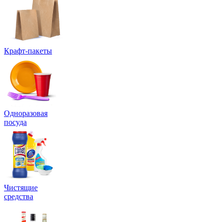
Крафт-пакеты
Одноразовая
посуда
Чистящие
средства