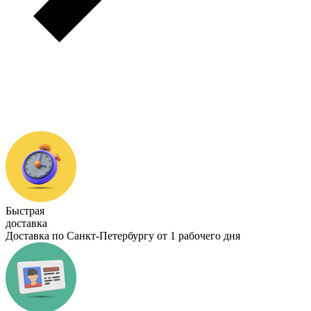
Быстрая
доставка
Доставка по Санкт-Петербургу от 1 рабочего дня