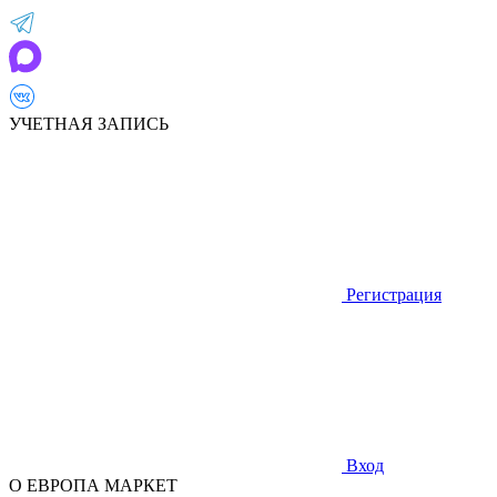
УЧЕТНАЯ ЗАПИСЬ
Регистрация
Вход
О ЕВРОПА МАРКЕТ