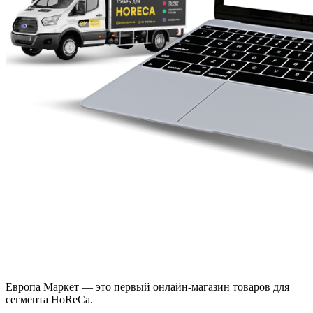
Европа Маркет — это первый онлайн-магазин товаров для
сегмента HoReCa.