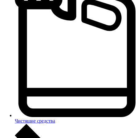
Чистящие средства