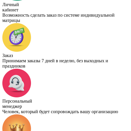
Личный
кабинет
Возможность сделать заказ по системе индивидуальной
матрицы
Заказ
Принимаем заказы 7 дней в неделю, без выходных и
праздников
Персональный
менеджер
Человек, который будет сопровождать вашу организацию