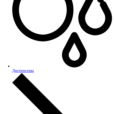
Диспенсеры