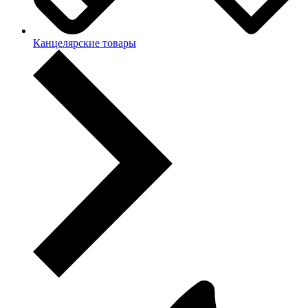
Канцелярские товары