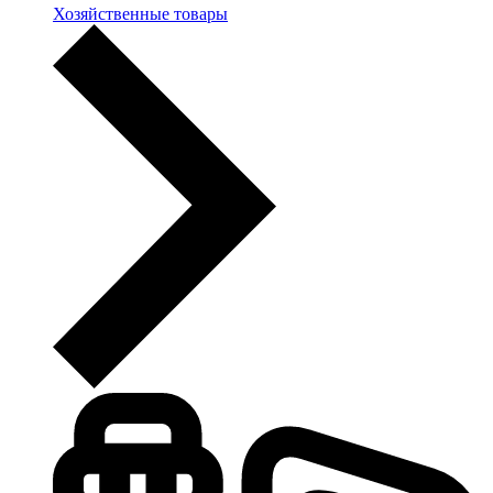
Хозяйственные товары