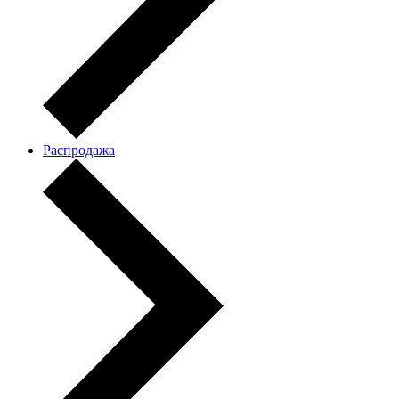
Распродажа