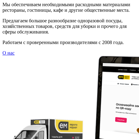
Мы обеспечиваем необходимыми расходными материалами
рестораны, гостиницы, кафе и другие общественные места.
Предлагаем большое разнообразие одноразовой посуды,
хозяйственных товаров, средств для уборки и прочего для
сферы обслуживания.
Работаем с проверенными производителями с 2008 года.
О нас