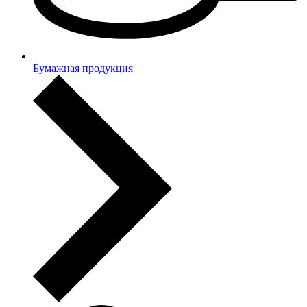
Бумажная продукция