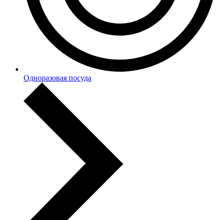
Одноразовая посуда