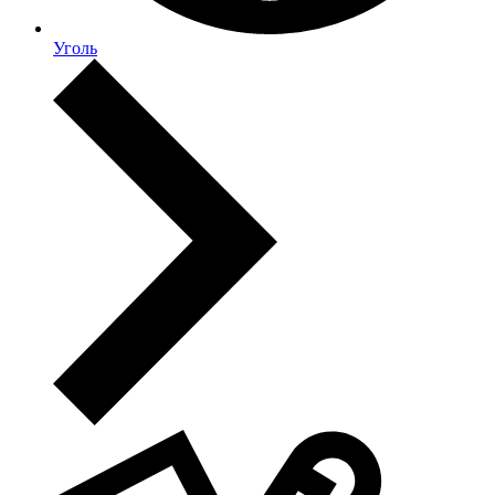
Уголь