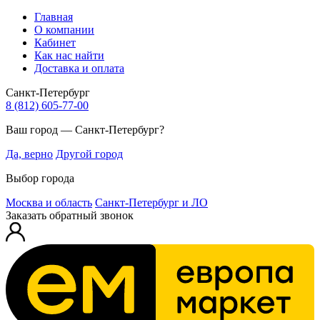
Главная
О компании
Кабинет
Как нас найти
Доставка и оплата
Санкт-Петербург
8 (812) 605-77-00
Ваш город — Санкт-Петербург?
Да, верно
Другой город
Выбор города
Москва и область
Санкт-Петербург и ЛО
Заказать обратный звонок