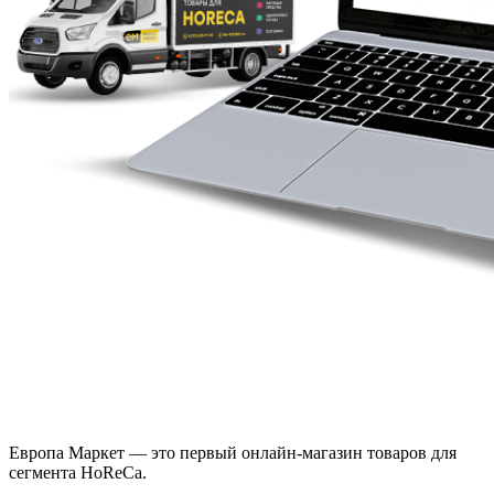
Европа Маркет — это первый онлайн-магазин товаров для
сегмента HoReCa.