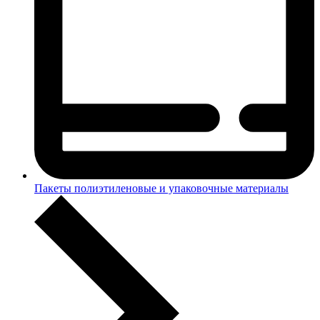
Пакеты полиэтиленовые и упаковочные материалы