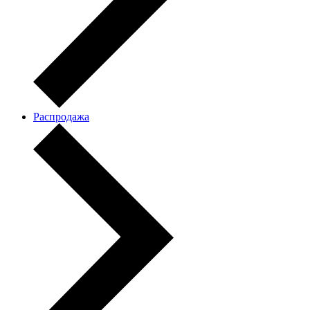
Распродажа