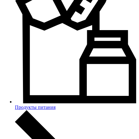
Продукты питания