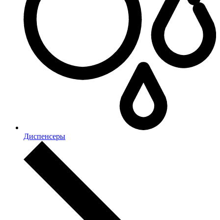
Диспенсеры