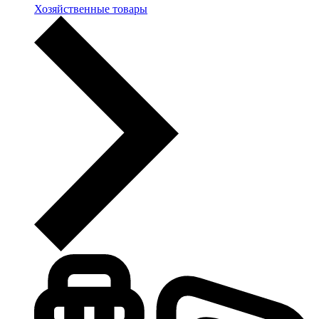
Хозяйственные товары