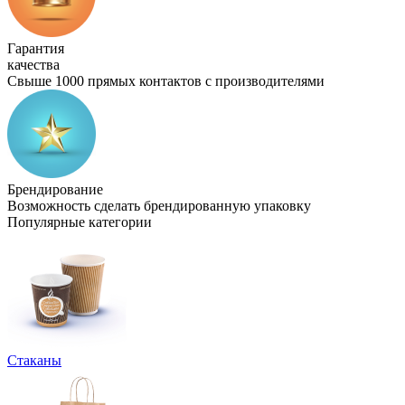
Гарантия
качества
Свыше 1000 прямых контактов с производителями
Брендирование
Возможность сделать брендированную упаковку
Популярные категории
Стаканы