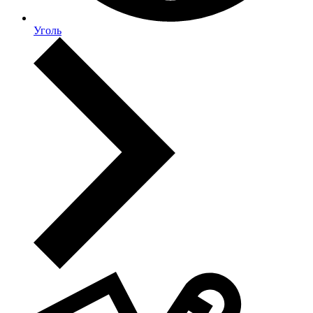
Уголь