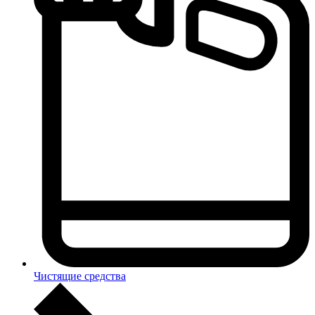
Чистящие средства