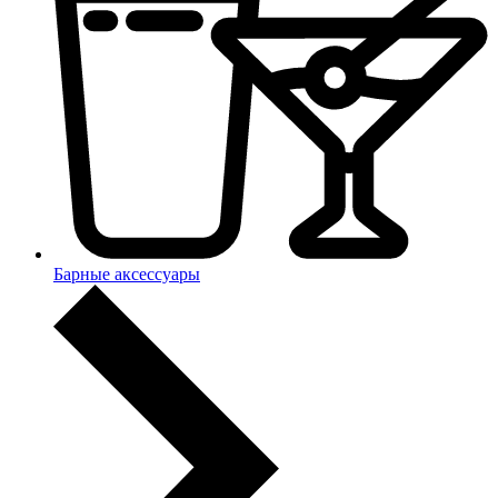
Барные аксессуары