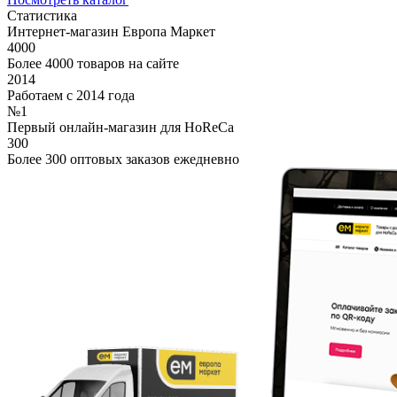
Статистика
Интернет-магазин Европа Маркет
4000
Более 4000 товаров на сайте
2014
Работаем с 2014 года
№1
Первый онлайн-магазин для HoReCa
300
Более 300 оптовых заказов ежедневно