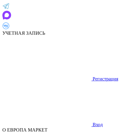
УЧЕТНАЯ ЗАПИСЬ
Регистрация
Вход
О ЕВРОПА МАРКЕТ