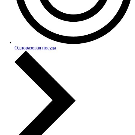
Одноразовая посуда