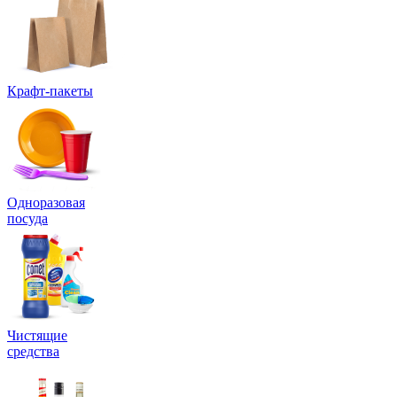
Крафт-пакеты
Одноразовая
посуда
Чистящие
средства