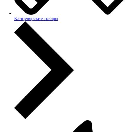
Канцелярские товары