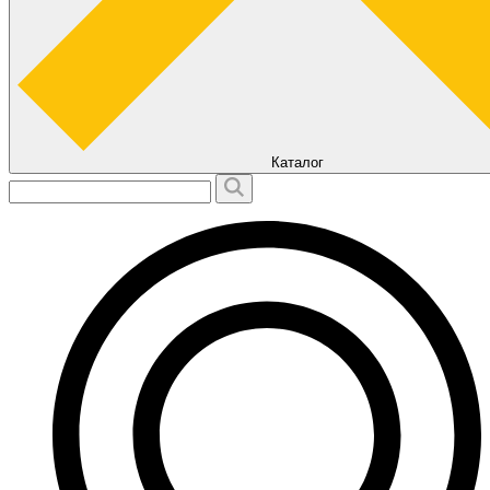
Каталог