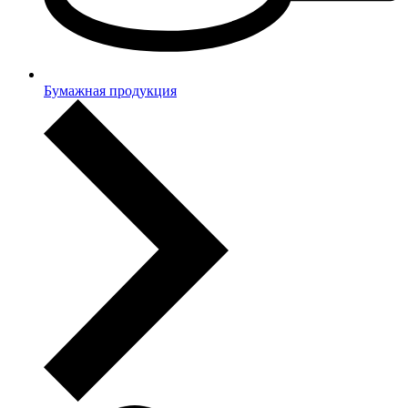
Бумажная продукция