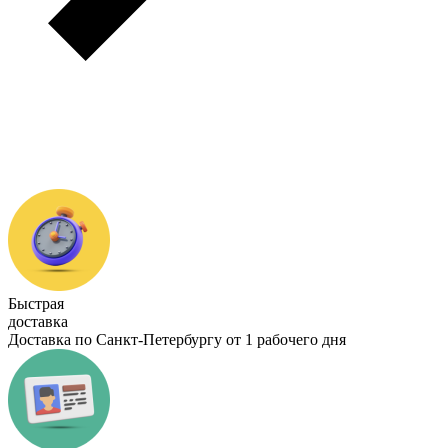
Быстрая
доставка
Доставка по Санкт-Петербургу от 1 рабочего дня