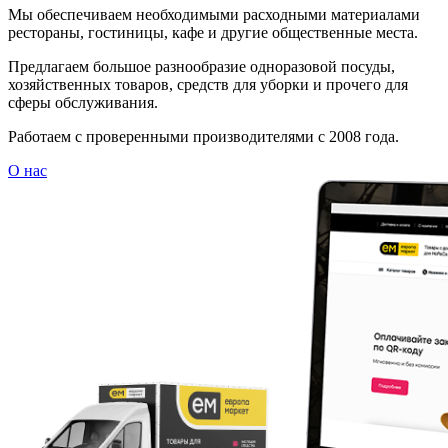
Мы обеспечиваем необходимыми расходными материалами
рестораны, гостиницы, кафе и другие общественные места.
Предлагаем большое разнообразие одноразовой посуды,
хозяйственных товаров, средств для уборки и прочего для
сферы обслуживания.
Работаем с проверенными производителями с 2008 года.
О нас