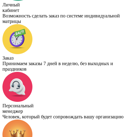
Личный
кабинет
Возможность сделать заказ по системе индивидуальной
матрицы
Заказ
Принимаем заказы 7 дней в неделю, без выходных и
праздников
Персональный
менеджер
Человек, который будет сопровождать вашу организацию