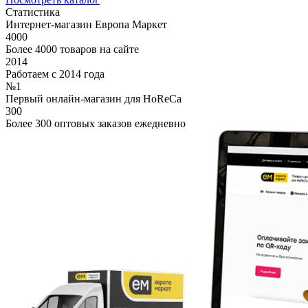
Статистика
Интернет-магазин Европа Маркет
4000
Более 4000 товаров на сайте
2014
Работаем с 2014 года
№1
Первый онлайн-магазин для HoReCa
300
Более 300 оптовых заказов ежедневно