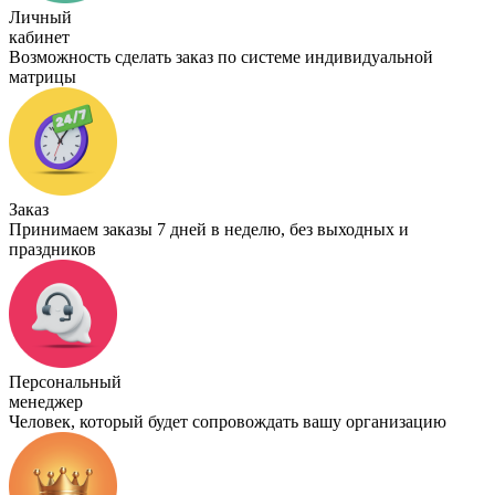
Личный
кабинет
Возможность сделать заказ по системе индивидуальной
матрицы
Заказ
Принимаем заказы 7 дней в неделю, без выходных и
праздников
Персональный
менеджер
Человек, который будет сопровождать вашу организацию