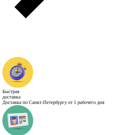
Быстрая
доставка
Доставка по Санкт-Петербургу от 1 рабочего дня