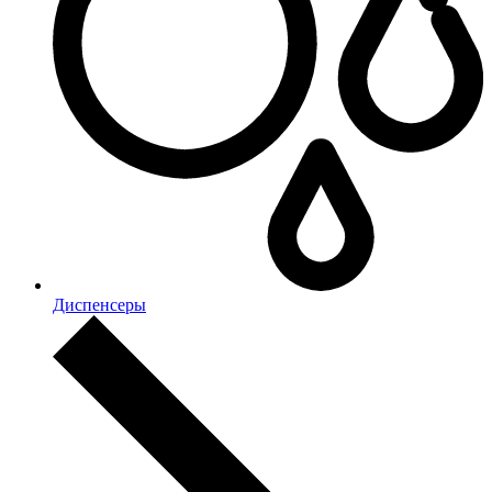
Диспенсеры