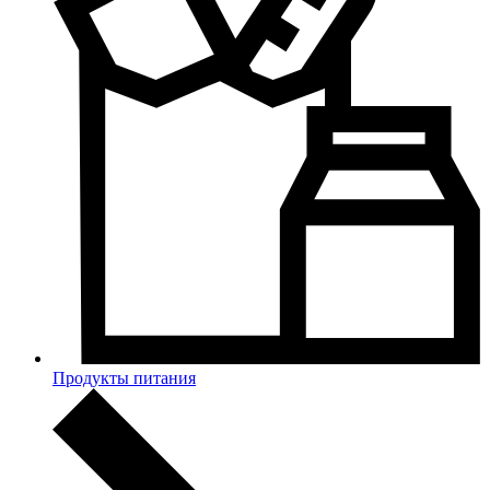
Продукты питания