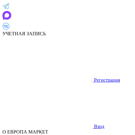
УЧЕТНАЯ ЗАПИСЬ
Регистрация
Вход
О ЕВРОПА МАРКЕТ