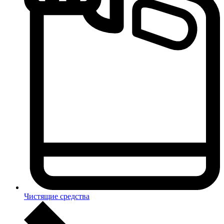
Чистящие средства