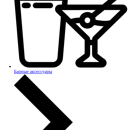
Барные аксессуары