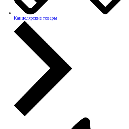
Канцелярские товары