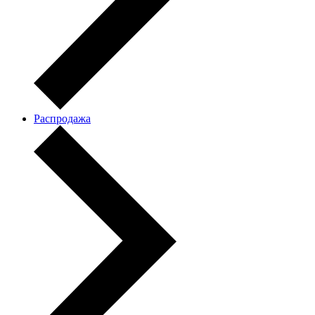
Распродажа