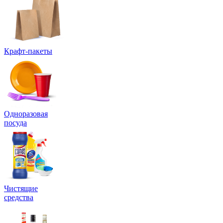
Крафт-пакеты
Одноразовая
посуда
Чистящие
средства