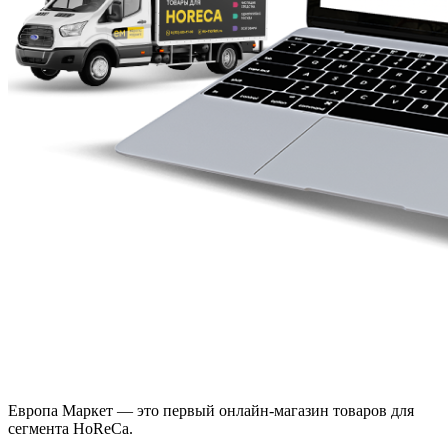
Европа Маркет — это первый онлайн-магазин товаров для
сегмента HoReCa.