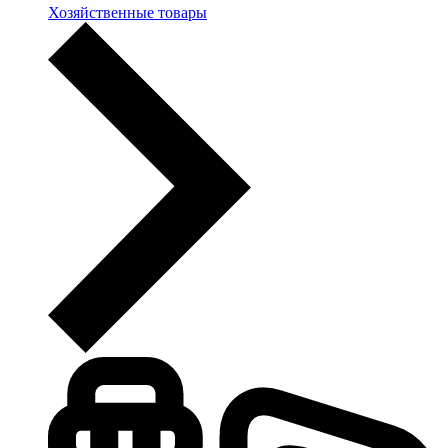
Хозяйственные товары