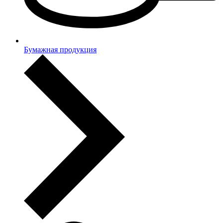
Бумажная продукция