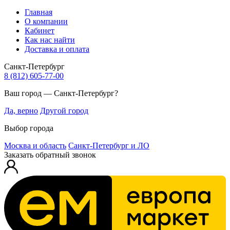
Главная
О компании
Кабинет
Как нас найти
Доставка и оплата
Санкт-Петербург
8 (812) 605-77-00
Ваш город — Санкт-Петербург?
Да, верно
Другой город
Выбор города
Москва и область
Санкт-Петербург и ЛО
Заказать обратный звонок