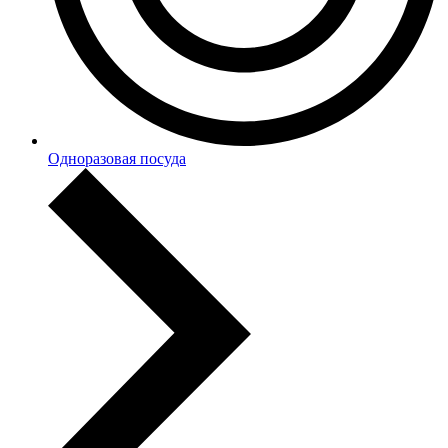
Одноразовая посуда