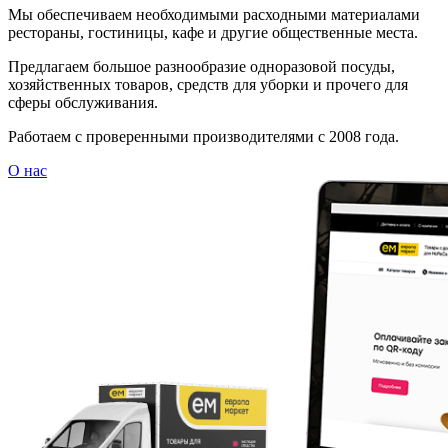
Мы обеспечиваем необходимыми расходными материалами
рестораны, гостиницы, кафе и другие общественные места.
Предлагаем большое разнообразие одноразовой посуды,
хозяйственных товаров, средств для уборки и прочего для
сферы обслуживания.
Работаем с проверенными производителями с 2008 года.
О нас