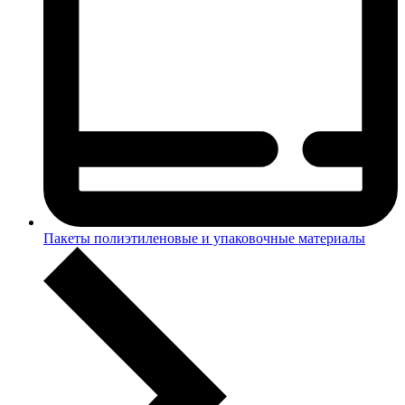
Пакеты полиэтиленовые и упаковочные материалы