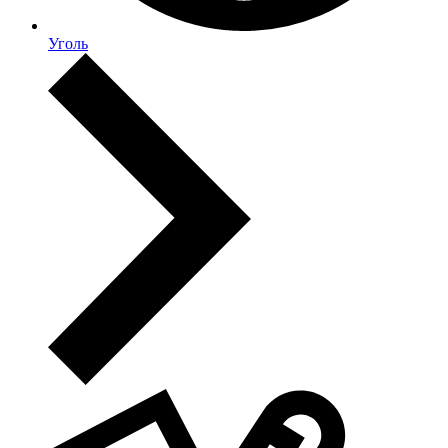
Уголь