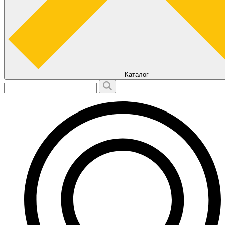
Каталог