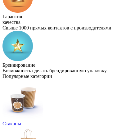
Гарантия
качества
Свыше 1000 прямых контактов с производителями
Брендирование
Возможность сделать брендированную упаковку
Популярные категории
Стаканы