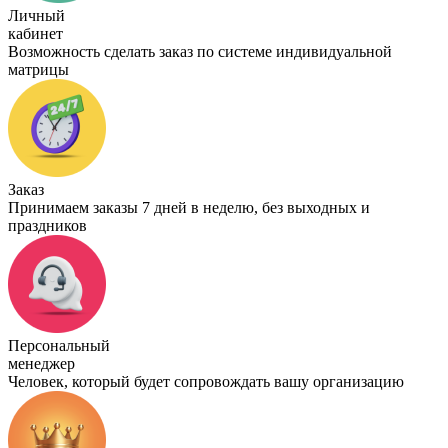
Личный
кабинет
Возможность сделать заказ по системе индивидуальной
матрицы
Заказ
Принимаем заказы 7 дней в неделю, без выходных и
праздников
Персональный
менеджер
Человек, который будет сопровождать вашу организацию