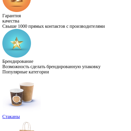
Гарантия
качества
Свыше 1000 прямых контактов с производителями
Брендирование
Возможность сделать брендированную упаковку
Популярные категории
Стаканы