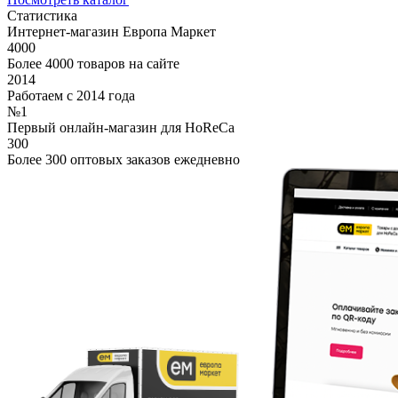
Статистика
Интернет-магазин Европа Маркет
4000
Более 4000 товаров на сайте
2014
Работаем с 2014 года
№1
Первый онлайн-магазин для HoReCa
300
Более 300 оптовых заказов ежедневно