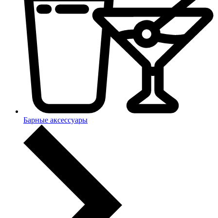
Барные аксессуары