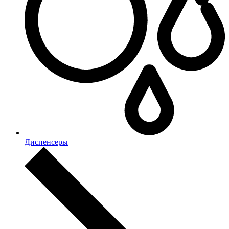
Диспенсеры