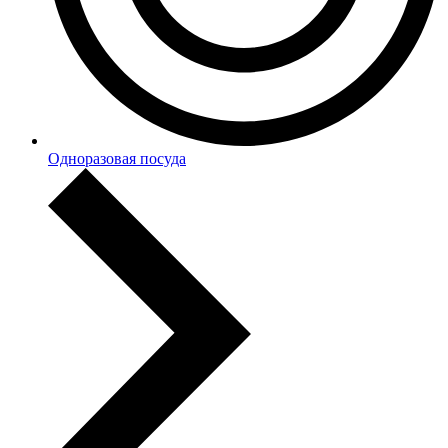
Одноразовая посуда