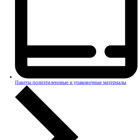
Пакеты полиэтиленовые и упаковочные материалы