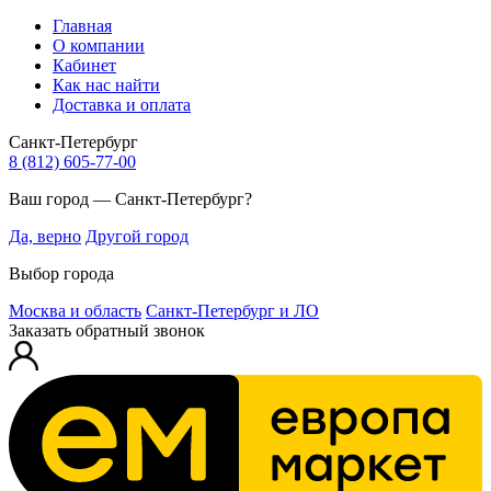
Главная
О компании
Кабинет
Как нас найти
Доставка и оплата
Санкт-Петербург
8 (812) 605-77-00
Ваш город — Санкт-Петербург?
Да, верно
Другой город
Выбор города
Москва и область
Санкт-Петербург и ЛО
Заказать обратный звонок