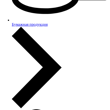
Бумажная продукция