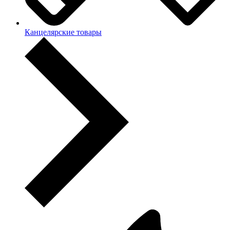
Канцелярские товары