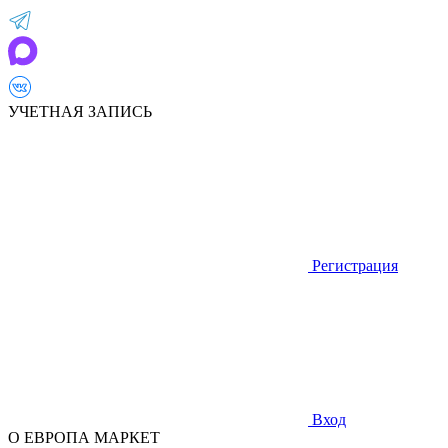
УЧЕТНАЯ ЗАПИСЬ
Регистрация
Вход
О ЕВРОПА МАРКЕТ