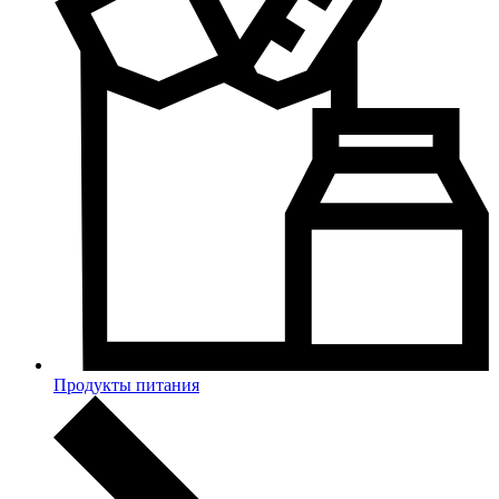
Продукты питания