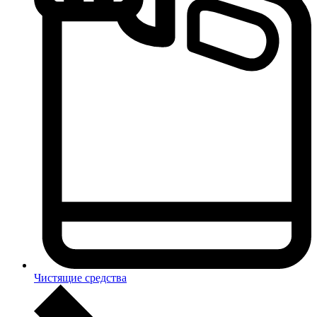
Чистящие средства