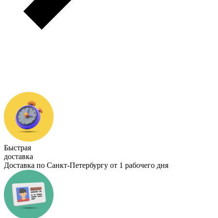
Быстрая
доставка
Доставка по Санкт-Петербургу от 1 рабочего дня