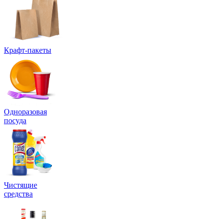
Крафт-пакеты
Одноразовая
посуда
Чистящие
средства