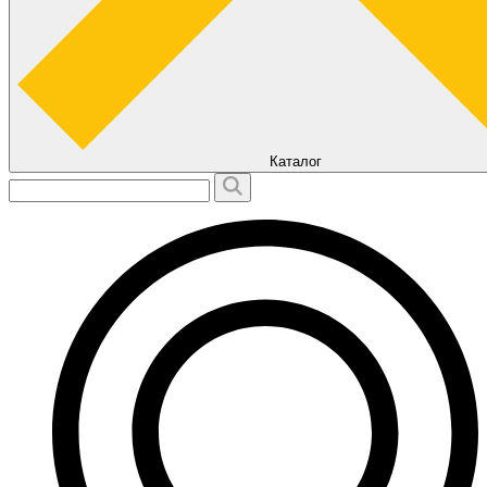
Каталог