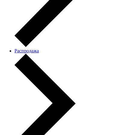
Распродажа