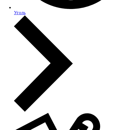
Уголь