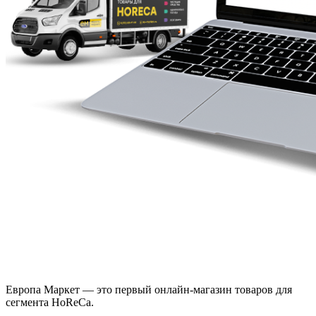
Европа Маркет — это первый онлайн-магазин товаров для
сегмента HoReCa.