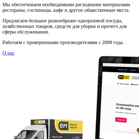
Мы обеспечиваем необходимыми расходными материалами
рестораны, гостиницы, кафе и другие общественные места.
Предлагаем большое разнообразие одноразовой посуды,
хозяйственных товаров, средств для уборки и прочего для
сферы обслуживания.
Работаем с проверенными производителями с 2008 года.
О нас