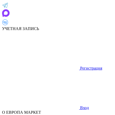
УЧЕТНАЯ ЗАПИСЬ
Регистрация
Вход
О ЕВРОПА МАРКЕТ