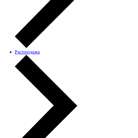
Распродажа