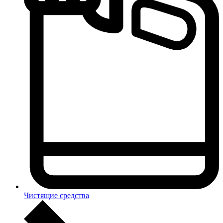
Чистящие средства