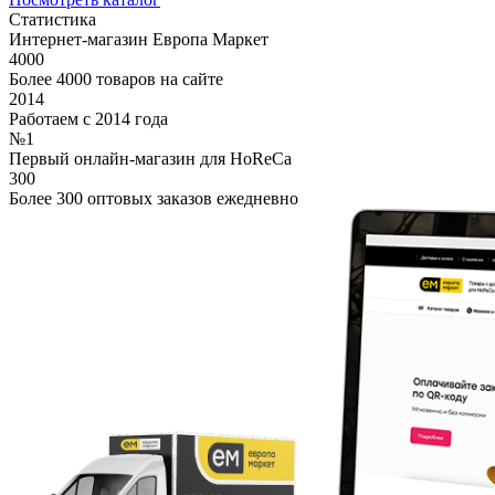
Статистика
Интернет-магазин Европа Маркет
4000
Более 4000 товаров на сайте
2014
Работаем с 2014 года
№1
Первый онлайн-магазин для HoReCa
300
Более 300 оптовых заказов ежедневно