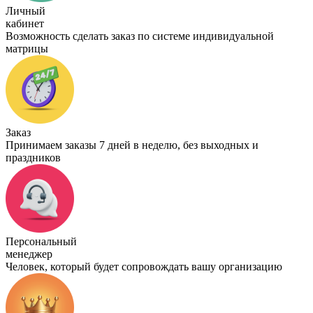
Личный
кабинет
Возможность сделать заказ по системе индивидуальной
матрицы
Заказ
Принимаем заказы 7 дней в неделю, без выходных и
праздников
Персональный
менеджер
Человек, который будет сопровождать вашу организацию