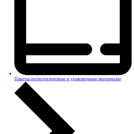
Пакеты полиэтиленовые и упаковочные материалы