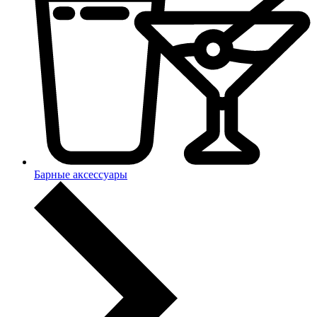
Барные аксессуары