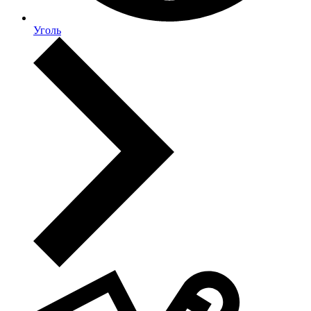
Уголь