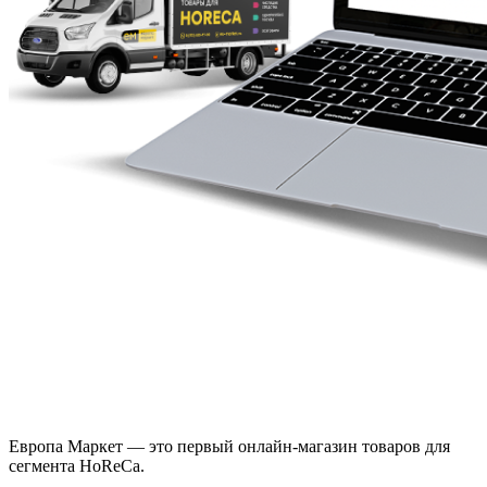
Европа Маркет — это первый онлайн-магазин товаров для
сегмента HoReCa.