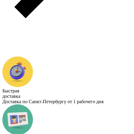
Быстрая
доставка
Доставка по Санкт-Петербургу от 1 рабочего дня