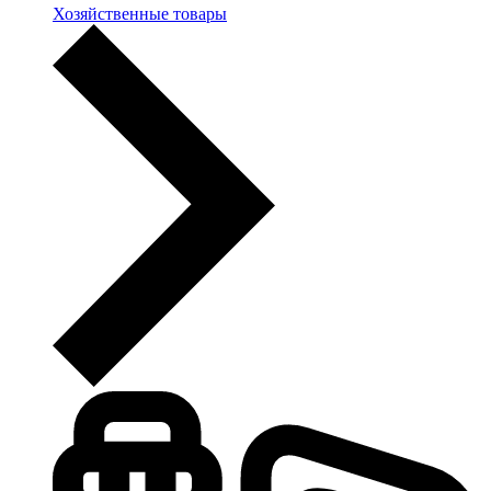
Хозяйственные товары