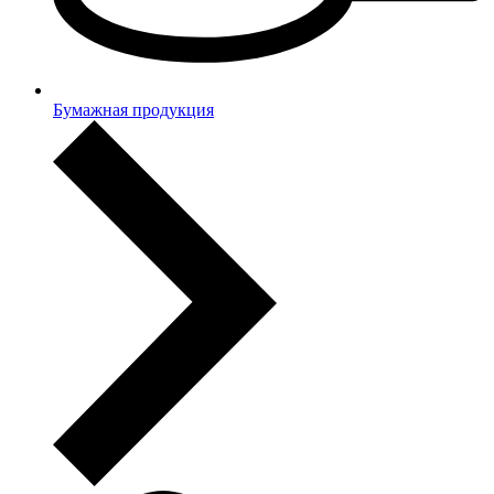
Бумажная продукция