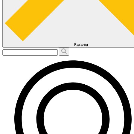
Каталог