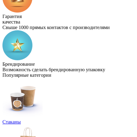
Гарантия
качества
Свыше 1000 прямых контактов с производителями
Брендирование
Возможность сделать брендированную упаковку
Популярные категории
Стаканы