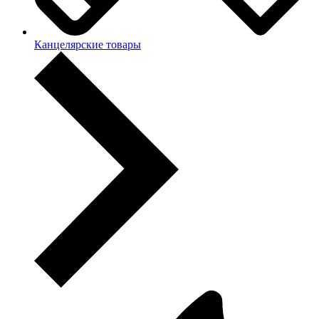
Канцелярские товары