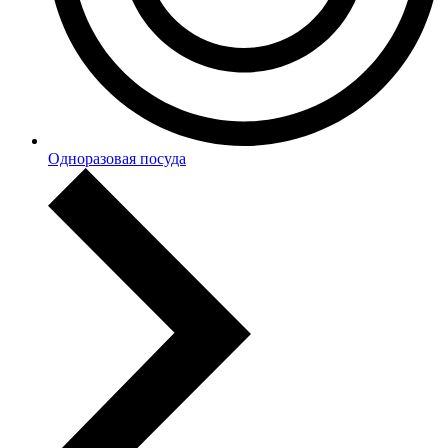
Одноразовая посуда