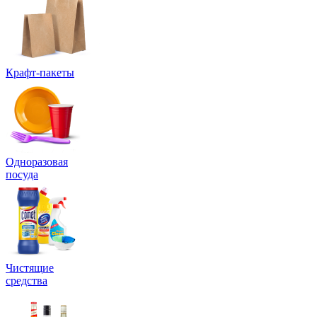
Крафт-пакеты
Одноразовая
посуда
Чистящие
средства