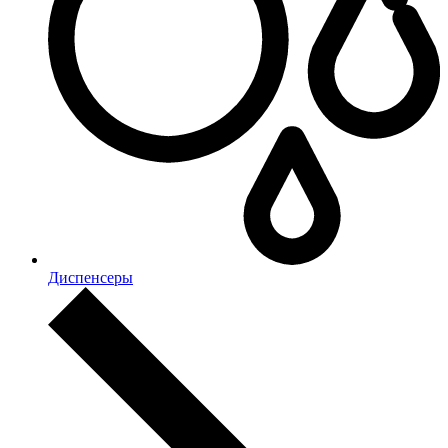
Диспенсеры