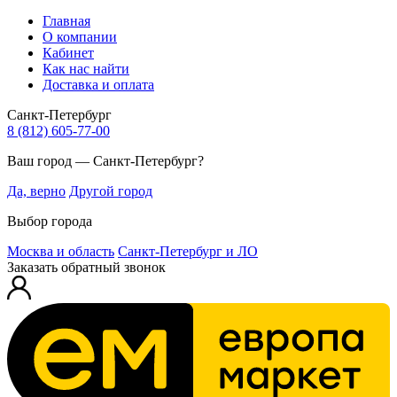
Главная
О компании
Кабинет
Как нас найти
Доставка и оплата
Санкт-Петербург
8 (812) 605-77-00
Ваш город — Санкт-Петербург?
Да, верно
Другой город
Выбор города
Москва и область
Санкт-Петербург и ЛО
Заказать обратный звонок