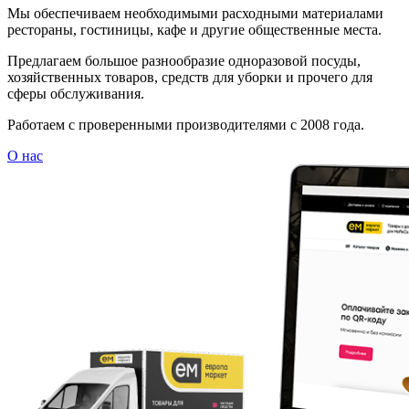
Мы обеспечиваем необходимыми расходными материалами
рестораны, гостиницы, кафе и другие общественные места.
Предлагаем большое разнообразие одноразовой посуды,
хозяйственных товаров, средств для уборки и прочего для
сферы обслуживания.
Работаем с проверенными производителями с 2008 года.
О нас