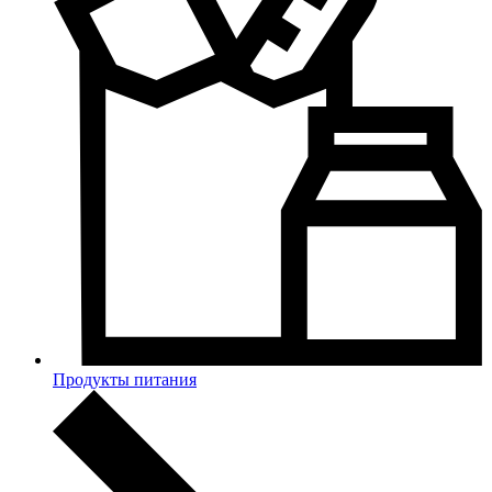
Продукты питания