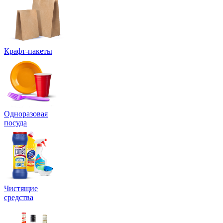
Крафт-пакеты
Одноразовая
посуда
Чистящие
средства