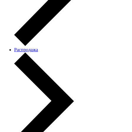
Распродажа