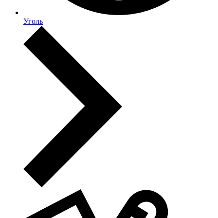
Уголь