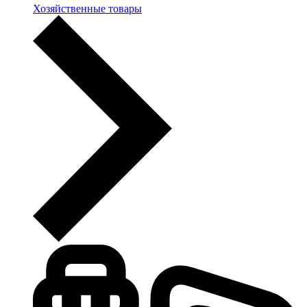
Хозяйственные товары