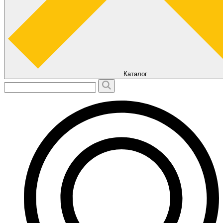
Каталог