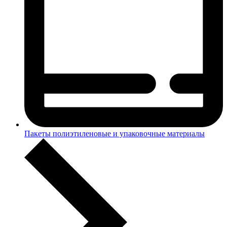
Пакеты полиэтиленовые и упаковочные материалы