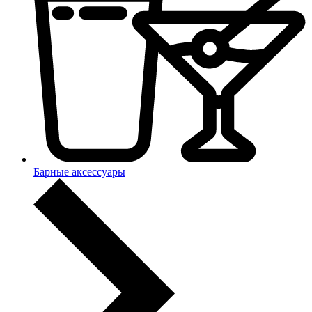
Барные аксессуары