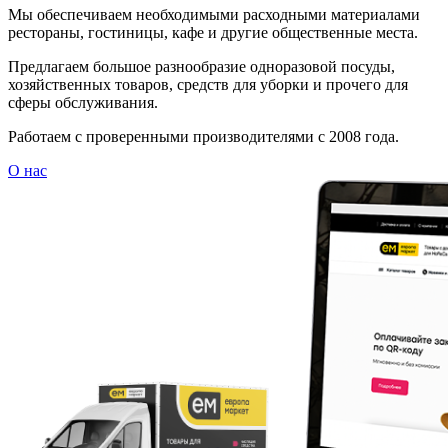
Мы обеспечиваем необходимыми расходными материалами
рестораны, гостиницы, кафе и другие общественные места.
Предлагаем большое разнообразие одноразовой посуды,
хозяйственных товаров, средств для уборки и прочего для
сферы обслуживания.
Работаем с проверенными производителями с 2008 года.
О нас