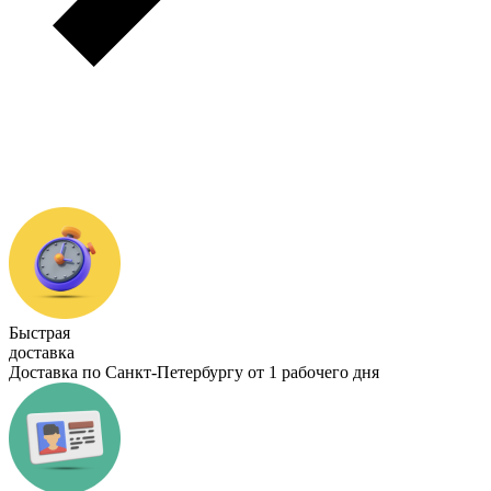
Быстрая
доставка
Доставка по Санкт-Петербургу от 1 рабочего дня