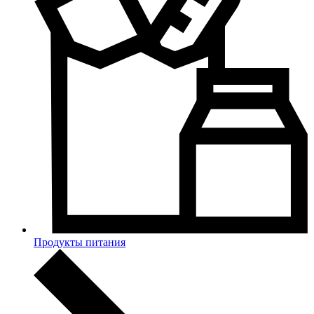
Продукты питания