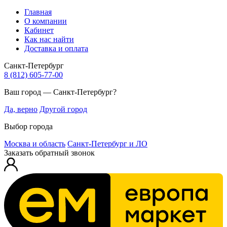
Главная
О компании
Кабинет
Как нас найти
Доставка и оплата
Санкт-Петербург
8 (812) 605-77-00
Ваш город — Санкт-Петербург?
Да, верно
Другой город
Выбор города
Москва и область
Санкт-Петербург и ЛО
Заказать обратный звонок