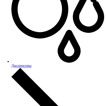
Диспенсеры