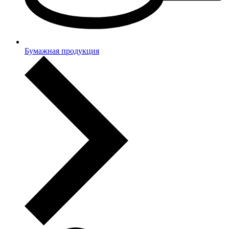
Бумажная продукция