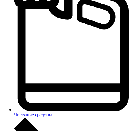
Чистящие средства