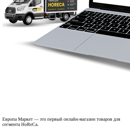
Европа Маркет — это первый онлайн-магазин товаров для
сегмента HoReCa.