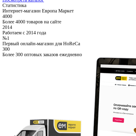
Статистика
Интернет-магазин Европа Маркет
4000
Более 4000 товаров на сайте
2014
Работаем с 2014 года
№1
Первый онлайн-магазин для HoReCa
300
Более 300 оптовых заказов ежедневно