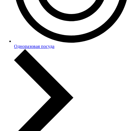
Одноразовая посуда