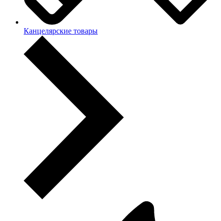
Канцелярские товары