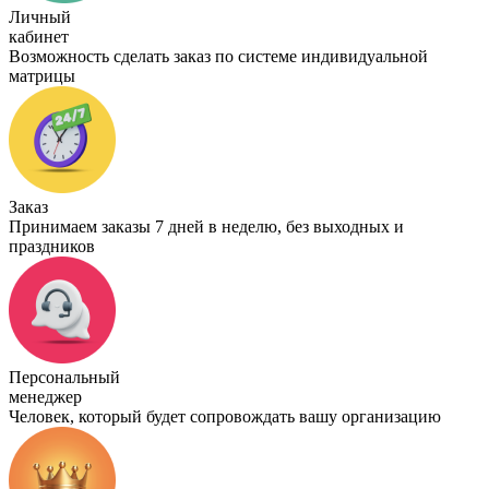
Личный
кабинет
Возможность сделать заказ по системе индивидуальной
матрицы
Заказ
Принимаем заказы 7 дней в неделю, без выходных и
праздников
Персональный
менеджер
Человек, который будет сопровождать вашу организацию