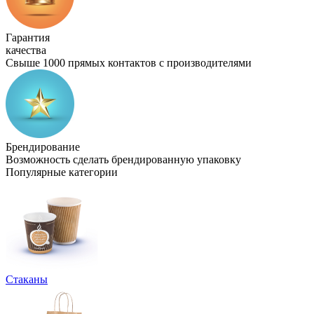
Гарантия
качества
Свыше 1000 прямых контактов с производителями
Брендирование
Возможность сделать брендированную упаковку
Популярные категории
Стаканы