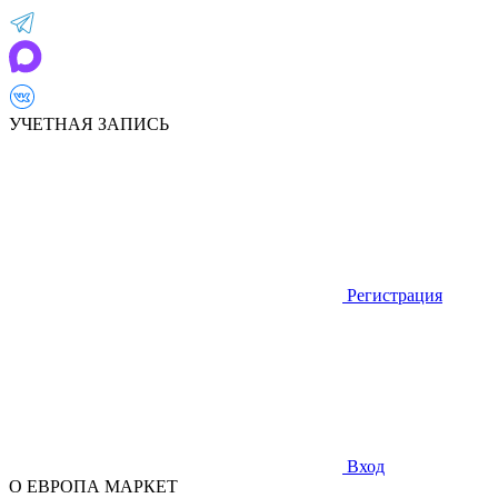
УЧЕТНАЯ ЗАПИСЬ
Регистрация
Вход
О ЕВРОПА МАРКЕТ