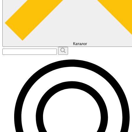
Каталог