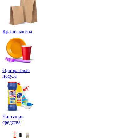
Крафт-пакеты
Одноразовая
посуда
Чистящие
средства