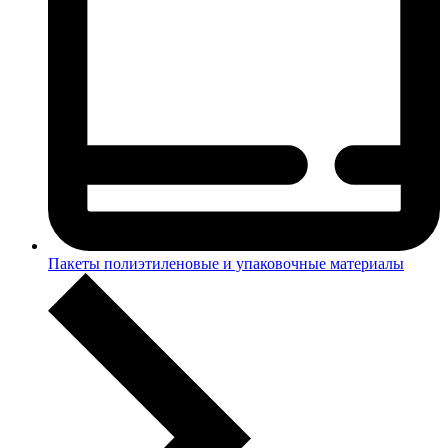
Пакеты полиэтиленовые и упаковочные материалы