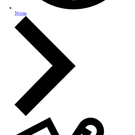
Уголь