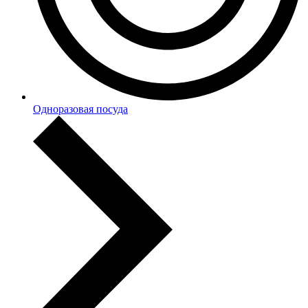
Одноразовая посуда