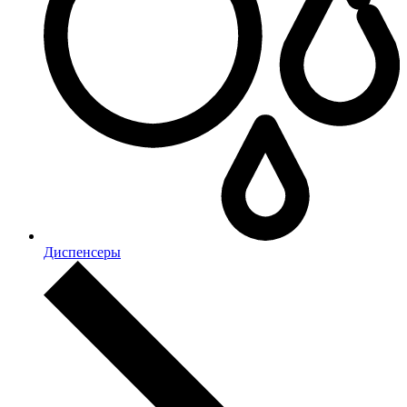
Диспенсеры