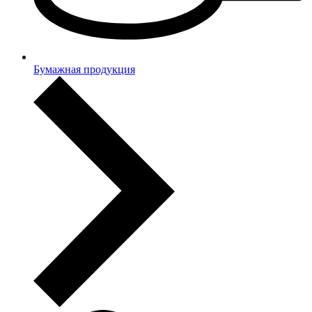
Бумажная продукция