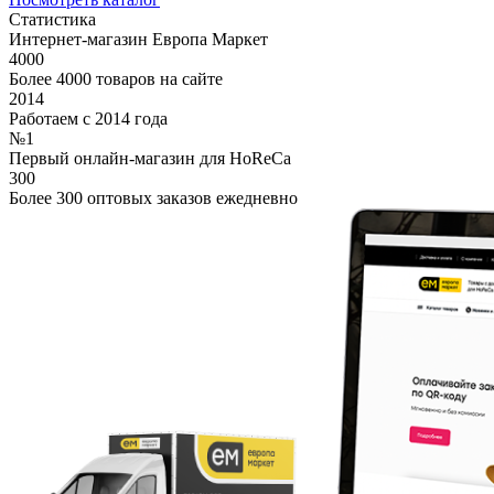
Статистика
Интернет-магазин Европа Маркет
4000
Более 4000 товаров на сайте
2014
Работаем с 2014 года
№1
Первый онлайн-магазин для HoReCa
300
Более 300 оптовых заказов ежедневно