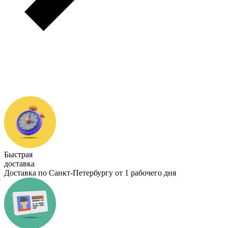
Быстрая
доставка
Доставка по Санкт-Петербургу от 1 рабочего дня