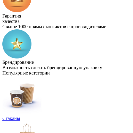
Гарантия
качества
Свыше 1000 прямых контактов с производителями
Брендирование
Возможность сделать брендированную упаковку
Популярные категории
Стаканы