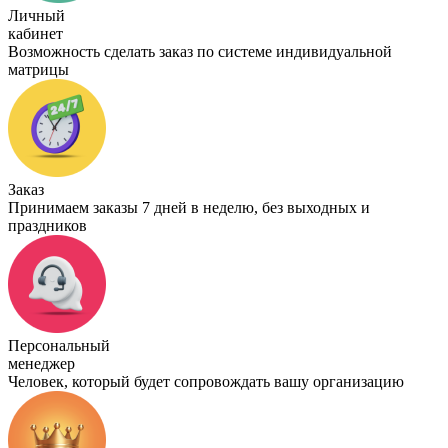
Личный
кабинет
Возможность сделать заказ по системе индивидуальной
матрицы
Заказ
Принимаем заказы 7 дней в неделю, без выходных и
праздников
Персональный
менеджер
Человек, который будет сопровождать вашу организацию