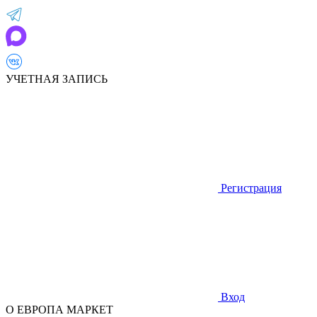
УЧЕТНАЯ ЗАПИСЬ
Регистрация
Вход
О ЕВРОПА МАРКЕТ