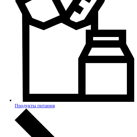
Продукты питания