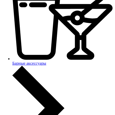
Барные аксессуары