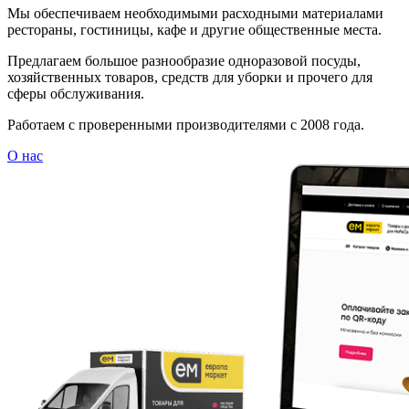
Мы обеспечиваем необходимыми расходными материалами
рестораны, гостиницы, кафе и другие общественные места.
Предлагаем большое разнообразие одноразовой посуды,
хозяйственных товаров, средств для уборки и прочего для
сферы обслуживания.
Работаем с проверенными производителями с 2008 года.
О нас