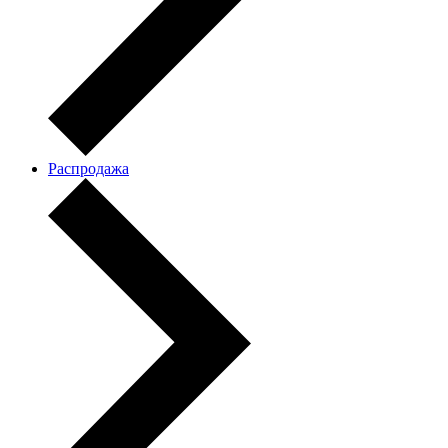
Распродажа