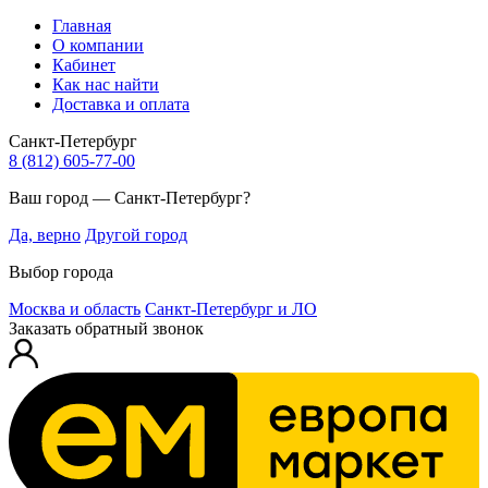
Главная
О компании
Кабинет
Как нас найти
Доставка и оплата
Санкт-Петербург
8 (812) 605-77-00
Ваш город — Санкт-Петербург?
Да, верно
Другой город
Выбор города
Москва и область
Санкт-Петербург и ЛО
Заказать обратный звонок