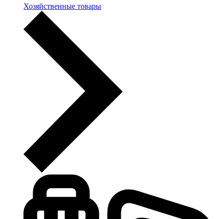
Хозяйственные товары