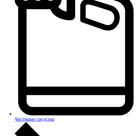
Чистящие средства