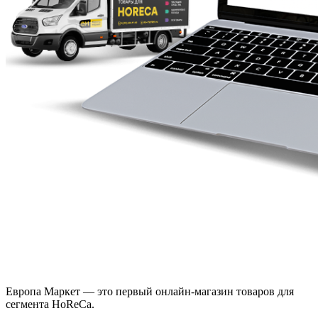
Европа Маркет — это первый онлайн-магазин товаров для
сегмента HoReCa.