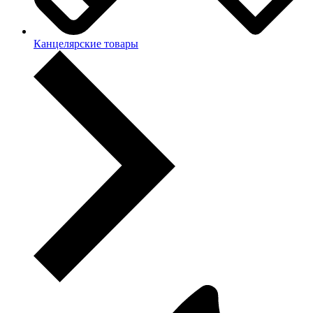
Канцелярские товары