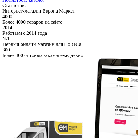
Статистика
Интернет-магазин Европа Маркет
4000
Более 4000 товаров на сайте
2014
Работаем с 2014 года
№1
Первый онлайн-магазин для HoReCa
300
Более 300 оптовых заказов ежедневно