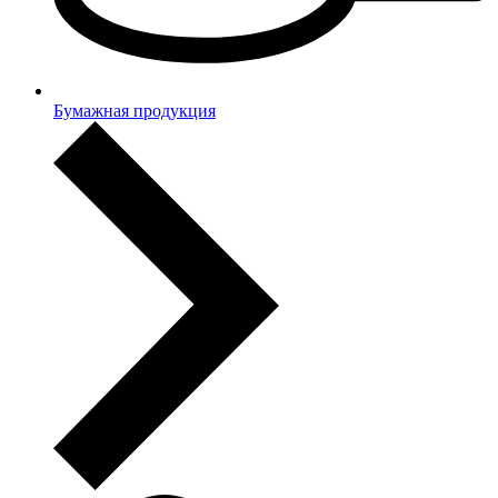
Бумажная продукция