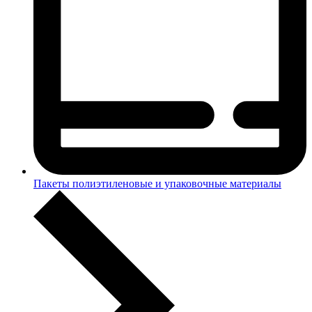
Пакеты полиэтиленовые и упаковочные материалы