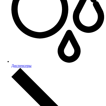
Диспенсеры