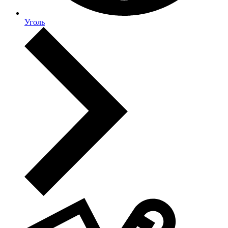
Уголь