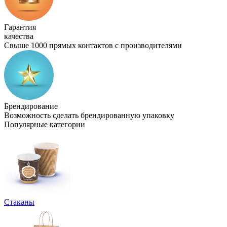
Гарантия
качества
Свыше 1000 прямых контактов с производителями
Брендирование
Возможность сделать брендированную упаковку
Популярные категории
Стаканы