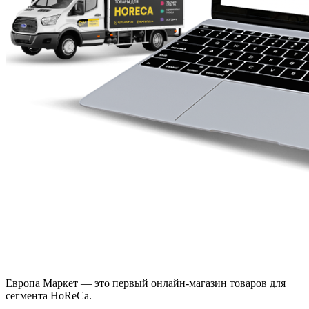
Европа Маркет — это первый онлайн-магазин товаров для
сегмента HoReCa.