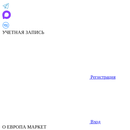
УЧЕТНАЯ ЗАПИСЬ
Регистрация
Вход
О ЕВРОПА МАРКЕТ