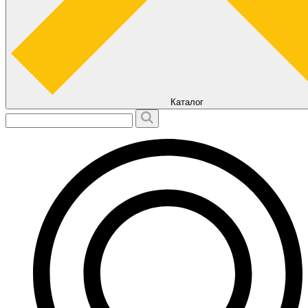
Каталог