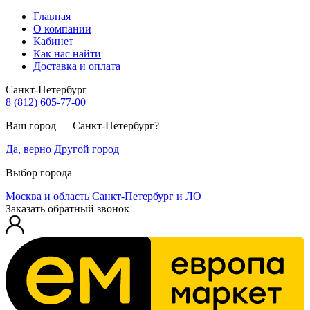
Главная
О компании
Кабинет
Как нас найти
Доставка и оплата
Санкт-Петербург
8 (812) 605-77-00
Ваш город — Санкт-Петербург?
Да, верно
Другой город
Выбор города
Москва и область
Санкт-Петербург и ЛО
Заказать обратный звонок