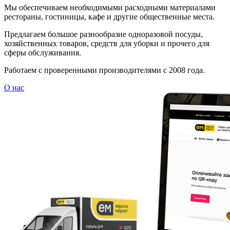
Мы обеспечиваем необходимыми расходными материалами
рестораны, гостиницы, кафе и другие общественные места.
Предлагаем большое разнообразие одноразовой посуды,
хозяйственных товаров, средств для уборки и прочего для
сферы обслуживания.
Работаем с проверенными производителями с 2008 года.
О нас