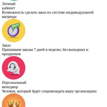
Личный
кабинет
Возможность сделать заказ по системе индивидуальной
матрицы
Заказ
Принимаем заказы 7 дней в неделю, без выходных и
праздников
Персональный
менеджер
Человек, который будет сопровождать вашу организацию