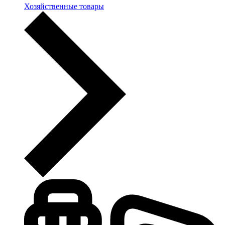
Хозяйственные товары