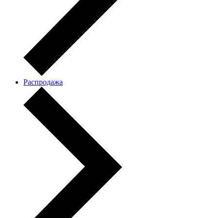
Распродажа