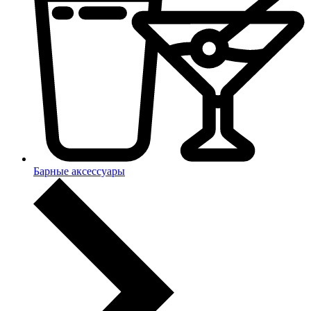
Барные аксессуары