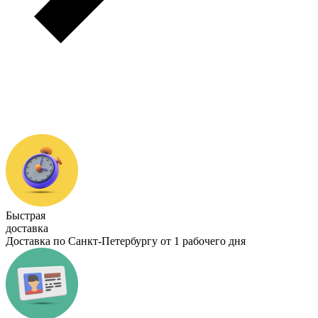
Быстрая
доставка
Доставка по Санкт-Петербургу от 1 рабочего дня