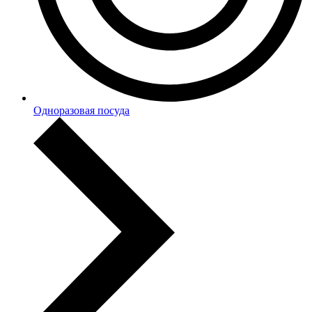
Одноразовая посуда