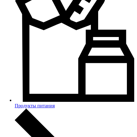
Продукты питания