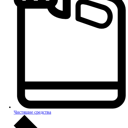
Чистящие средства