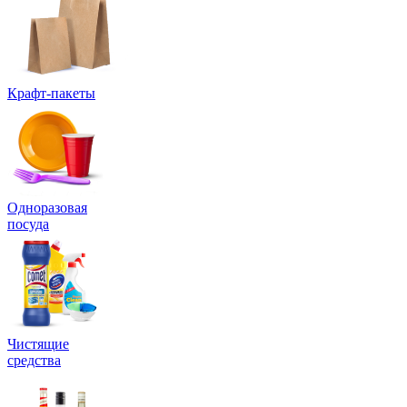
Крафт-пакеты
Одноразовая
посуда
Чистящие
средства