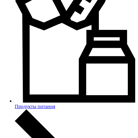
Продукты питания