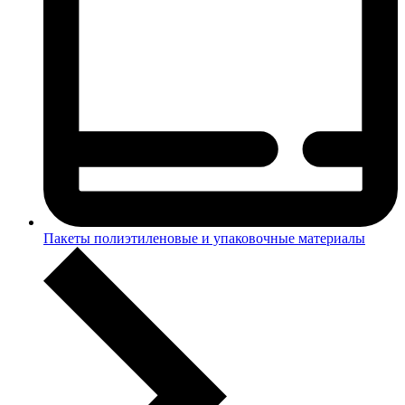
Пакеты полиэтиленовые и упаковочные материалы