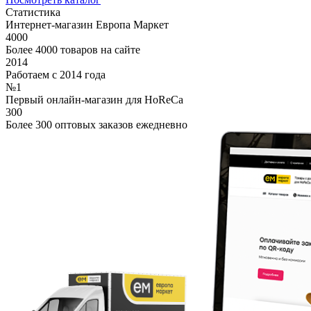
Статистика
Интернет-магазин Европа Маркет
4000
Более 4000 товаров на сайте
2014
Работаем с 2014 года
№1
Первый онлайн-магазин для HoReCa
300
Более 300 оптовых заказов ежедневно