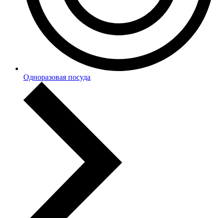
Одноразовая посуда