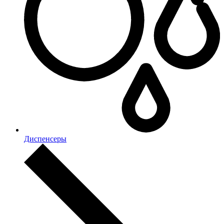
Диспенсеры