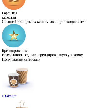
Гарантия
качества
Свыше 1000 прямых контактов с производителями
Брендирование
Возможность сделать брендированную упаковку
Популярные категории
Стаканы