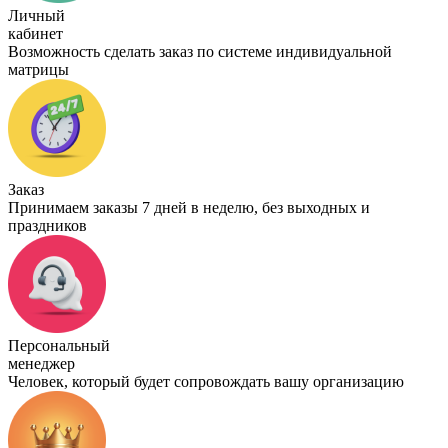
Личный
кабинет
Возможность сделать заказ по системе индивидуальной
матрицы
Заказ
Принимаем заказы 7 дней в неделю, без выходных и
праздников
Персональный
менеджер
Человек, который будет сопровождать вашу организацию