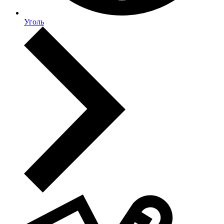
Уголь