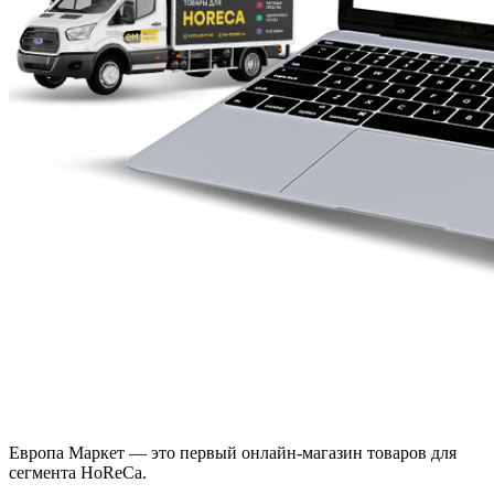
Европа Маркет — это первый онлайн-магазин товаров для
сегмента HoReCa.