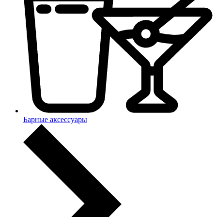
Барные аксессуары