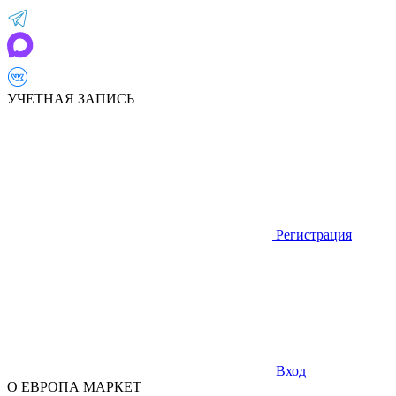
УЧЕТНАЯ ЗАПИСЬ
Регистрация
Вход
О ЕВРОПА МАРКЕТ