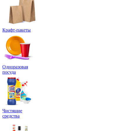
Крафт-пакеты
Одноразовая
посуда
Чистящие
средства