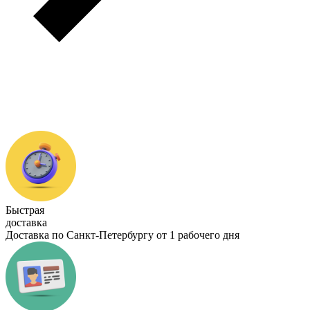
Быстрая
доставка
Доставка по Санкт-Петербургу от 1 рабочего дня