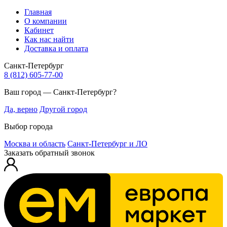
Главная
О компании
Кабинет
Как нас найти
Доставка и оплата
Санкт-Петербург
8 (812) 605-77-00
Ваш город — Санкт-Петербург?
Да, верно
Другой город
Выбор города
Москва и область
Санкт-Петербург и ЛО
Заказать обратный звонок