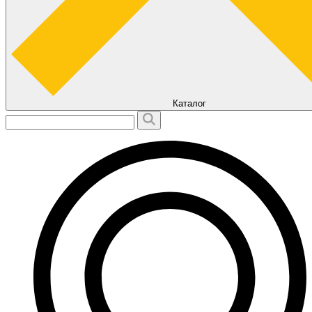
Каталог