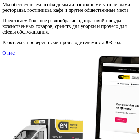
Мы обеспечиваем необходимыми расходными материалами
рестораны, гостиницы, кафе и другие общественные места.
Предлагаем большое разнообразие одноразовой посуды,
хозяйственных товаров, средств для уборки и прочего для
сферы обслуживания.
Работаем с проверенными производителями с 2008 года.
О нас