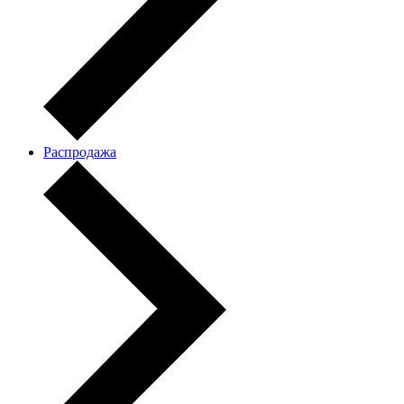
Распродажа