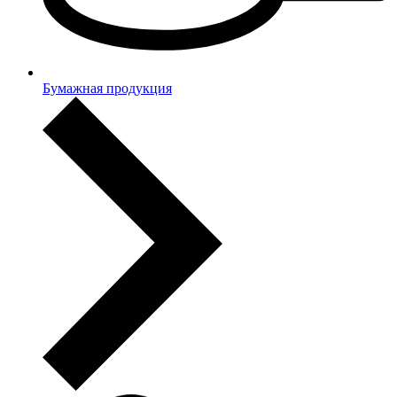
Бумажная продукция