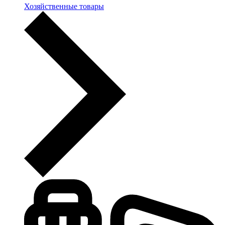
Хозяйственные товары