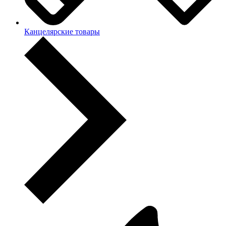
Канцелярские товары