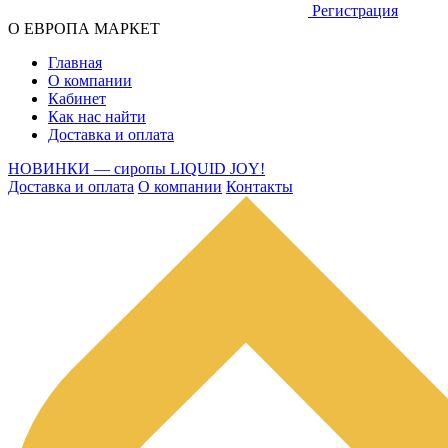
Регистрация
О ЕВРОПА МАРКЕТ
Главная
О компании
Кабинет
Как нас найти
Доставка и оплата
НОВИНКИ — сиропы LIQUID JOY!
Доставка и оплата
О компании
Контакты