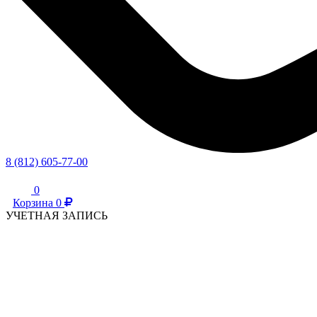
8 (812) 605-77-00
0
Корзина
0
УЧЕТНАЯ ЗАПИСЬ