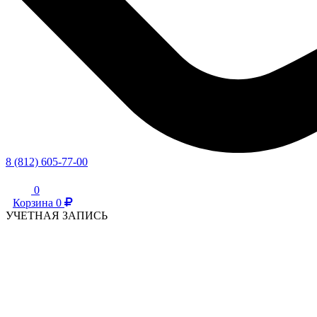
8 (812) 605-77-00
0
Корзина
0
УЧЕТНАЯ ЗАПИСЬ