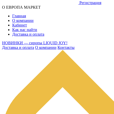
Регистрация
О ЕВРОПА МАРКЕТ
Главная
О компании
Кабинет
Как нас найти
Доставка и оплата
НОВИНКИ — сиропы LIQUID JOY!
Доставка и оплата
О компании
Контакты