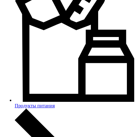
Продукты питания