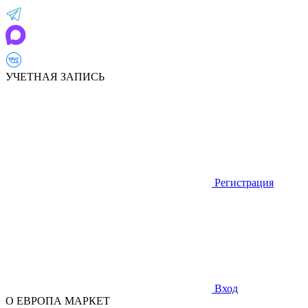
УЧЕТНАЯ ЗАПИСЬ
Регистрация
Вход
О ЕВРОПА МАРКЕТ