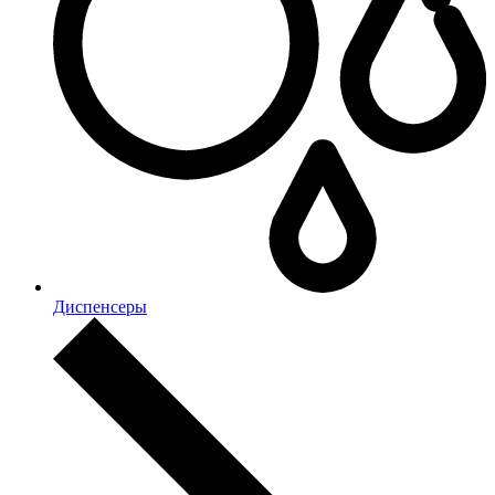
Диспенсеры