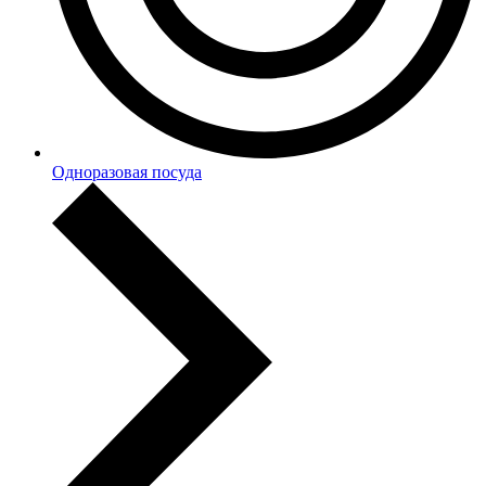
Одноразовая посуда