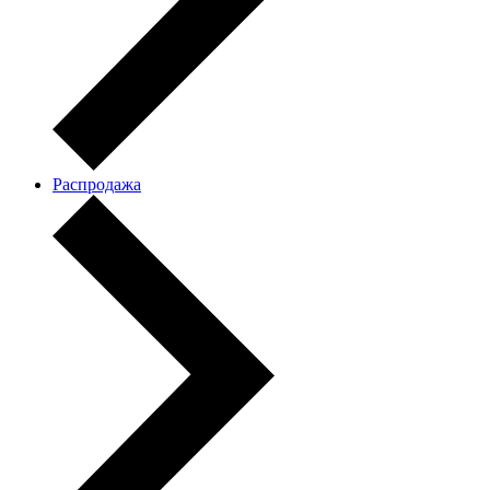
Распродажа