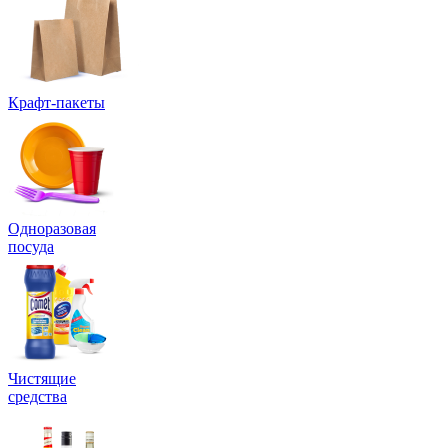
Крафт-пакеты
Одноразовая
посуда
Чистящие
средства