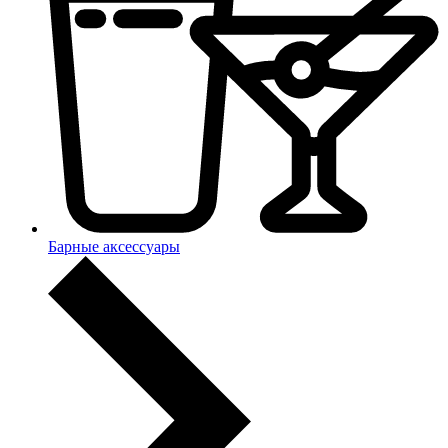
Барные аксессуары