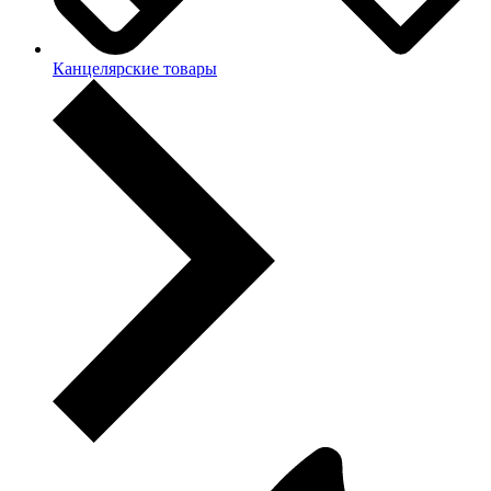
Канцелярские товары