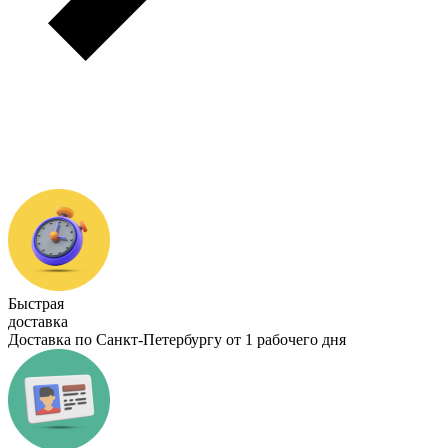
Быстрая
доставка
Доставка по Санкт-Петербургу от 1 рабочего дня