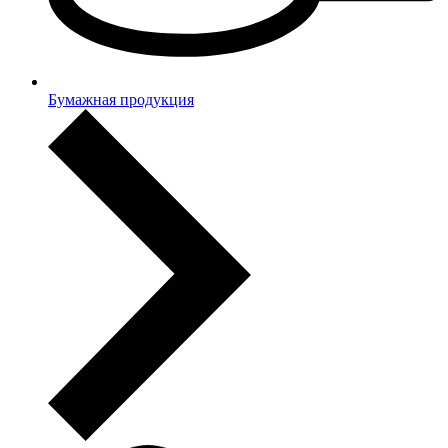
Бумажная продукция