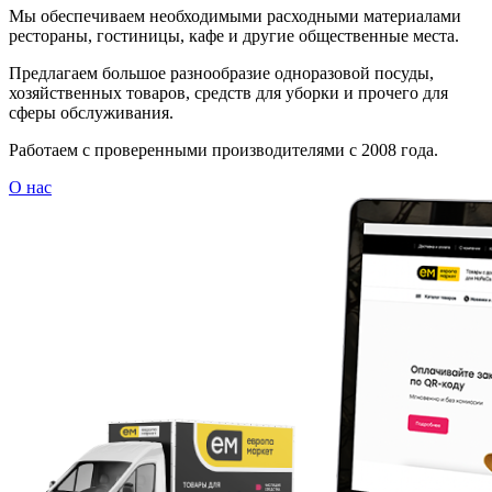
Мы обеспечиваем необходимыми расходными материалами
рестораны, гостиницы, кафе и другие общественные места.
Предлагаем большое разнообразие одноразовой посуды,
хозяйственных товаров, средств для уборки и прочего для
сферы обслуживания.
Работаем с проверенными производителями с 2008 года.
О нас