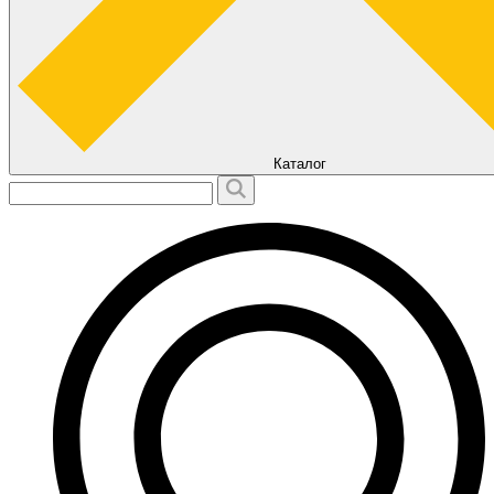
Каталог