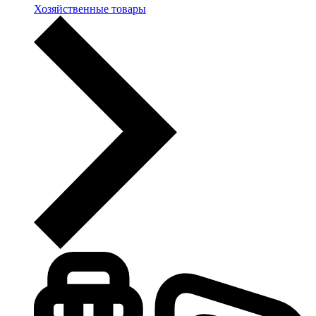
Хозяйственные товары