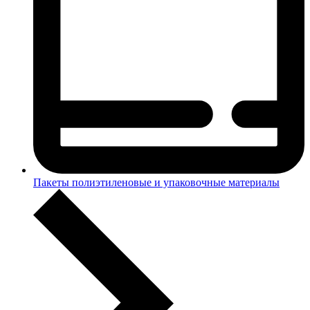
Пакеты полиэтиленовые и упаковочные материалы