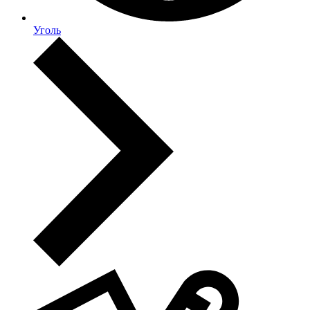
Уголь