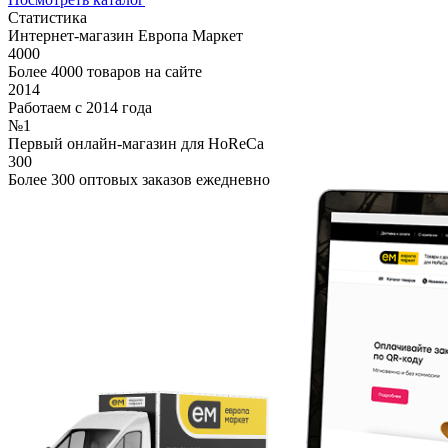
Статистика
Интернет-магазин Европа Маркет
4000
Более 4000 товаров на сайте
2014
Работаем с 2014 года
№1
Первый онлайн-магазин для HoReCa
300
Более 300 оптовых заказов ежедневно