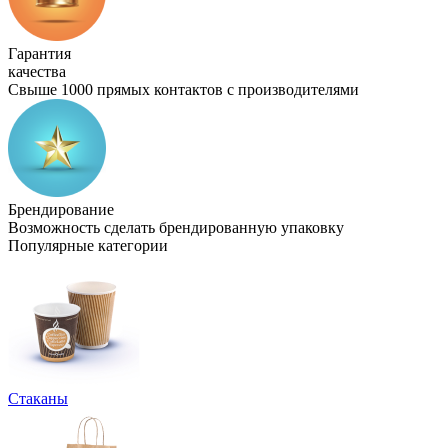
Гарантия
качества
Свыше 1000 прямых контактов с производителями
Брендирование
Возможность сделать брендированную упаковку
Популярные категории
Стаканы