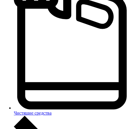
Чистящие средства