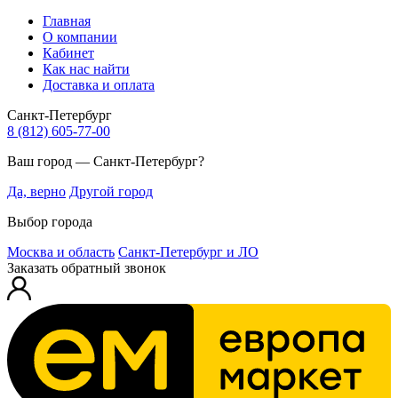
Главная
О компании
Кабинет
Как нас найти
Доставка и оплата
Санкт-Петербург
8 (812) 605-77-00
Ваш город — Санкт-Петербург?
Да, верно
Другой город
Выбор города
Москва и область
Санкт-Петербург и ЛО
Заказать обратный звонок