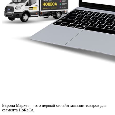
Европа Маркет — это первый онлайн-магазин товаров для
сегмента HoReCa.