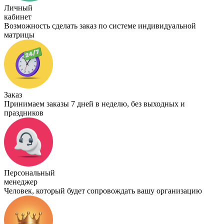
Личный
кабинет
Возможность сделать заказ по системе индивидуальной
матрицы
Заказ
Принимаем заказы 7 дней в неделю, без выходных и
праздников
Персональный
менеджер
Человек, который будет сопровождать вашу организацию