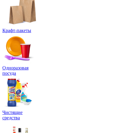
Крафт-пакеты
Одноразовая
посуда
Чистящие
средства