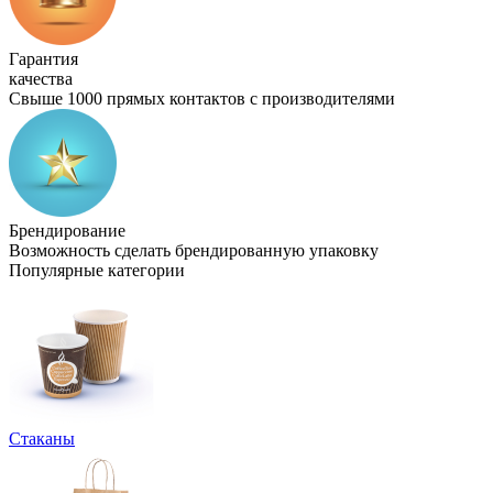
Гарантия
качества
Свыше 1000 прямых контактов с производителями
Брендирование
Возможность сделать брендированную упаковку
Популярные категории
Стаканы