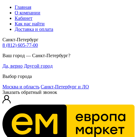
Главная
О компании
Кабинет
Как нас найти
Доставка и оплата
Санкт-Петербург
8 (812) 605-77-00
Ваш город — Санкт-Петербург?
Да, верно
Другой город
Выбор города
Москва и область
Санкт-Петербург и ЛО
Заказать обратный звонок