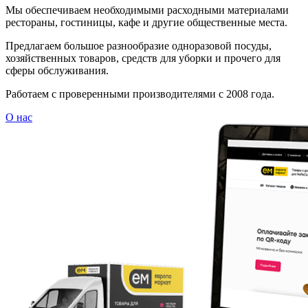
Мы обеспечиваем необходимыми расходными материалами
рестораны, гостиницы, кафе и другие общественные места.
Предлагаем большое разнообразие одноразовой посуды,
хозяйственных товаров, средств для уборки и прочего для
сферы обслуживания.
Работаем с проверенными производителями с 2008 года.
О нас