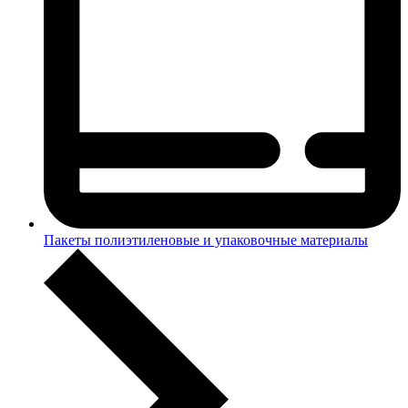
Пакеты полиэтиленовые и упаковочные материалы