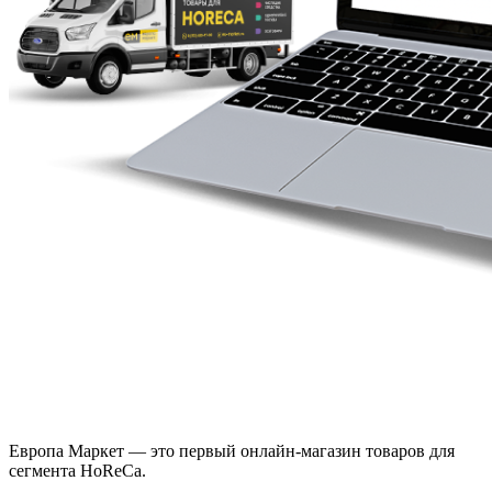
Европа Маркет — это первый онлайн-магазин товаров для
сегмента HoReCa.