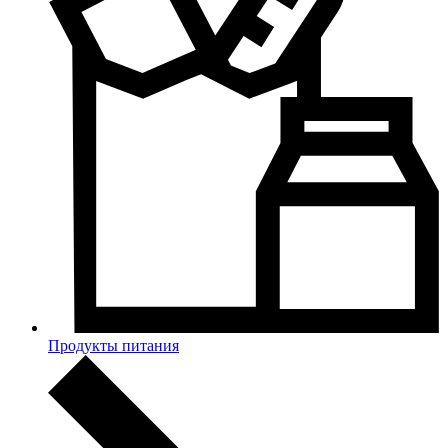
Продукты питания