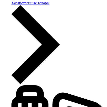
Хозяйственные товары