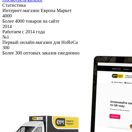
Статистика
Интернет-магазин Европа Маркет
4000
Более 4000 товаров на сайте
2014
Работаем с 2014 года
№1
Первый онлайн-магазин для HoReCa
300
Более 300 оптовых заказов ежедневно