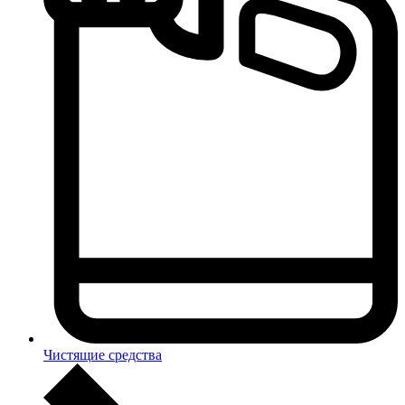
Чистящие средства