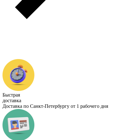
Быстрая
доставка
Доставка по Санкт-Петербургу от 1 рабочего дня