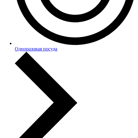
Одноразовая посуда