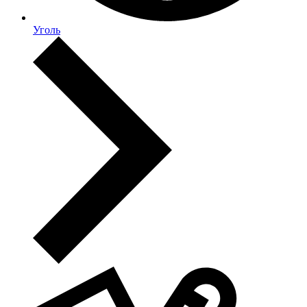
Уголь