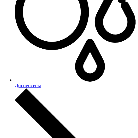
Диспенсеры