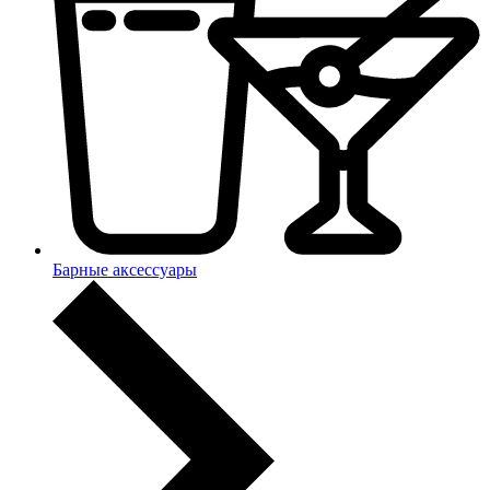
Барные аксессуары