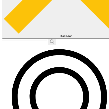
Каталог