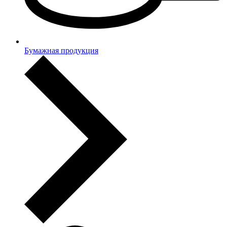
Бумажная продукция