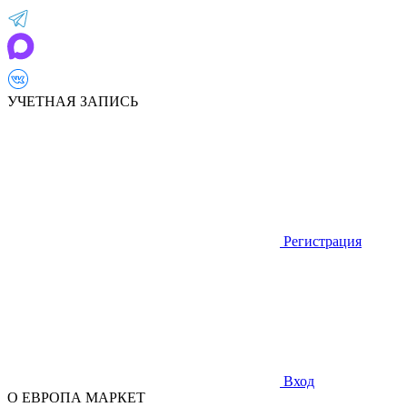
УЧЕТНАЯ ЗАПИСЬ
Регистрация
Вход
О ЕВРОПА МАРКЕТ