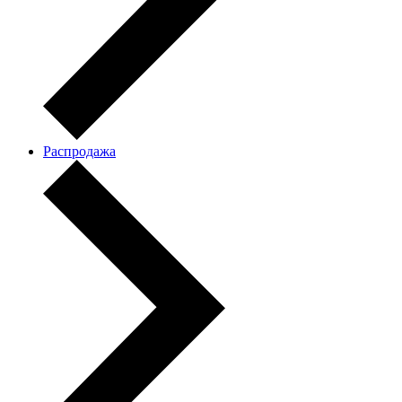
Распродажа