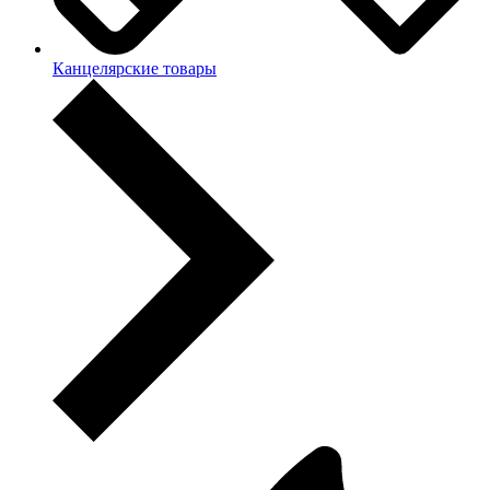
Канцелярские товары