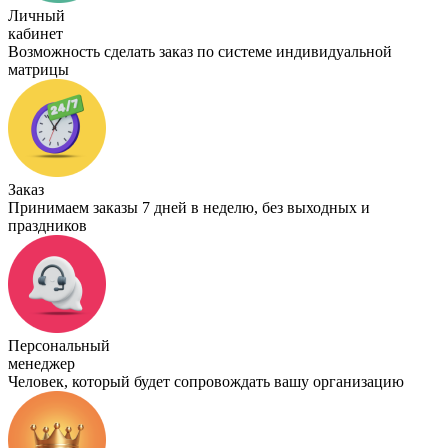
Личный
кабинет
Возможность сделать заказ по системе индивидуальной
матрицы
Заказ
Принимаем заказы 7 дней в неделю, без выходных и
праздников
Персональный
менеджер
Человек, который будет сопровождать вашу организацию